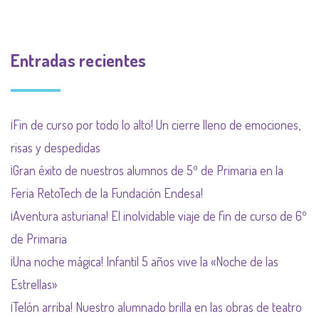
Entradas recientes
¡Fin de curso por todo lo alto! Un cierre lleno de emociones,
risas y despedidas
¡Gran éxito de nuestros alumnos de 5º de Primaria en la
Feria RetoTech de la Fundación Endesa!
¡Aventura asturiana! El inolvidable viaje de fin de curso de 6º
de Primaria
¡Una noche mágica! Infantil 5 años vive la «Noche de las
Estrellas»
¡Telón arriba! Nuestro alumnado brilla en las obras de teatro