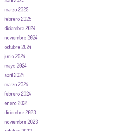
abril 2025
marzo 2025
febrero 2025
diciembre 2024
noviembre 2024
octubre 2024
junio 2024
mayo 2024
abril 2024
marzo 2024
febrero 2024
enero 2024
diciembre 2023
noviembre 2023