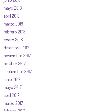
junio 2018
mayo 2018
abril 2018
marzo 2018
febrero 2018
enero 2018
diciembre 2017
noviembre 2017
octubre 2017
septiembre 2017
junio 2017
mayo 2017
abril 2017
marzo 2017