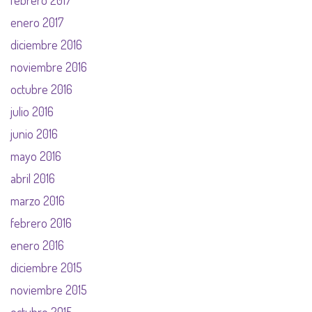
febrero 2017
enero 2017
diciembre 2016
noviembre 2016
octubre 2016
julio 2016
junio 2016
mayo 2016
abril 2016
marzo 2016
febrero 2016
enero 2016
diciembre 2015
noviembre 2015