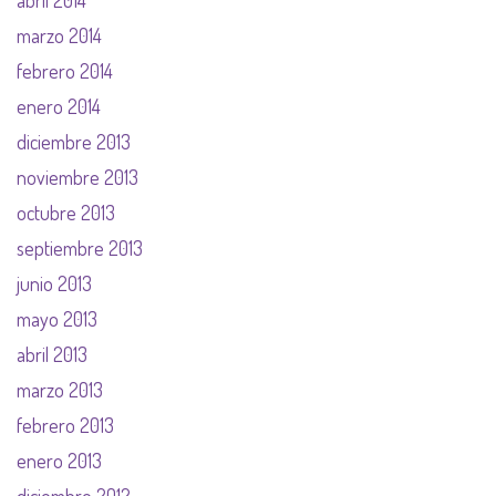
abril 2014
marzo 2014
febrero 2014
enero 2014
diciembre 2013
noviembre 2013
octubre 2013
septiembre 2013
junio 2013
mayo 2013
abril 2013
marzo 2013
febrero 2013
enero 2013