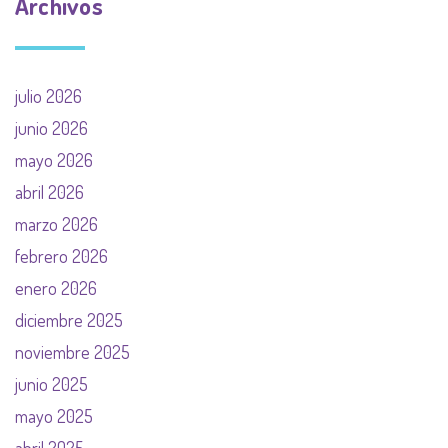
Archivos
julio 2026
junio 2026
mayo 2026
abril 2026
marzo 2026
febrero 2026
enero 2026
diciembre 2025
noviembre 2025
junio 2025
mayo 2025