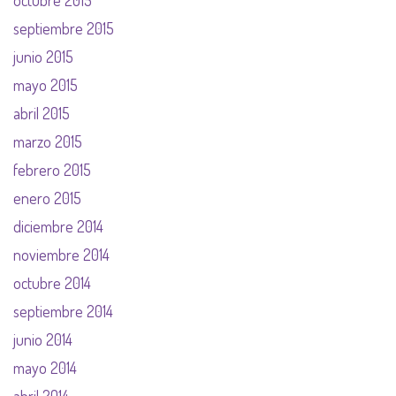
octubre 2015
septiembre 2015
junio 2015
mayo 2015
abril 2015
marzo 2015
febrero 2015
enero 2015
diciembre 2014
noviembre 2014
octubre 2014
septiembre 2014
junio 2014
mayo 2014