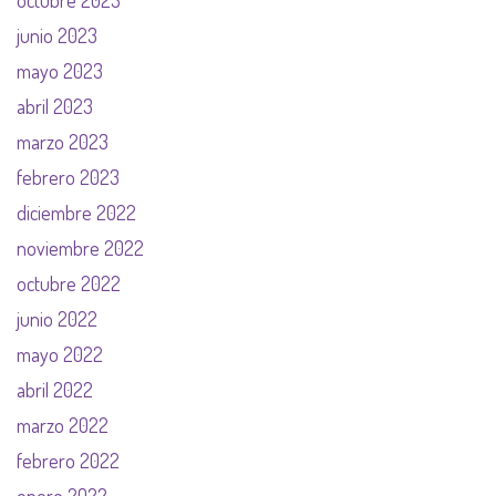
octubre 2023
junio 2023
mayo 2023
abril 2023
marzo 2023
febrero 2023
diciembre 2022
noviembre 2022
octubre 2022
junio 2022
mayo 2022
abril 2022
marzo 2022
febrero 2022