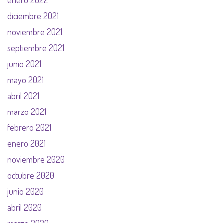
enero 2022
diciembre 2021
noviembre 2021
septiembre 2021
junio 2021
mayo 2021
abril 2021
marzo 2021
febrero 2021
enero 2021
noviembre 2020
octubre 2020
junio 2020
abril 2020