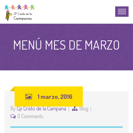
MENÚ MES DE MARZO
1 marzo, 2016
By
Cp Cristo de la Campana
Blog
0 Comments