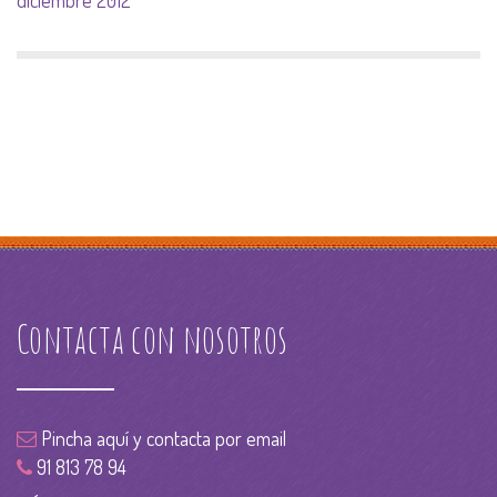
diciembre 2012
Contacta con nosotros
Pincha aquí y contacta por email
91 813 78 94