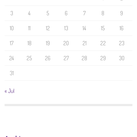
3
4
5
6
7
8
9
10
11
12
13
14
15
16
17
18
19
20
21
22
23
24
25
26
27
28
29
30
31
« Jul