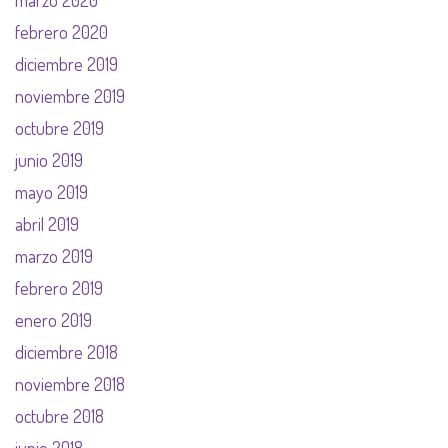
marzo 2020
febrero 2020
diciembre 2019
noviembre 2019
octubre 2019
junio 2019
mayo 2019
abril 2019
marzo 2019
febrero 2019
enero 2019
diciembre 2018
noviembre 2018
octubre 2018