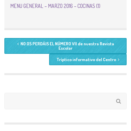
MENU GENERAL – MARZO 2016 – COCINAS (1)
NO OS PERDÁIS EL NÚMERO VII de nuestra Revista
Escolar
Tríptico informativo del Centro