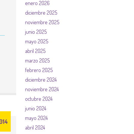
enero 2026
diciembre 2025
noviembre 2025
junio 2025
mayo 2025
abril 2025
marzo 2025
febrero 2025
diciembre 2024
noviembre 2024
octubre 2024
junio 2024
mayo 2024
014
abril 2024