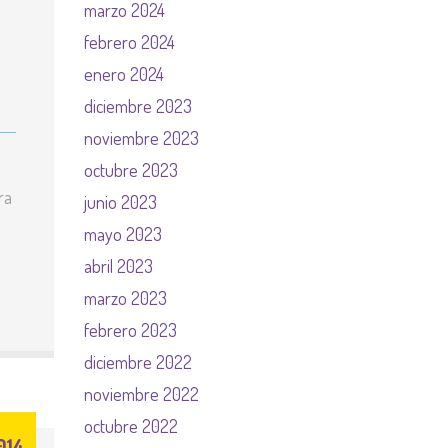
marzo 2024
febrero 2024
enero 2024
diciembre 2023
noviembre 2023
octubre 2023
ra
junio 2023
mayo 2023
abril 2023
marzo 2023
febrero 2023
diciembre 2022
noviembre 2022
octubre 2022
014