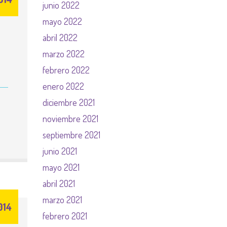
junio 2022
mayo 2022
abril 2022
marzo 2022
febrero 2022
enero 2022
diciembre 2021
noviembre 2021
septiembre 2021
junio 2021
mayo 2021
abril 2021
marzo 2021
014
febrero 2021