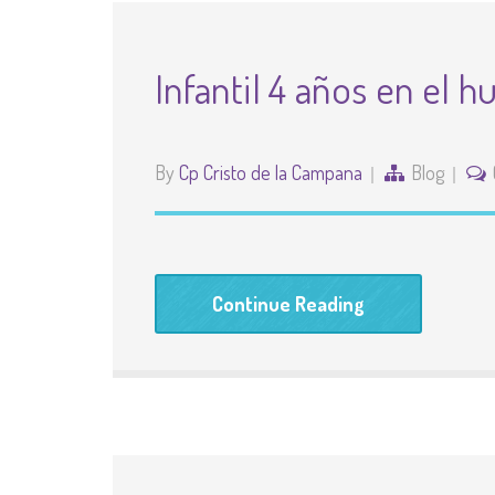
Infantil 4 años en el h
By
Cp Cristo de la Campana
Blog
Continue Reading