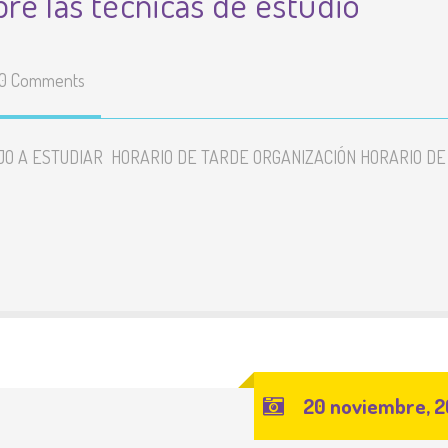
bre las técnicas de estudio
0 Comments
JO A ESTUDIAR HORARIO DE TARDE ORGANIZACIÓN HORARIO DE
20 noviembre, 2