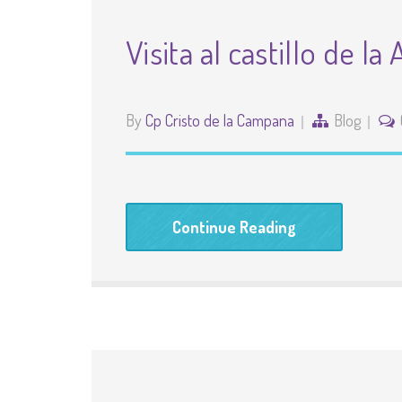
Visita al castillo de la
By
Cp Cristo de la Campana
Blog
Continue Reading