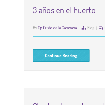
3 años en el huerto
By
Cp Cristo de la Campana
Blog
Continue Reading