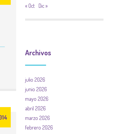
« Oct
Dic »
Archivos
julio 2026
junio 2026
mayo 2026
abril 2026
014
marzo 2026
febrero 2026