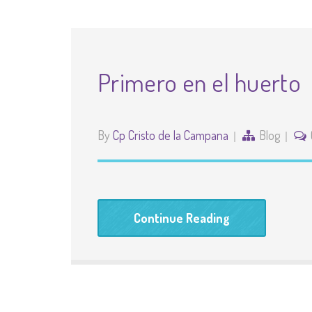
Primero en el huerto
By
Cp Cristo de la Campana
Blog
Continue Reading