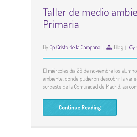
Taller de medio ambie
Primaria
By
Cp Cristo de la Campana
Blog
El miércoles día 26 de noviembre los alumnos
ambiente, donde pudieron descubrir la varied
suroeste de la Comunidad de Madrid, así como
Continue Reading