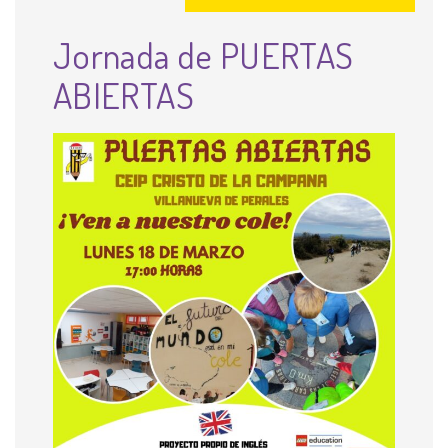
Jornada de PUERTAS
ABIERTAS