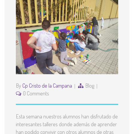
By
Cp Cristo de la Campana
Blog
0 Comments
Esta semana nuestros alumnos han disfrutado de
interesantes talleres donde además de aprender
han podido convivir con otros alumnos de otras