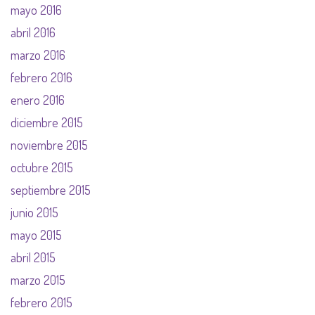
mayo 2016
abril 2016
marzo 2016
febrero 2016
enero 2016
diciembre 2015
noviembre 2015
octubre 2015
septiembre 2015
junio 2015
mayo 2015
abril 2015
marzo 2015
febrero 2015