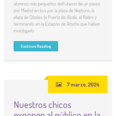
alumnos más pequeños disfrutaron de un paseo
por Madrid en bus por la plaza de Neptuno, la
plaza de Cibeles, la Puerta de Alcalá, el Retiro y
terminando en la Estación de Atocha que habían
investigado
Continue Reading
7 marzo, 2024
Nuestros chicos
exponen al público en la