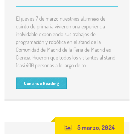
El jueves 7 de marzo nuestr@s alumn@s de
quinto de primaria vivieron una experiencia
inolvidable exponiendo sus trabajos de
programación y robótica en el stand de la
Comunidad de Madrid de la Feria de Madrid es
Ciencia. Hicieron que todos los visitantes al stand
(casi 400 personas a lo largo de to
Continue Reading
5 marzo, 2024