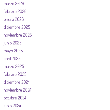
marzo 2026
febrero 2026
enero 2026
diciembre 2025
noviembre 2025
junio 2025
mayo 2025
abril 2025
marzo 2025
febrero 2025
diciembre 2024
noviembre 2024
octubre 2024
junio 2024