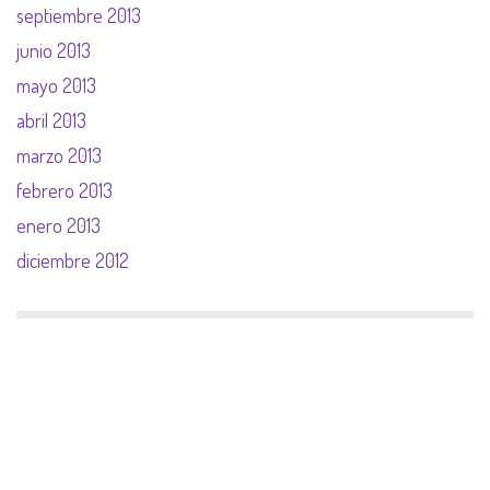
septiembre 2013
junio 2013
mayo 2013
abril 2013
marzo 2013
febrero 2013
enero 2013
diciembre 2012