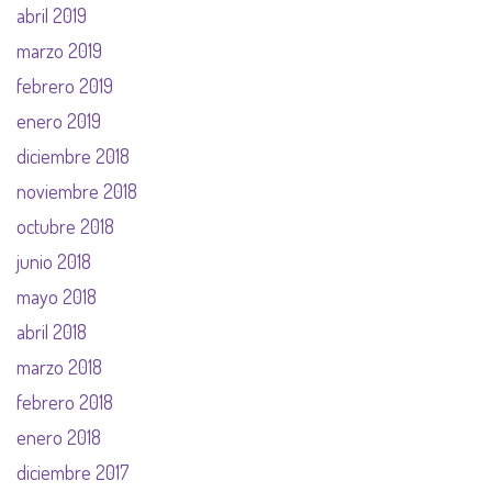
abril 2019
marzo 2019
febrero 2019
enero 2019
diciembre 2018
noviembre 2018
octubre 2018
junio 2018
mayo 2018
abril 2018
marzo 2018
febrero 2018
enero 2018
diciembre 2017