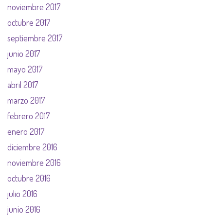
noviembre 2017
octubre 2017
septiembre 2017
junio 2017
mayo 2017
abril 2017
marzo 2017
febrero 2017
enero 2017
diciembre 2016
noviembre 2016
octubre 2016
julio 2016
junio 2016