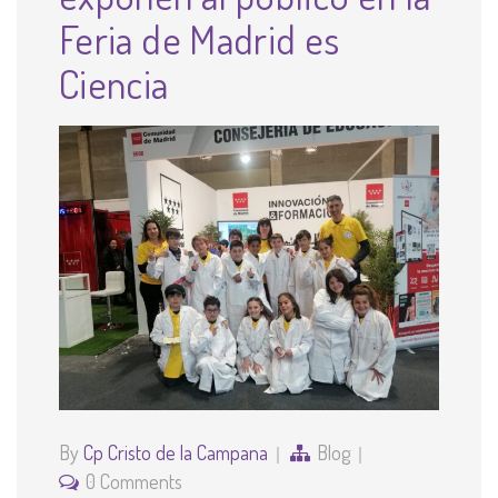
Feria de Madrid es
Ciencia
By
Cp Cristo de la Campana
Blog
0 Comments