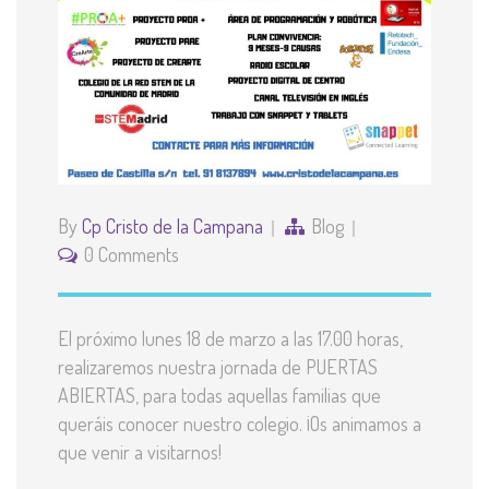
By
Cp Cristo de la Campana
Blog
0 Comments
El próximo lunes 18 de marzo a las 17.00 horas,
realizaremos nuestra jornada de PUERTAS
ABIERTAS, para todas aquellas familias que
queráis conocer nuestro colegio. ¡Os animamos a
que venir a visitarnos!