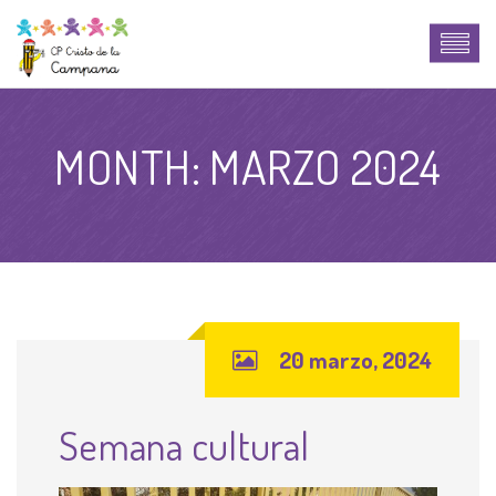
MONTH:
MARZO 2024
20 marzo, 2024
Semana cultural