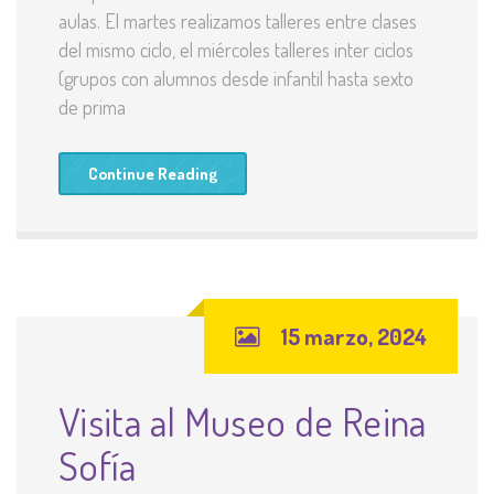
aulas. El martes realizamos talleres entre clases
del mismo ciclo, el miércoles talleres inter ciclos
(grupos con alumnos desde infantil hasta sexto
de prima
Continue Reading
15 marzo, 2024
Visita al Museo de Reina
Sofía