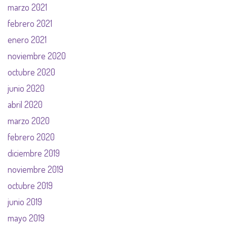
marzo 2021
febrero 2021
enero 2021
noviembre 2020
octubre 2020
junio 2020
abril 2020
marzo 2020
febrero 2020
diciembre 2019
noviembre 2019
octubre 2019
junio 2019
mayo 2019