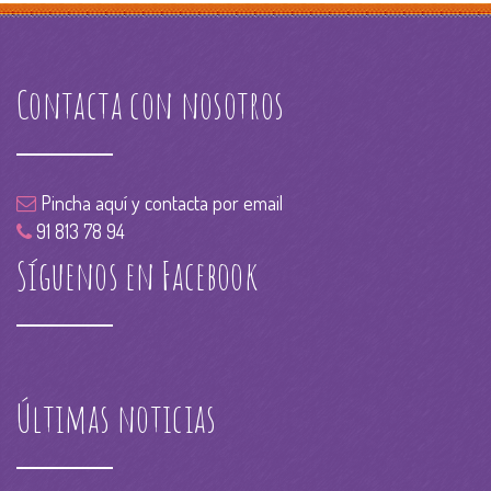
Contacta con nosotros
Pincha aquí y contacta por email
91 813 78 94
Síguenos en Facebook
Últimas noticias