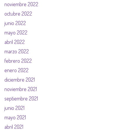
noviembre 2022
octubre 2022
junio 2022
mayo 2022
abril 2022
marzo 2022
febrero 2022
enero 2022
diciembre 2021
noviembre 2021
septiembre 2021
junio 2021
mayo 2021
abril 2021