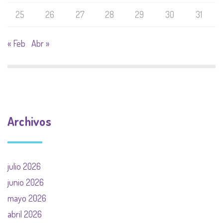
25
26
27
28
29
30
31
« Feb
Abr »
Archivos
julio 2026
junio 2026
mayo 2026
abril 2026