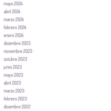
mayo 2024
abril 2024
marzo 2024
febrero 2024
enero 2024
diciembre 2023
noviembre 2023
octubre 2023
junio 2023
mayo 2023
abril 2023
marzo 2023
febrero 2023
diciembre 2022