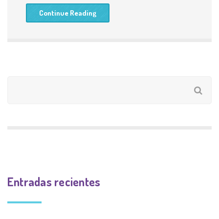
Continue Reading
Entradas recientes