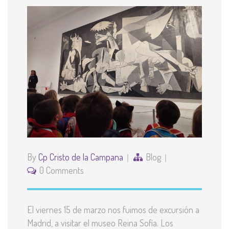
By
Cp Cristo de la Campana
Blog
0 Comments
El viernes 15 de marzo nos fuimos de excursión a
Madrid, a visitar el museo Reina Sofía. Los