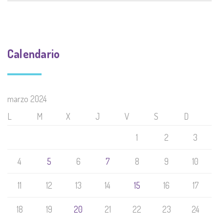
Calendario
marzo 2024
L
M
X
J
V
S
D
1
2
3
4
5
6
7
8
9
10
11
12
13
14
15
16
17
18
19
20
21
22
23
24