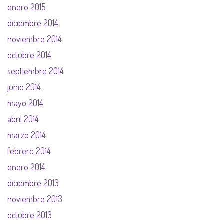
enero 2015
diciembre 2014
noviembre 2014
octubre 2014
septiembre 2014
junio 2014
mayo 2014
abril 2014
marzo 2014
febrero 2014
enero 2014
diciembre 2013
noviembre 2013
octubre 2013