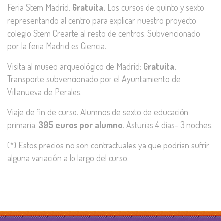
Feria Stem Madrid.
Gratuita.
Los cursos de quinto y sexto
representando al centro para explicar nuestro proyecto
colegio Stem Crearte al resto de centros. Subvencionado
por la feria Madrid es Ciencia.
Visita al museo arqueológico de Madrid:
Gratuita.
Transporte subvencionado por el Ayuntamiento de
Villanueva de Perales.
Viaje de fin de curso. Alumnos de sexto de educación
primaria.
395 euros por alumno
. Asturias 4 días- 3 noches.
(*) Estos precios no son contractuales ya que podrían sufrir
alguna variación a lo largo del curso.