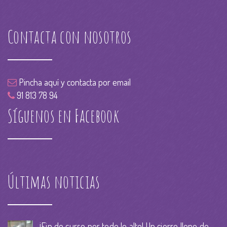
Contacta con nosotros
Pincha aquí y contacta por email
91 813 78 94
Síguenos en Facebook
Últimas noticias
¡Fin de curso por todo lo alto! Un cierre lleno de