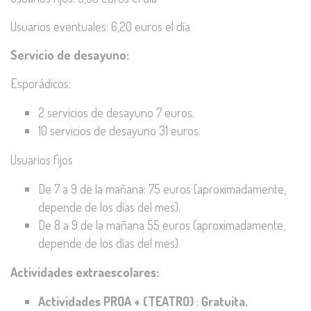
Usuarios eventuales: 6,20 euros el día
Servicio de desayuno:
Esporádicos:
2 servicios de desayuno 7 euros.
10 servicios de desayuno 31 euros.
Usuarios fijos
De 7 a 9 de la mañana: 75 euros (aproximadamente,
depende de los días del mes).
De 8 a 9 de la mañana 55 euros (aproximadamente,
depende de los días del mes)
Actividades extraescolares:
Actividades PROA + (TEATRO)
:
Gratuita.