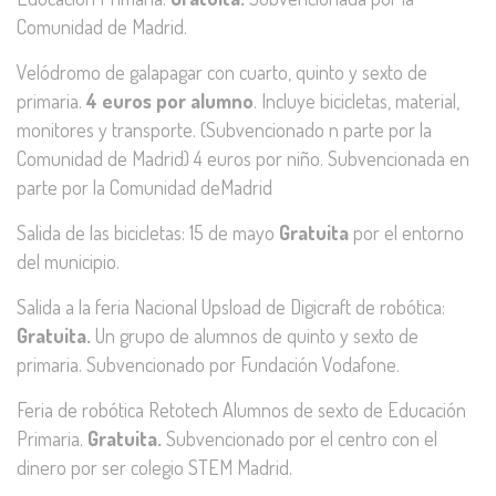
Comunidad de Madrid.
Velódromo de galapagar con cuarto, quinto y sexto de
primaria.
4 euros por alumno
. Incluye bicicletas, material,
monitores y transporte. (Subvencionado n parte por la
Comunidad de Madrid) 4 euros por niño. Subvencionada en
parte por la Comunidad deMadrid
Salida de las bicicletas: 15 de mayo
Gratuita
por el entorno
del municipio.
Salida a la feria Nacional Upsload de Digicraft de robótica:
Gratuita.
Un grupo de alumnos de quinto y sexto de
primaria. Subvencionado por Fundación Vodafone.
Feria de robótica Retotech Alumnos de sexto de Educación
Primaria.
Gratuita.
Subvencionado por el centro con el
dinero por ser colegio STEM Madrid.