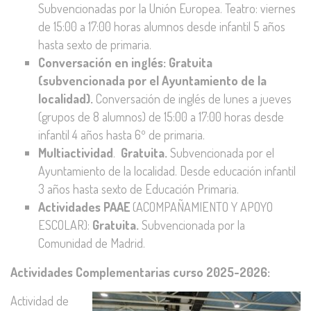
Subvencionadas por la Unión Europea. Teatro: viernes
de 15:00 a 17:00 horas alumnos desde infantil 5 años
hasta sexto de primaria.
Conversación en inglés:
Gratuita
(subvencionada por el Ayuntamiento de la
localidad).
Conversación de inglés de lunes a jueves
(grupos de 8 alumnos) de 15:00 a 17:00 horas desde
infantil 4 años hasta 6º de primaria.
Multiactividad
.
Gratuita.
Subvencionada por el
Ayuntamiento de la localidad. Desde educación infantil
3 años hasta sexto de Educación Primaria.
Actividades PAAE
(ACOMPAÑAMIENTO Y APOYO
ESCOLAR):
Gratuita.
Subvencionada por la
Comunidad de Madrid.
Actividades Complementarias curso 2025-2026:
Actividad de