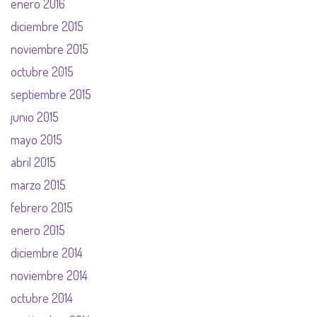
enero 2016
diciembre 2015
noviembre 2015
octubre 2015
septiembre 2015
junio 2015
mayo 2015
abril 2015
marzo 2015
febrero 2015
enero 2015
diciembre 2014
noviembre 2014
octubre 2014