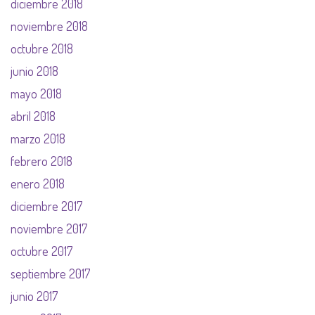
diciembre 2018
noviembre 2018
octubre 2018
junio 2018
mayo 2018
abril 2018
marzo 2018
febrero 2018
enero 2018
diciembre 2017
noviembre 2017
octubre 2017
septiembre 2017
junio 2017