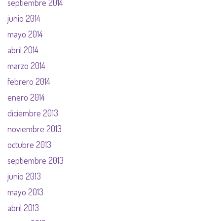
septiembre 2014
junio 2014
mayo 2014
abril 2014
marzo 2014
febrero 2014
enero 2014
diciembre 2013
noviembre 2013
octubre 2013
septiembre 2013
junio 2013
mayo 2013
abril 2013