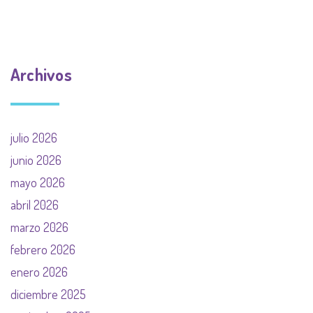
Archivos
julio 2026
junio 2026
mayo 2026
abril 2026
marzo 2026
febrero 2026
enero 2026
diciembre 2025