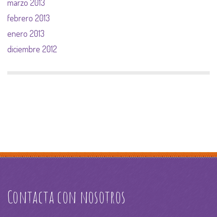
marzo 2013
febrero 2013
enero 2013
diciembre 2012
Contacta con nosotros