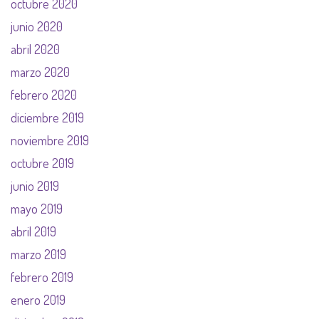
octubre 2020
junio 2020
abril 2020
marzo 2020
febrero 2020
diciembre 2019
noviembre 2019
octubre 2019
junio 2019
mayo 2019
abril 2019
marzo 2019
febrero 2019
enero 2019