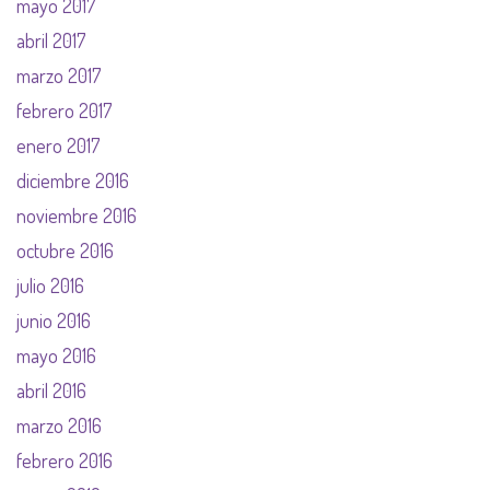
mayo 2017
abril 2017
marzo 2017
febrero 2017
enero 2017
diciembre 2016
noviembre 2016
octubre 2016
julio 2016
junio 2016
mayo 2016
abril 2016
marzo 2016
febrero 2016