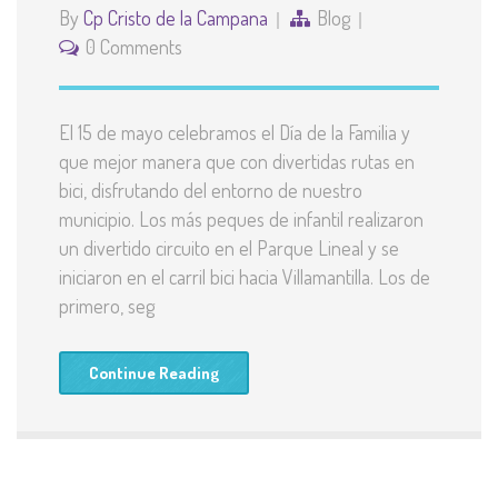
By
Cp Cristo de la Campana
Blog
0 Comments
El 15 de mayo celebramos el Día de la Familia y
que mejor manera que con divertidas rutas en
bici, disfrutando del entorno de nuestro
municipio. Los más peques de infantil realizaron
un divertido circuito en el Parque Lineal y se
iniciaron en el carril bici hacia Villamantilla. Los de
primero, seg
Continue Reading