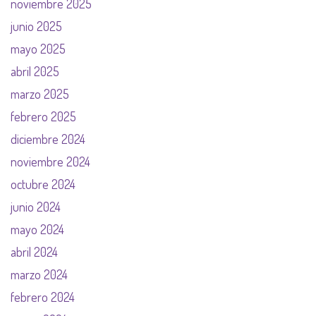
noviembre 2025
junio 2025
mayo 2025
abril 2025
marzo 2025
febrero 2025
diciembre 2024
noviembre 2024
octubre 2024
junio 2024
mayo 2024
abril 2024
marzo 2024
febrero 2024