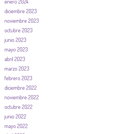
enero 2024
diciembre 2023
noviembre 2023
octubre 2023
junio 2023
mayo 2023
abril 2023
marzo 2023
febrero 2023
diciembre 2022
noviembre 2022
octubre 2022
junio 2022
mayo 2022