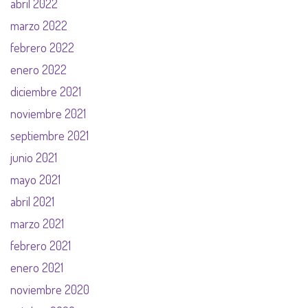
abril 2022
marzo 2022
febrero 2022
enero 2022
diciembre 2021
noviembre 2021
septiembre 2021
junio 2021
mayo 2021
abril 2021
marzo 2021
febrero 2021
enero 2021
noviembre 2020