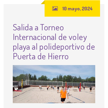
10 mayo, 2024
Salida a Torneo
Internacional de voley
playa al polideportivo de
Puerta de Hierro