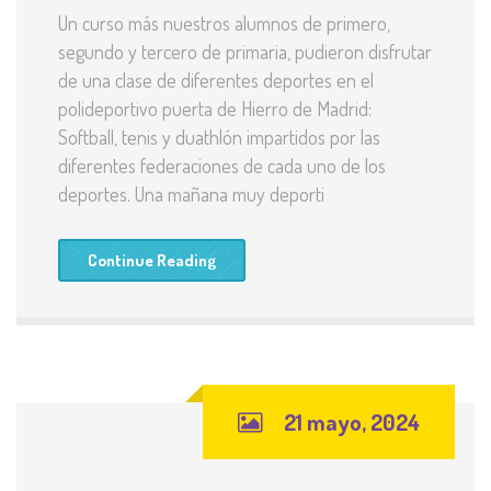
Un curso más nuestros alumnos de primero,
segundo y tercero de primaria, pudieron disfrutar
de una clase de diferentes deportes en el
polideportivo puerta de Hierro de Madrid:
Softball, tenis y duathlón impartidos por las
diferentes federaciones de cada uno de los
deportes. Una mañana muy deporti
Continue Reading
21 mayo, 2024