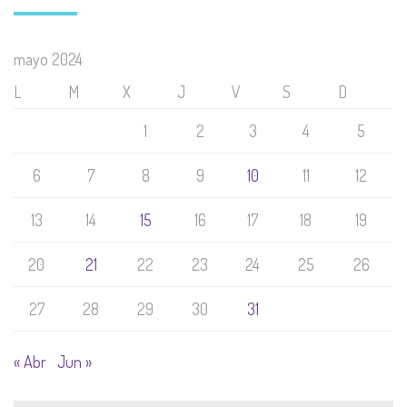
mayo 2024
L
M
X
J
V
S
D
1
2
3
4
5
6
7
8
9
10
11
12
13
14
15
16
17
18
19
20
21
22
23
24
25
26
27
28
29
30
31
« Abr
Jun »