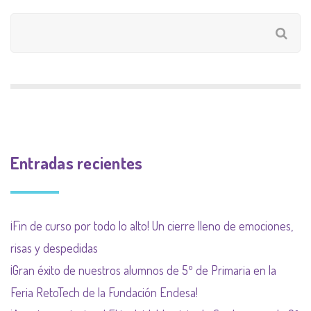
Entradas recientes
¡Fin de curso por todo lo alto! Un cierre lleno de emociones,
risas y despedidas
¡Gran éxito de nuestros alumnos de 5º de Primaria en la
Feria RetoTech de la Fundación Endesa!