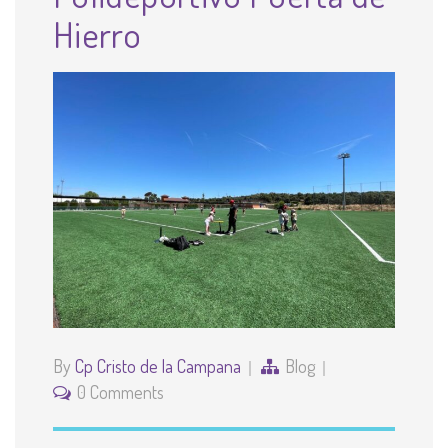
Hierro
By
Cp Cristo de la Campana
Blog
0 Comments