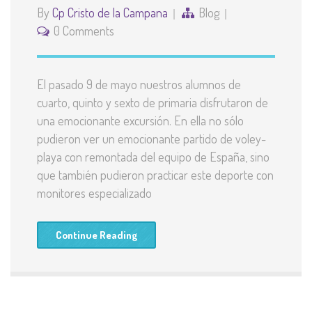
By
Cp Cristo de la Campana
Blog
0 Comments
El pasado 9 de mayo nuestros alumnos de
cuarto, quinto y sexto de primaria disfrutaron de
una emocionante excursión. En ella no sólo
pudieron ver un emocionante partido de voley-
playa con remontada del equipo de España, sino
que también pudieron practicar este deporte con
monitores especializado
Continue Reading