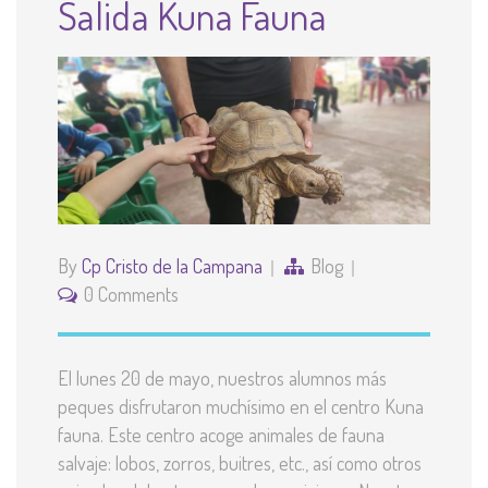
Salida Kuna Fauna
By
Cp Cristo de la Campana
Blog
0 Comments
El lunes 20 de mayo, nuestros alumnos más
peques disfrutaron muchísimo en el centro Kuna
fauna. Este centro acoge animales de fauna
salvaje: lobos, zorros, buitres, etc., así como otros