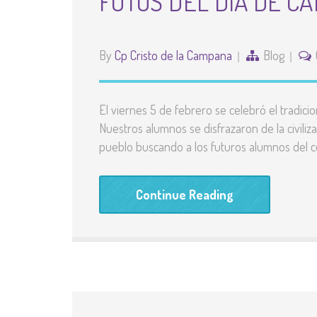
FOTOS DEL DÍA DE C
By
Cp Cristo de la Campana
Blog
El viernes 5 de febrero se celebró el tradicio
Nuestros alumnos se disfrazaron de la civiliz
pueblo buscando a los futuros alumnos del ce
Continue Reading