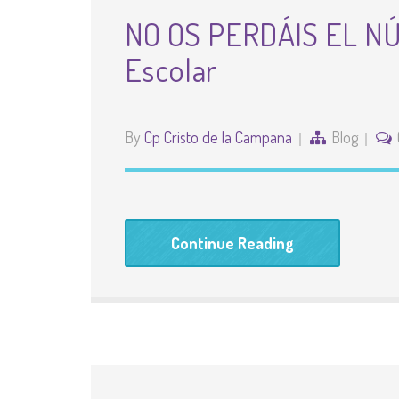
NO OS PERDÁIS EL NÚM
Escolar
By
Cp Cristo de la Campana
Blog
Continue Reading