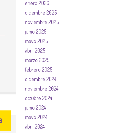
enero 2026
diciembre 2025
noviembre 2025
junio 2025
mayo 2025
y
abril 2025
marzo 2025
febrero 2025
diciembre 2024
noviembre 2024
octubre 2024
junio 2024
mayo 2024
6
abril 2024