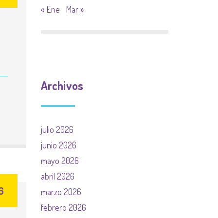
« Ene
Mar »
Archivos
julio 2026
junio 2026
mayo 2026
abril 2026
6
marzo 2026
febrero 2026