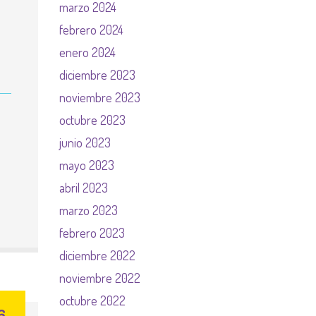
marzo 2024
febrero 2024
enero 2024
diciembre 2023
noviembre 2023
octubre 2023
junio 2023
mayo 2023
abril 2023
marzo 2023
febrero 2023
diciembre 2022
noviembre 2022
octubre 2022
6