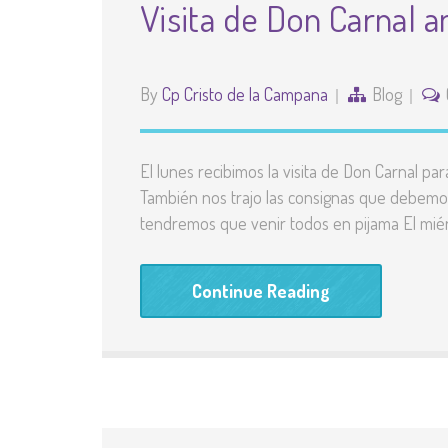
Visita de Don Carnal 
By
Cp Cristo de la Campana
Blog
El lunes recibimos la visita de Don Carnal pa
También nos trajo las consignas que debemos
tendremos que venir todos en pijama El mié
Continue Reading