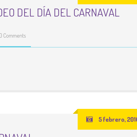
ÍDEO DEL DÍA DEL CARNAVAL
0 Comments
5 febrero, 201