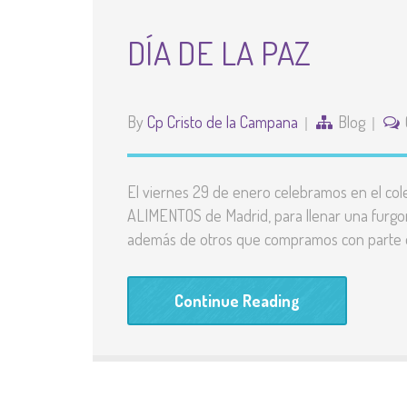
DÍA DE LA PAZ
By
Cp Cristo de la Campana
Blog
El viernes 29 de enero celebramos en el co
ALIMENTOS de Madrid, para llenar una furgon
además de otros que compramos con parte de
Continue Reading