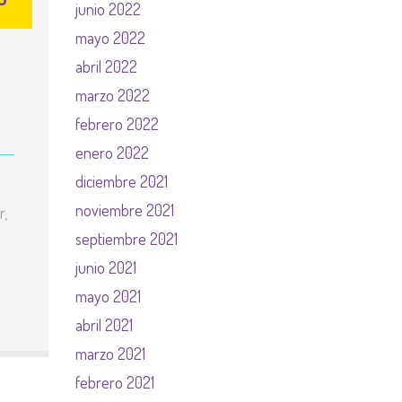
junio 2022
mayo 2022
abril 2022
marzo 2022
febrero 2022
enero 2022
diciembre 2021
noviembre 2021
r,
septiembre 2021
junio 2021
mayo 2021
abril 2021
marzo 2021
febrero 2021