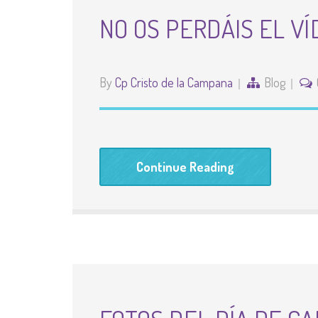
NO OS PERDÁIS EL V
By
Cp Cristo de la Campana
Blog
Continue Reading