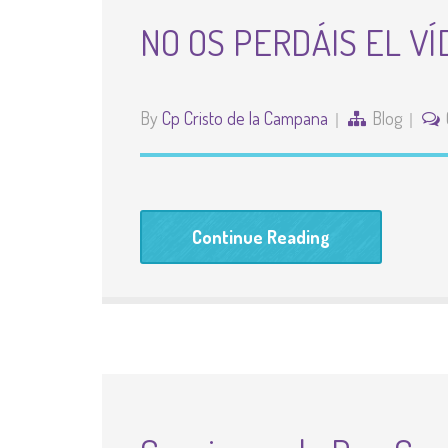
NO OS PERDÁIS EL VÍ
By
Cp Cristo de la Campana
Blog
Continue Reading