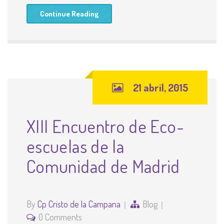
Continue Reading
21 abril, 2015
XIII Encuentro de Eco-
escuelas de la
Comunidad de Madrid
By
Cp Cristo de la Campana
Blog
0 Comments