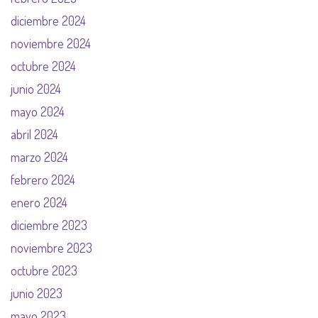
diciembre 2024
noviembre 2024
octubre 2024
junio 2024
mayo 2024
abril 2024
marzo 2024
febrero 2024
enero 2024
diciembre 2023
noviembre 2023
octubre 2023
junio 2023
mayo 2023