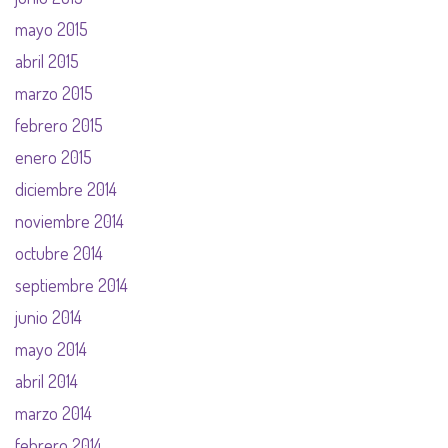
mayo 2015
abril 2015
marzo 2015
febrero 2015
enero 2015
diciembre 2014
noviembre 2014
octubre 2014
septiembre 2014
junio 2014
mayo 2014
abril 2014
marzo 2014
febrero 2014