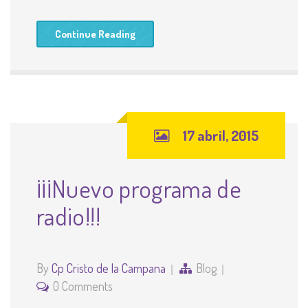
Continue Reading
17 abril, 2015
¡¡¡Nuevo programa de
radio!!!
By
Cp Cristo de la Campana
Blog
0 Comments