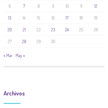
6
7
8
9
10
11
12
13
14
15
16
17
18
19
20
21
22
23
24
25
26
27
28
29
30
« Mar
May »
Archivos