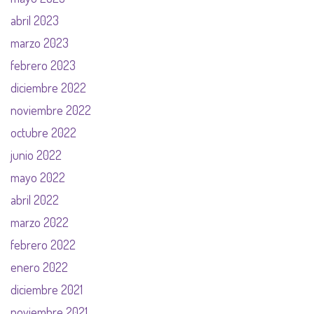
abril 2023
marzo 2023
febrero 2023
diciembre 2022
noviembre 2022
octubre 2022
junio 2022
mayo 2022
abril 2022
marzo 2022
febrero 2022
enero 2022
diciembre 2021
noviembre 2021