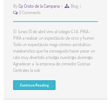
By
Cp Cristo de la Campana
Blog
0 Comments
El lunes 13 de abril vino al colegio C.I.A. PIKA-
PIKA a realizar un espectáculo de circo y humor.
Todo un espectáculo magi-cómico-acrobático-
malabarístico que ha conseguido hacer pasar un
rato muy divertido a tod@s nuestr@s alumn@s.
Agradecer a la empresa de comedor Cocinas
Centrales la sub
Continue Reading