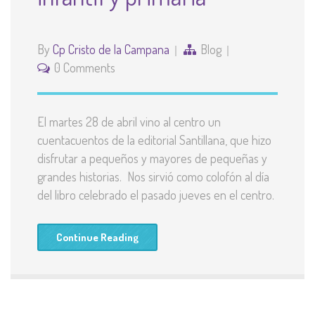
By
Cp Cristo de la Campana
Blog
0 Comments
El martes 28 de abril vino al centro un
cuentacuentos de la editorial Santillana, que hizo
disfrutar a pequeños y mayores de pequeñas y
grandes historias. Nos sirvió como colofón al día
del libro celebrado el pasado jueves en el centro.
Continue Reading