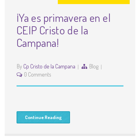
¡Ya es primavera en el
CEIP Cristo de la
Campana!
By
Cp Cristo de la Campana
Blog
0 Comments
Continue Reading