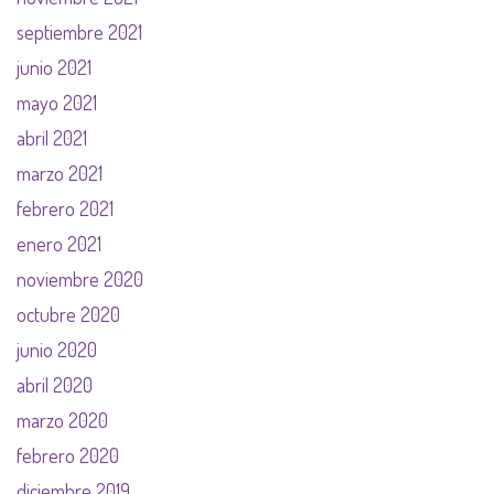
septiembre 2021
junio 2021
mayo 2021
abril 2021
marzo 2021
febrero 2021
enero 2021
noviembre 2020
octubre 2020
junio 2020
abril 2020
marzo 2020
febrero 2020
diciembre 2019