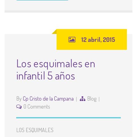
12 abril, 2015
Los esquimales en
infantil 5 años
By
Cp Cristo de la Campana
Blog
0 Comments
LOS ESQUIMALES