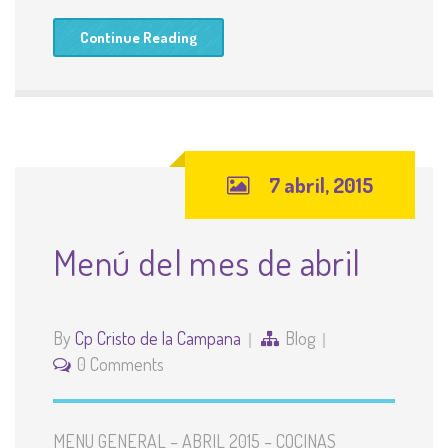
Continue Reading
7 abril, 2015
Menú del mes de abril
By
Cp Cristo de la Campana
Blog
0 Comments
MENU GENERAL – ABRIL 2015 – COCINAS