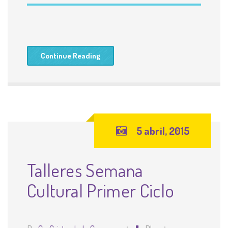
Continue Reading
5 abril, 2015
Talleres Semana
Cultural Primer Ciclo