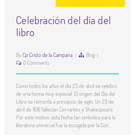
Celebración del día del
libro
By
Cp Cristo de la Campana
Blog
0 Comments
Como todos los años el día 23 de abril se celebró
de una forma muy especial. El origen del Día del
Libro se remonta a principios de siglo. Un 23 de
abril de 1616 fallecían Cervantes y Shakespeare.
Por este motivo, esta fecha tan simbólica para la
literatura universal fue la escogida por la Con