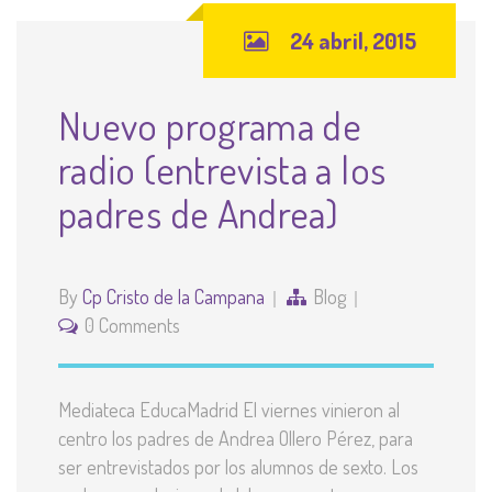
24 abril, 2015
Nuevo programa de
radio (entrevista a los
padres de Andrea)
By
Cp Cristo de la Campana
Blog
0 Comments
Mediateca EducaMadrid El viernes vinieron al
centro los padres de Andrea Ollero Pérez, para
ser entrevistados por los alumnos de sexto. Los