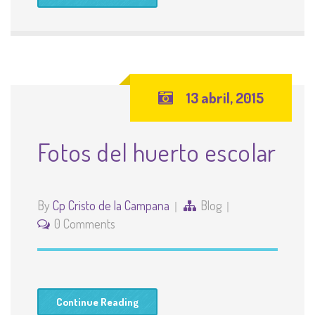
13 abril, 2015
Fotos del huerto escolar
By
Cp Cristo de la Campana
Blog
0 Comments
Continue Reading