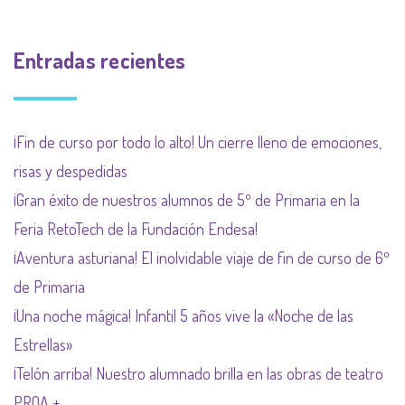
Entradas recientes
¡Fin de curso por todo lo alto! Un cierre lleno de emociones,
risas y despedidas
¡Gran éxito de nuestros alumnos de 5º de Primaria en la
Feria RetoTech de la Fundación Endesa!
¡Aventura asturiana! El inolvidable viaje de fin de curso de 6º
de Primaria
¡Una noche mágica! Infantil 5 años vive la «Noche de las
Estrellas»
¡Telón arriba! Nuestro alumnado brilla en las obras de teatro
PROA +