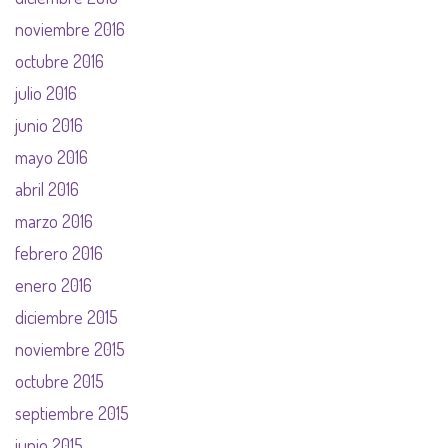
noviembre 2016
octubre 2016
julio 2016
junio 2016
mayo 2016
abril 2016
marzo 2016
febrero 2016
enero 2016
diciembre 2015
noviembre 2015
octubre 2015
septiembre 2015
junio 2015