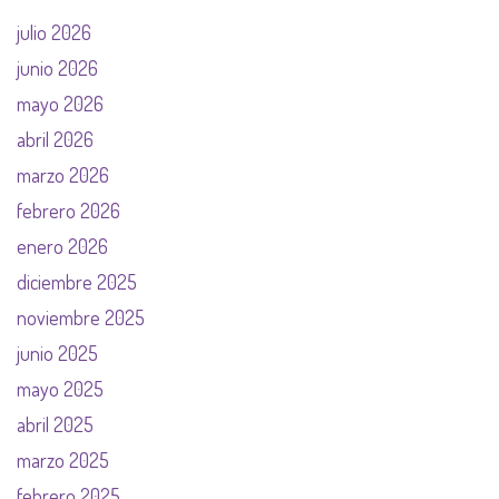
julio 2026
junio 2026
mayo 2026
abril 2026
marzo 2026
febrero 2026
enero 2026
diciembre 2025
noviembre 2025
junio 2025
mayo 2025
abril 2025
marzo 2025
febrero 2025