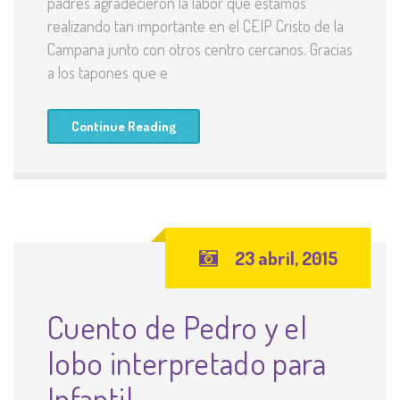
padres agradecieron la labor que estamos
realizando tan importante en el CEIP Cristo de la
Campana junto con otros centro cercanos. Gracias
a los tapones que e
Continue Reading
23 abril, 2015
Cuento de Pedro y el
lobo interpretado para
Infantil