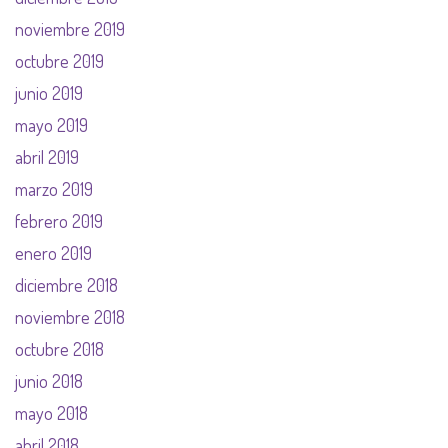
noviembre 2019
octubre 2019
junio 2019
mayo 2019
abril 2019
marzo 2019
febrero 2019
enero 2019
diciembre 2018
noviembre 2018
octubre 2018
junio 2018
mayo 2018
abril 2018