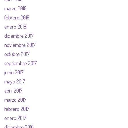
marzo 2018
febrero 2018
enero 2018
diciembre 2017
noviembre 2017
octubre 2017
septiembre 2017
junio 2017
mayo 2017
abril 2017
marzo 2017
febrero 2017
enero 2017
diciembre 2016