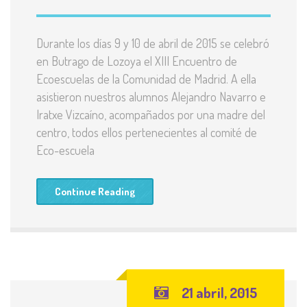
Durante los días 9 y 10 de abril de 2015 se celebró
en Butrago de Lozoya el XIII Encuentro de
Ecoescuelas de la Comunidad de Madrid. A ella
asistieron nuestros alumnos Alejandro Navarro e
Iratxe Vizcaíno, acompañados por una madre del
centro, todos ellos pertenecientes al comité de
Eco-escuela
Continue Reading
21 abril, 2015