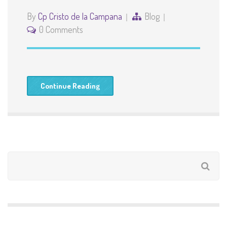
By
Cp Cristo de la Campana
Blog
0 Comments
Continue Reading