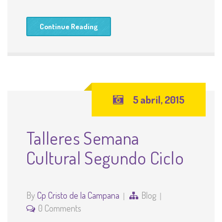
Continue Reading
5 abril, 2015
Talleres Semana
Cultural Segundo Ciclo
By
Cp Cristo de la Campana
Blog
0 Comments