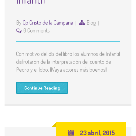
By
Cp Cristo de la Campana
Blog
0 Comments
Con motivo del dís del libro los alumnos de Infantil
disfrutaron de la interpretación del cuento de
Pedro y el lobo. ¡¡Vaya actores más buenos!!
Continue Reading
23 abril, 2015