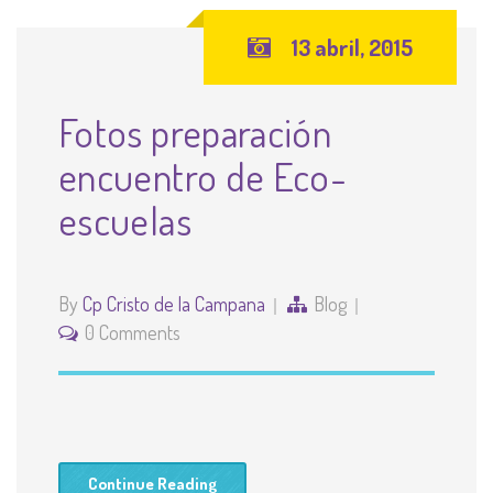
13 abril, 2015
Fotos preparación
encuentro de Eco-
escuelas
By
Cp Cristo de la Campana
Blog
0 Comments
Continue Reading