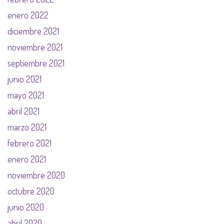
enero 2022
diciembre 2021
noviembre 2021
septiembre 2021
junio 2021
mayo 2021
abril 2021
marzo 2021
febrero 2021
enero 2021
noviembre 2020
octubre 2020
junio 2020
abril 2020