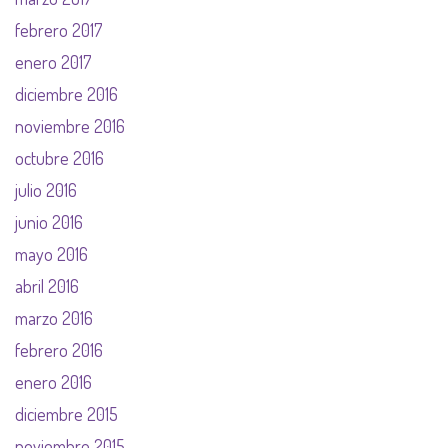
febrero 2017
enero 2017
diciembre 2016
noviembre 2016
octubre 2016
julio 2016
junio 2016
mayo 2016
abril 2016
marzo 2016
febrero 2016
enero 2016
diciembre 2015
noviembre 2015