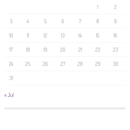
1
2
3
4
5
6
7
8
9
10
11
12
13
14
15
16
17
18
19
20
21
22
23
24
25
26
27
28
29
30
31
« Jul