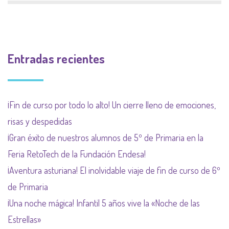
Entradas recientes
¡Fin de curso por todo lo alto! Un cierre lleno de emociones,
risas y despedidas
¡Gran éxito de nuestros alumnos de 5º de Primaria en la
Feria RetoTech de la Fundación Endesa!
¡Aventura asturiana! El inolvidable viaje de fin de curso de 6º
de Primaria
¡Una noche mágica! Infantil 5 años vive la «Noche de las
Estrellas»