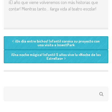
¡El año que viene volveremos con más historias que
contar! Mientras tanto… ¡larga vida al teatro escolar!
¡Un día entre bichos! Infantil corona su proyecto con
una visita a InsectPark
¡Una noche mágica! Infantil 5 años vive la «Noche de las
Estrellas»