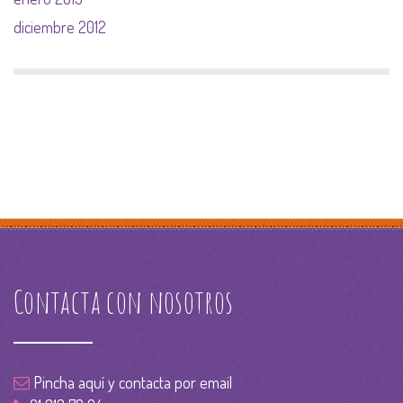
diciembre 2012
Contacta con nosotros
Pincha aquí y contacta por email