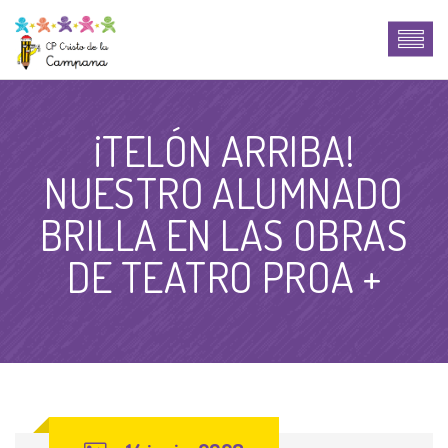
¡TELÓN ARRIBA!
NUESTRO ALUMNADO
BRILLA EN LAS OBRAS
DE TEATRO PROA +