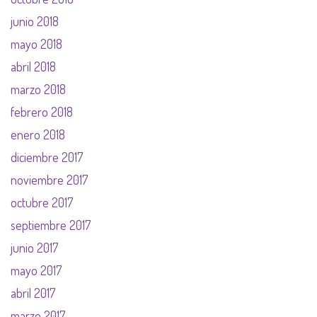
junio 2018
mayo 2018
abril 2018
marzo 2018
febrero 2018
enero 2018
diciembre 2017
noviembre 2017
octubre 2017
septiembre 2017
junio 2017
mayo 2017
abril 2017
marzo 2017