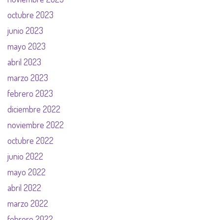
octubre 2023
junio 2023
mayo 2023
abril 2023
marzo 2023
febrero 2023
diciembre 2022
noviembre 2022
octubre 2022
junio 2022
mayo 2022
abril 2022
marzo 2022
febrero 2022