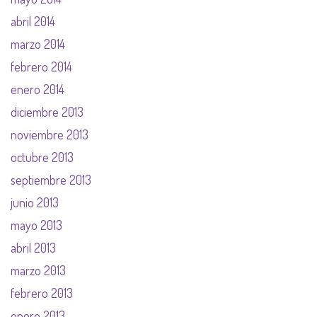
abril 2014
marzo 2014
febrero 2014
enero 2014
diciembre 2013
noviembre 2013
octubre 2013
septiembre 2013
junio 2013
mayo 2013
abril 2013
marzo 2013
febrero 2013
enero 2013