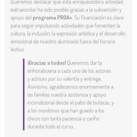
Queremos destacar que esta enriquecedora actividad
extraescolar ha sido posible gracias a la subvención y
apoyo del
programa PROA+
. Su financiación es clave
para seguir impulsando actividades que fomenten la
cultura, la inclusión, la expresión artística y el desarrollo
emocional de nuestro alumnado fuera del horario
lectivo.
¡Gracias a todos!
Queremos dar la
enhorabuena a cada uno de los actores
y actrices por su valentía y entrega.
Asimismo, agradecemos enormemente a
las familias vuestra asistencia y apoyo
incondicional desde el patio de butacas, y
a los monitores que han guiado a los
chicos con tanta paciencia y cariño
durante todo el curso.