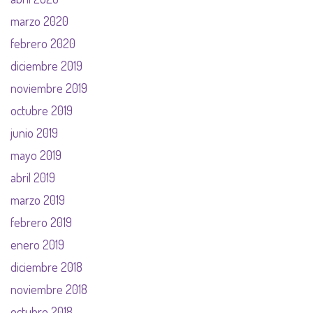
marzo 2020
febrero 2020
diciembre 2019
noviembre 2019
octubre 2019
junio 2019
mayo 2019
abril 2019
marzo 2019
febrero 2019
enero 2019
diciembre 2018
noviembre 2018
octubre 2018