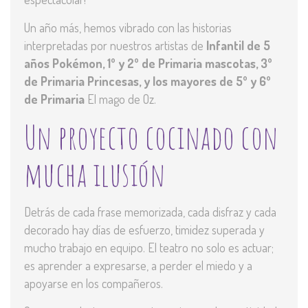
Un año más, hemos vibrado con las historias
interpretadas por nuestros artistas de
Infantil de 5
años Pokémon, 1º y 2º de Primaria mascotas, 3º
de Primaria Princesas, y los mayores de 5º y 6º
de Primaria
El mago de Oz.
Un proyecto cocinado con
mucha ilusión
Detrás de cada frase memorizada, cada disfraz y cada
decorado hay días de esfuerzo, timidez superada y
mucho trabajo en equipo. El teatro no solo es actuar;
es aprender a expresarse, a perder el miedo y a
apoyarse en los compañeros.