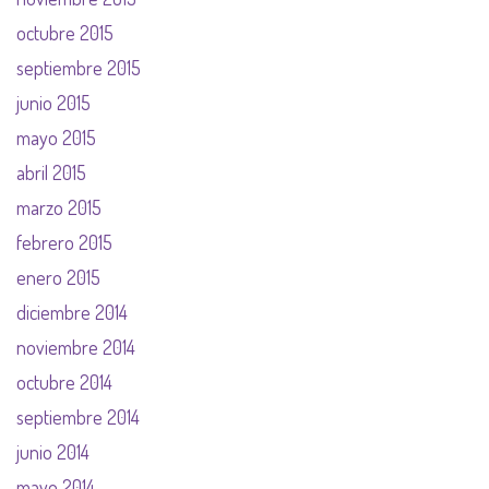
octubre 2015
septiembre 2015
junio 2015
mayo 2015
abril 2015
marzo 2015
febrero 2015
enero 2015
diciembre 2014
noviembre 2014
octubre 2014
septiembre 2014
junio 2014
mayo 2014