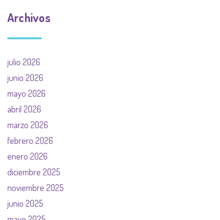
Archivos
julio 2026
junio 2026
mayo 2026
abril 2026
marzo 2026
febrero 2026
enero 2026
diciembre 2025
noviembre 2025
junio 2025
mayo 2025