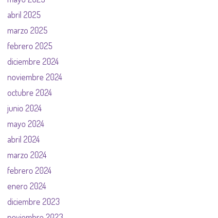
abril 2025
marzo 2025
febrero 2025
diciembre 2024
noviembre 2024
octubre 2024
junio 2024
mayo 2024
abril 2024
marzo 2024
febrero 2024
enero 2024
diciembre 2023
noviembre 2023