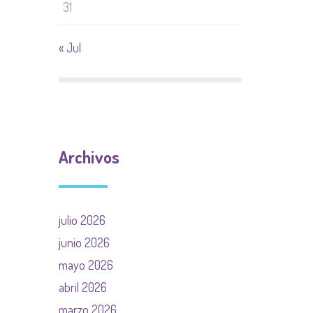
31
« Jul
Archivos
julio 2026
junio 2026
mayo 2026
abril 2026
marzo 2026