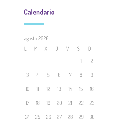
Calendario
agosto 2026
L
M
X
J
V
S
D
1
2
3
4
5
6
7
8
9
10
11
12
13
14
15
16
17
18
19
20
21
22
23
24
25
26
27
28
29
30