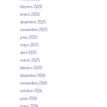
febrero 2026
enero 2026
diciembre 2025
noviembre 2025
junio 2025
mayo 2025
abril 2025
marzo 2025
febrero 2025
diciembre 2024
noviembre 2024
octubre 2024
junio 2024
mayo 2024