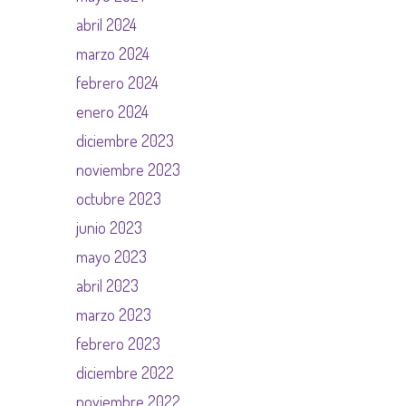
abril 2024
marzo 2024
febrero 2024
enero 2024
diciembre 2023
noviembre 2023
octubre 2023
junio 2023
mayo 2023
abril 2023
marzo 2023
febrero 2023
diciembre 2022
noviembre 2022