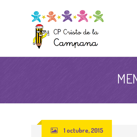
MEN
1 octubre, 2015