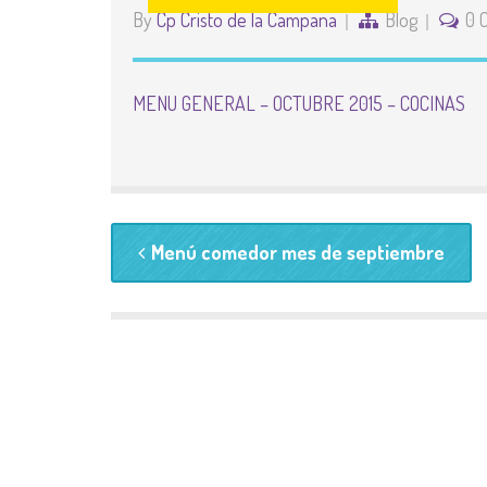
By
Cp Cristo de la Campana
Blog
0 
MENU GENERAL – OCTUBRE 2015 – COCINAS
Menú comedor mes de septiembre