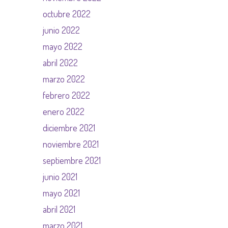
octubre 2022
junio 2022
mayo 2022
abril 2022
marzo 2022
febrero 2022
enero 2022
diciembre 2021
noviembre 2021
septiembre 2021
junio 2021
mayo 2021
abril 2021
marzo 2021