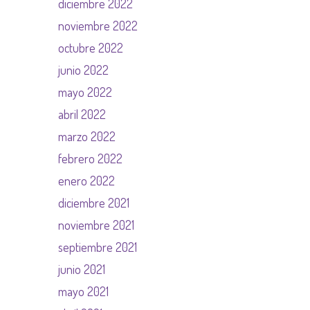
diciembre 2022
noviembre 2022
octubre 2022
junio 2022
mayo 2022
abril 2022
marzo 2022
febrero 2022
enero 2022
diciembre 2021
noviembre 2021
septiembre 2021
junio 2021
mayo 2021