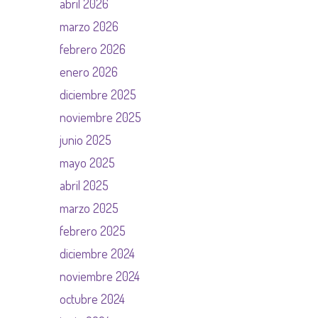
abril 2026
marzo 2026
febrero 2026
enero 2026
diciembre 2025
noviembre 2025
junio 2025
mayo 2025
abril 2025
marzo 2025
febrero 2025
diciembre 2024
noviembre 2024
octubre 2024