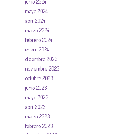
junio 2024
mayo 2024
abril 2024
marzo 2024
febrero 2024
enero 2024
diciembre 2023
noviembre 2023
octubre 2023
junio 2023
mayo 2023
abril 2023
marzo 2023
febrero 2023