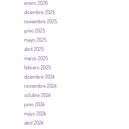
enero 2026
diciembre 2025
noviembre 2025
junio 2025
mayo 2025
abril 2025
marzo 2025
febrero 2025
diciembre 2024
noviembre 2024
octubre 2024
junio 2024
mayo 2024
abril 2024