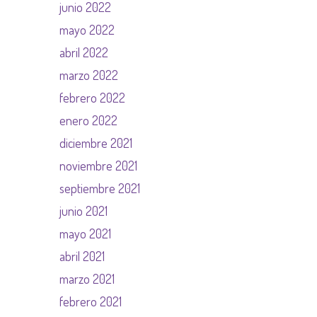
junio 2022
mayo 2022
abril 2022
marzo 2022
febrero 2022
enero 2022
diciembre 2021
noviembre 2021
septiembre 2021
junio 2021
mayo 2021
abril 2021
marzo 2021
febrero 2021