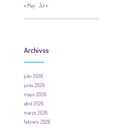
« May
Jul »
Archivos
julio 2026
junio 2026
mayo 2026
abril 2026
marzo 2026
febrero 2026