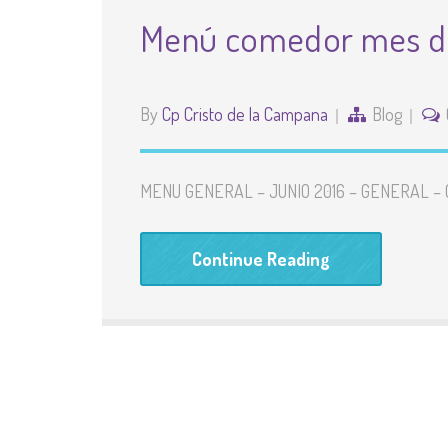
Menú comedor mes de
By
Cp Cristo de la Campana
Blog
MENU GENERAL – JUNIO 2016 – GENERAL –
Continue Reading