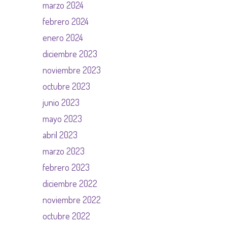
marzo 2024
febrero 2024
enero 2024
diciembre 2023
noviembre 2023
octubre 2023
junio 2023
mayo 2023
abril 2023
marzo 2023
febrero 2023
diciembre 2022
noviembre 2022
octubre 2022