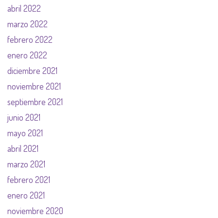
abril 2022
marzo 2022
febrero 2022
enero 2022
diciembre 2021
noviembre 2021
septiembre 2021
junio 2021
mayo 2021
abril 2021
marzo 2021
febrero 2021
enero 2021
noviembre 2020