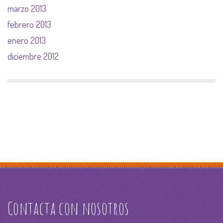
marzo 2013
febrero 2013
enero 2013
diciembre 2012
Contacta con nosotros