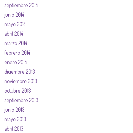
septiembre 2014
junio 2014
mayo 2014
abril 2014
marzo 2014
febrero 2014
enero 2014
diciembre 2013
noviembre 2013
octubre 2013
septiembre 2013
junio 2013
mayo 2013
abril 2013