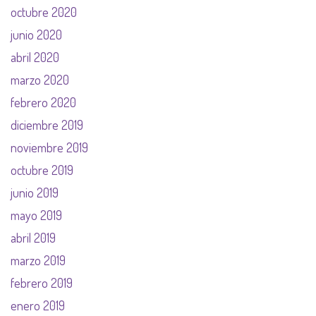
octubre 2020
junio 2020
abril 2020
marzo 2020
febrero 2020
diciembre 2019
noviembre 2019
octubre 2019
junio 2019
mayo 2019
abril 2019
marzo 2019
febrero 2019
enero 2019