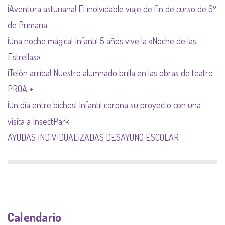
¡Aventura asturiana! El inolvidable viaje de fin de curso de 6º
de Primaria
¡Una noche mágica! Infantil 5 años vive la «Noche de las
Estrellas»
¡Telón arriba! Nuestro alumnado brilla en las obras de teatro
PROA +
¡Un día entre bichos! Infantil corona su proyecto con una
visita a InsectPark
AYUDAS INDIVIDUALIZADAS DESAYUNO ESCOLAR
Calendario