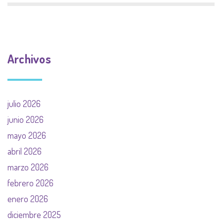
Archivos
julio 2026
junio 2026
mayo 2026
abril 2026
marzo 2026
febrero 2026
enero 2026
diciembre 2025