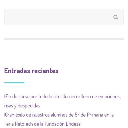
Entradas recientes
¡Fin de curso por todo lo alto! Un cierre lleno de emociones,
risas y despedidas
¡Gran éxito de nuestros alumnos de 5º de Primaria en la
Feria RetoTech de la Fundación Endesa!