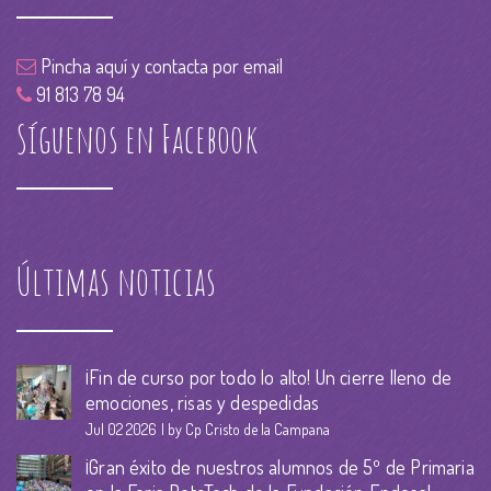
Pincha aquí y contacta por email
91 813 78 94
Síguenos en Facebook
Últimas noticias
¡Fin de curso por todo lo alto! Un cierre lleno de
emociones, risas y despedidas
Jul 02 2026
by Cp Cristo de la Campana
¡Gran éxito de nuestros alumnos de 5º de Primaria