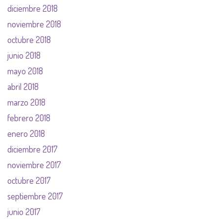
diciembre 2018
noviembre 2018
octubre 2018
junio 2018
mayo 2018
abril 2018
marzo 2018
febrero 2018
enero 2018
diciembre 2017
noviembre 2017
octubre 2017
septiembre 2017
junio 2017