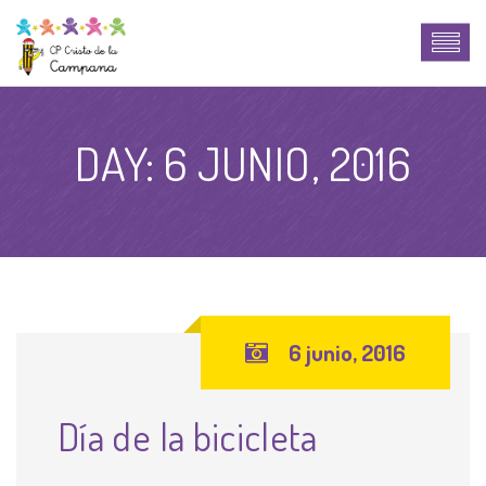
DAY:
6 JUNIO, 2016
6 junio, 2016
Día de la bicicleta