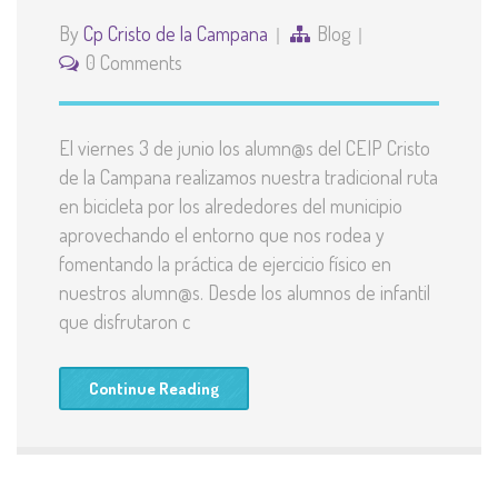
By
Cp Cristo de la Campana
Blog
0 Comments
El viernes 3 de junio los alumn@s del CEIP Cristo
de la Campana realizamos nuestra tradicional ruta
en bicicleta por los alrededores del municipio
aprovechando el entorno que nos rodea y
fomentando la práctica de ejercicio físico en
nuestros alumn@s. Desde los alumnos de infantil
que disfrutaron c
Continue Reading