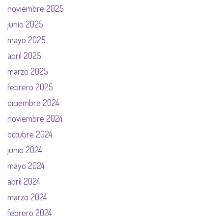
noviembre 2025
junio 2025
mayo 2025
abril 2025
marzo 2025
febrero 2025
diciembre 2024
noviembre 2024
octubre 2024
junio 2024
mayo 2024
abril 2024
marzo 2024
febrero 2024