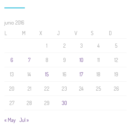
junio 2016
L
M
X
J
V
S
D
1
2
3
4
5
6
7
8
9
10
11
12
13
14
15
16
17
18
19
20
21
22
23
24
25
26
27
28
29
30
« May
Jul »