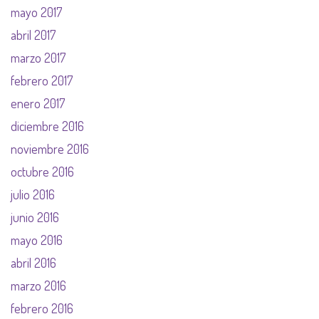
mayo 2017
abril 2017
marzo 2017
febrero 2017
enero 2017
diciembre 2016
noviembre 2016
octubre 2016
julio 2016
junio 2016
mayo 2016
abril 2016
marzo 2016
febrero 2016