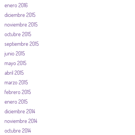
enero 2016
diciembre 2015
noviembre 2015
octubre 2015
septiembre 2015
junio 2015
mayo 2015
abril 2015
marzo 2015
febrero 2015
enero 2015
diciembre 2014
noviembre 2014
octubre 2014