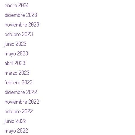
enero 2024
diciembre 2023
noviembre 2023
octubre 2023
junio 2023
mayo 2023
abril 2023
marzo 2023
febrero 2023
diciembre 2022
noviembre 2022
octubre 2022
junio 2022
mayo 2022