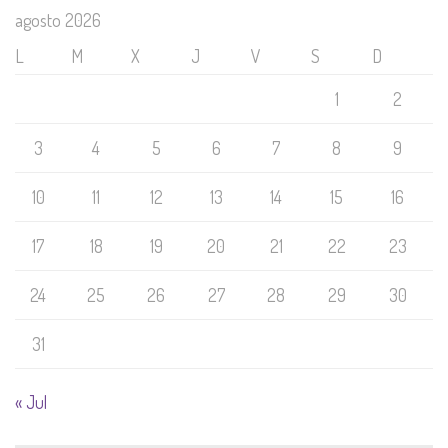
agosto 2026
L
M
X
J
V
S
D
1
2
3
4
5
6
7
8
9
10
11
12
13
14
15
16
17
18
19
20
21
22
23
24
25
26
27
28
29
30
31
« Jul