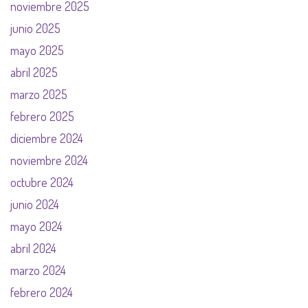
noviembre 2025
junio 2025
mayo 2025
abril 2025
marzo 2025
febrero 2025
diciembre 2024
noviembre 2024
octubre 2024
junio 2024
mayo 2024
abril 2024
marzo 2024
febrero 2024