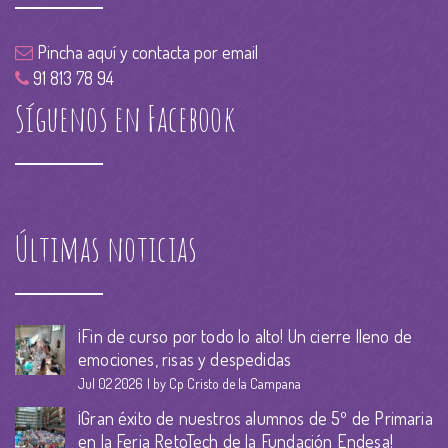
Pincha aquí y contacta por email
91 813 78 94
Síguenos en Facebook
Últimas noticias
¡Fin de curso por todo lo alto! Un cierre lleno de
emociones, risas y despedidas
Jul 02 2026
by Cp Cristo de la Campana
¡Gran éxito de nuestros alumnos de 5º de Primaria
en la Feria RetoTech de la Fundación Endesa!