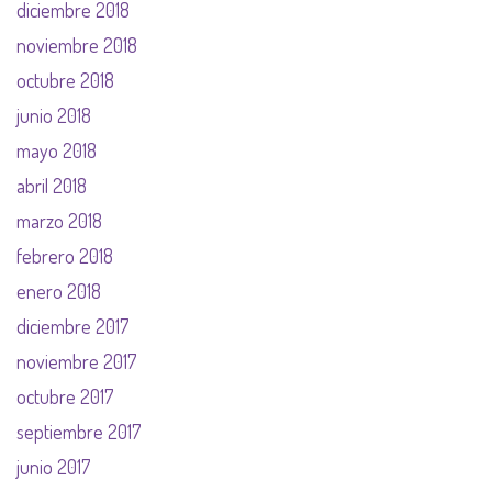
diciembre 2018
noviembre 2018
octubre 2018
junio 2018
mayo 2018
abril 2018
marzo 2018
febrero 2018
enero 2018
diciembre 2017
noviembre 2017
octubre 2017
septiembre 2017
junio 2017