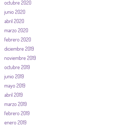
octubre 2020
junio 2020
abril 2020
marzo 2020
febrero 2020
diciembre 2019
noviembre 2019
octubre 2019
junio 2019
mayo 2019
abril 2019
marzo 2019
febrero 2019
enero 2019