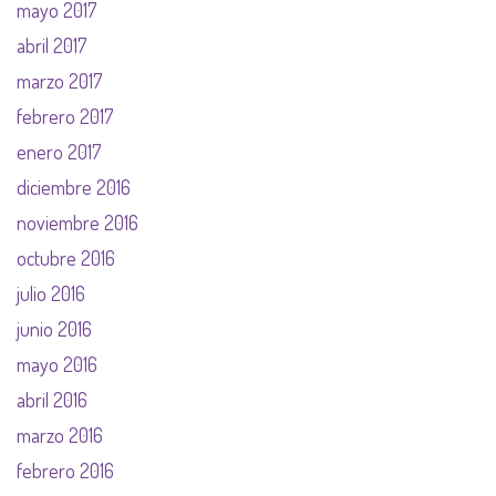
mayo 2017
abril 2017
marzo 2017
febrero 2017
enero 2017
diciembre 2016
noviembre 2016
octubre 2016
julio 2016
junio 2016
mayo 2016
abril 2016
marzo 2016
febrero 2016