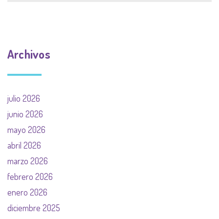
Archivos
julio 2026
junio 2026
mayo 2026
abril 2026
marzo 2026
febrero 2026
enero 2026
diciembre 2025