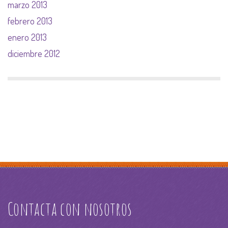
marzo 2013
febrero 2013
enero 2013
diciembre 2012
Contacta con nosotros