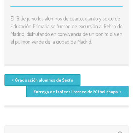
El 18 de junio los alumnos de cuarto, quinto y sexto de
Educación Primaria se fueron de excursión al Retiro de
Madrid, disfrutando en convivencia de un bonito día en
el pulmón verde de la ciudad de Madrid.
Graduación alumnos de Sexto
Entrega de trofeos I torneo de fútbol chapa