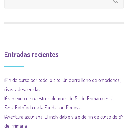
Entradas recientes
¡Fin de curso por todo lo alto! Un cierre lleno de emociones,
risas y despedidas
¡Gran éxito de nuestros alumnos de 5º de Primaria en la
Feria RetoTech de la Fundación Endesa!
¡Aventura asturiana! El inolvidable viaje de fin de curso de 6º
de Primaria