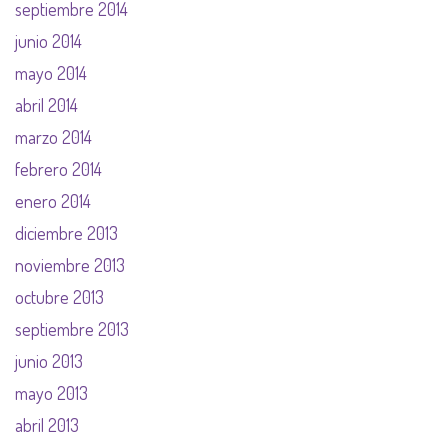
septiembre 2014
junio 2014
mayo 2014
abril 2014
marzo 2014
febrero 2014
enero 2014
diciembre 2013
noviembre 2013
octubre 2013
septiembre 2013
junio 2013
mayo 2013
abril 2013