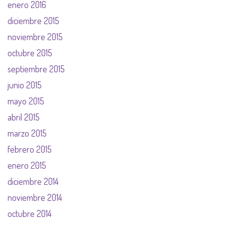
enero 2016
diciembre 2015
noviembre 2015
octubre 2015
septiembre 2015
junio 2015
mayo 2015
abril 2015
marzo 2015
febrero 2015
enero 2015
diciembre 2014
noviembre 2014
octubre 2014