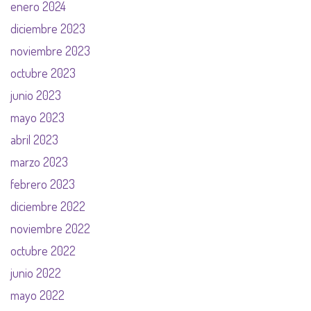
enero 2024
diciembre 2023
noviembre 2023
octubre 2023
junio 2023
mayo 2023
abril 2023
marzo 2023
febrero 2023
diciembre 2022
noviembre 2022
octubre 2022
junio 2022
mayo 2022