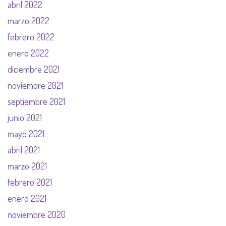
abril 2022
marzo 2022
febrero 2022
enero 2022
diciembre 2021
noviembre 2021
septiembre 2021
junio 2021
mayo 2021
abril 2021
marzo 2021
febrero 2021
enero 2021
noviembre 2020