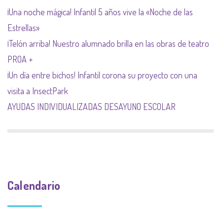
¡Una noche mágica! Infantil 5 años vive la «Noche de las
Estrellas»
¡Telón arriba! Nuestro alumnado brilla en las obras de teatro
PROA +
¡Un día entre bichos! Infantil corona su proyecto con una
visita a InsectPark
AYUDAS INDIVIDUALIZADAS DESAYUNO ESCOLAR
Calendario