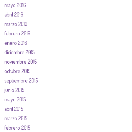
mayo 2016
abril 2016
marzo 2016
febrero 2016
enero 2016
diciembre 2015
noviembre 2015
octubre 2015
septiembre 2015
junio 2015
mayo 2015
abril 2015
marzo 2015
febrero 2015