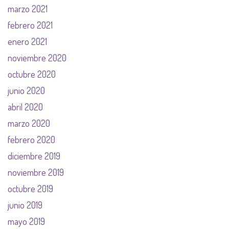
marzo 2021
febrero 2021
enero 2021
noviembre 2020
octubre 2020
junio 2020
abril 2020
marzo 2020
febrero 2020
diciembre 2019
noviembre 2019
octubre 2019
junio 2019
mayo 2019