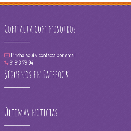
Contacta con nosotros
Pincha aquí y contacta por email
91 813 78 94
Síguenos en Facebook
Últimas noticias