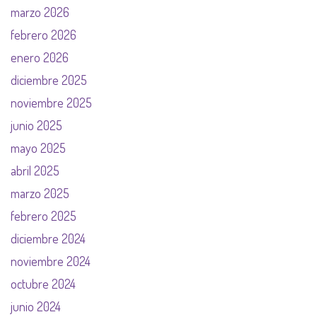
marzo 2026
febrero 2026
enero 2026
diciembre 2025
noviembre 2025
junio 2025
mayo 2025
abril 2025
marzo 2025
febrero 2025
diciembre 2024
noviembre 2024
octubre 2024
junio 2024