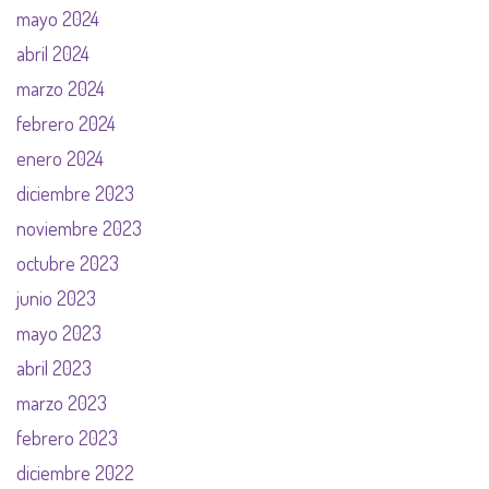
mayo 2024
abril 2024
marzo 2024
febrero 2024
enero 2024
diciembre 2023
noviembre 2023
octubre 2023
junio 2023
mayo 2023
abril 2023
marzo 2023
febrero 2023
diciembre 2022