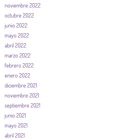
noviembre 2022
octubre 2022
junio 2022
mayo 2022
abril 2022
marzo 2022
febrero 2022
enero 2022
diciembre 2021
noviembre 2021
septiembre 2021
junio 2021
mayo 2021
abril 2021