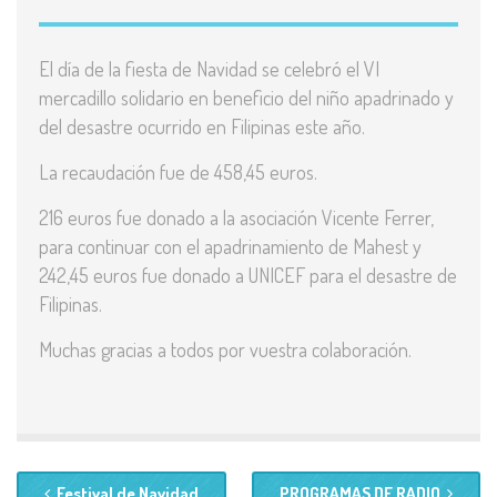
El día de la fiesta de Navidad se celebró el VI
mercadillo solidario en beneficio del niño apadrinado y
del desastre ocurrido en Filipinas este año.
La recaudación fue de 458,45 euros.
216 euros fue donado a la asociación Vicente Ferrer,
para continuar con el apadrinamiento de Mahest y
242,45 euros fue donado a UNICEF para el desastre de
Filipinas.
Muchas gracias a todos por vuestra colaboración.
Festival de Navidad
PROGRAMAS DE RADIO