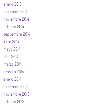
enero 2015
diciembre 2014
noviembre 2014
octubre 2014
septiembre 2014
junio 2014
mayo 2014
abril 2014
marzo 2014
febrero 2014
enero 2014
diciembre 2013
noviembre 2013
octubre 2013