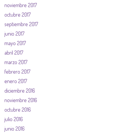
noviembre 2017
octubre 2017
septiembre 2017
junio 2017
mayo 2017
abril 2017
marzo 2017
febrero 2017
enero 2017
diciembre 2016
noviembre 2016
octubre 2016
julio 2016
junio 2016