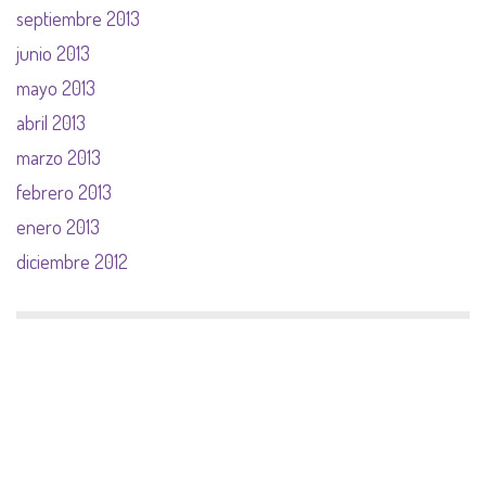
septiembre 2013
junio 2013
mayo 2013
abril 2013
marzo 2013
febrero 2013
enero 2013
diciembre 2012