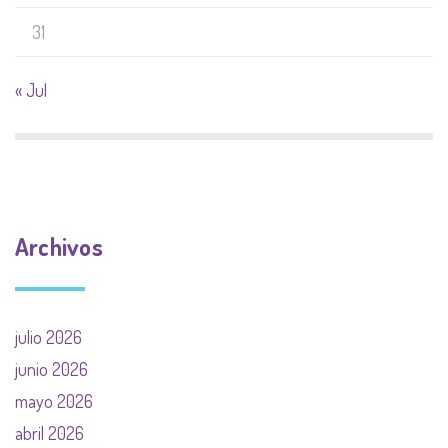
31
« Jul
Archivos
julio 2026
junio 2026
mayo 2026
abril 2026