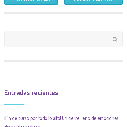
Entradas recientes
¡Fin de curso por todo lo alto! Un cierre lleno de emociones,