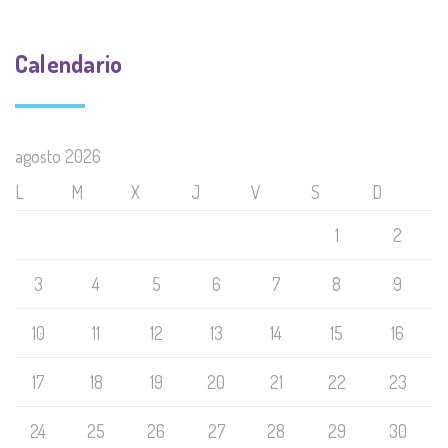
Calendario
agosto 2026
L
M
X
J
V
S
D
1
2
3
4
5
6
7
8
9
10
11
12
13
14
15
16
17
18
19
20
21
22
23
24
25
26
27
28
29
30