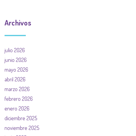
Archivos
julio 2026
junio 2026
mayo 2026
abril 2026
marzo 2026
febrero 2026
enero 2026
diciembre 2025
noviembre 2025