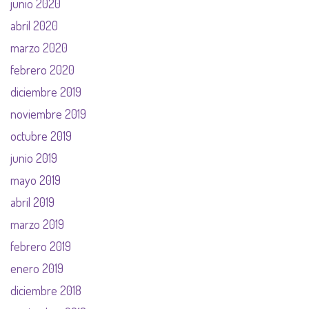
junio 2020
abril 2020
marzo 2020
febrero 2020
diciembre 2019
noviembre 2019
octubre 2019
junio 2019
mayo 2019
abril 2019
marzo 2019
febrero 2019
enero 2019
diciembre 2018