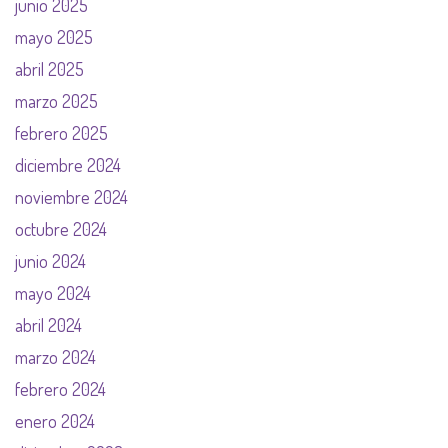
junio 2025
mayo 2025
abril 2025
marzo 2025
febrero 2025
diciembre 2024
noviembre 2024
octubre 2024
junio 2024
mayo 2024
abril 2024
marzo 2024
febrero 2024
enero 2024