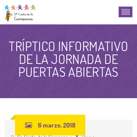
TRÍPTICO INFORMATIVO
DE LA JORNADA DE
PUERTAS ABIERTAS
6 marzo, 2018