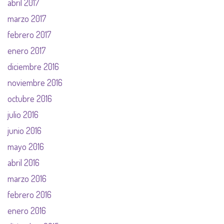
abril 2017
marzo 2017
febrero 2017
enero 2017
diciembre 2016
noviembre 2016
octubre 2016
julio 2016
junio 2016
mayo 2016
abril 2016
marzo 2016
febrero 2016
enero 2016