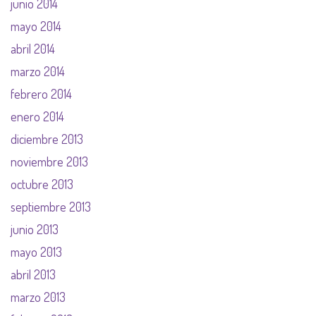
junio 2014
mayo 2014
abril 2014
marzo 2014
febrero 2014
enero 2014
diciembre 2013
noviembre 2013
octubre 2013
septiembre 2013
junio 2013
mayo 2013
abril 2013
marzo 2013