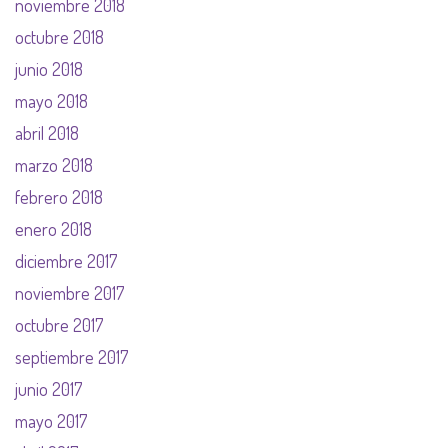
noviembre 2018
octubre 2018
junio 2018
mayo 2018
abril 2018
marzo 2018
febrero 2018
enero 2018
diciembre 2017
noviembre 2017
octubre 2017
septiembre 2017
junio 2017
mayo 2017