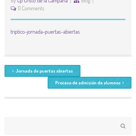
By
Cp Cristo de la Campana
Blog
0 Comments
triptico-jornada-puertas-abiertas
Jornada de puertas abiertas
Proceso de admisión de alumnos