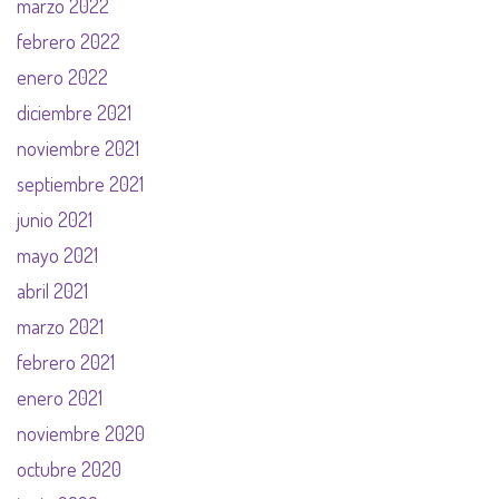
marzo 2022
febrero 2022
enero 2022
diciembre 2021
noviembre 2021
septiembre 2021
junio 2021
mayo 2021
abril 2021
marzo 2021
febrero 2021
enero 2021
noviembre 2020
octubre 2020