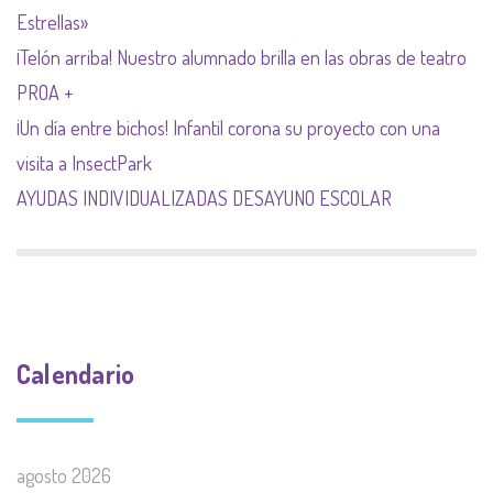
Estrellas»
¡Telón arriba! Nuestro alumnado brilla en las obras de teatro
PROA +
¡Un día entre bichos! Infantil corona su proyecto con una
visita a InsectPark
AYUDAS INDIVIDUALIZADAS DESAYUNO ESCOLAR
Calendario
agosto 2026