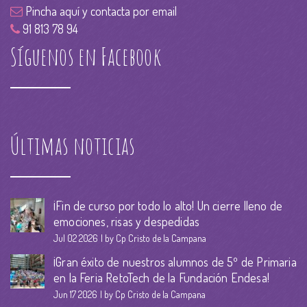
Pincha aquí y contacta por email
91 813 78 94
Síguenos en Facebook
Últimas noticias
¡Fin de curso por todo lo alto! Un cierre lleno de
emociones, risas y despedidas
Jul 02 2026
by Cp Cristo de la Campana
¡Gran éxito de nuestros alumnos de 5º de Primaria
en la Feria RetoTech de la Fundación Endesa!
Jun 17 2026
by Cp Cristo de la Campana