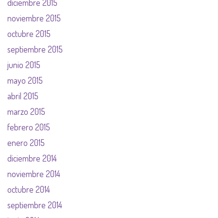
diciembre 2015
noviembre 2015
octubre 2015
septiembre 2015
junio 2015
mayo 2015
abril 2015
marzo 2015
febrero 2015
enero 2015
diciembre 2014
noviembre 2014
octubre 2014
septiembre 2014