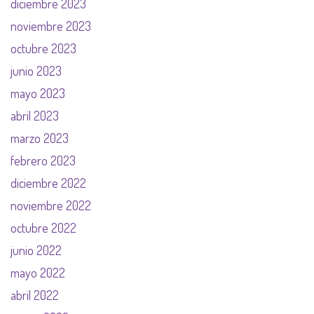
diciembre 2023
noviembre 2023
octubre 2023
junio 2023
mayo 2023
abril 2023
marzo 2023
febrero 2023
diciembre 2022
noviembre 2022
octubre 2022
junio 2022
mayo 2022
abril 2022