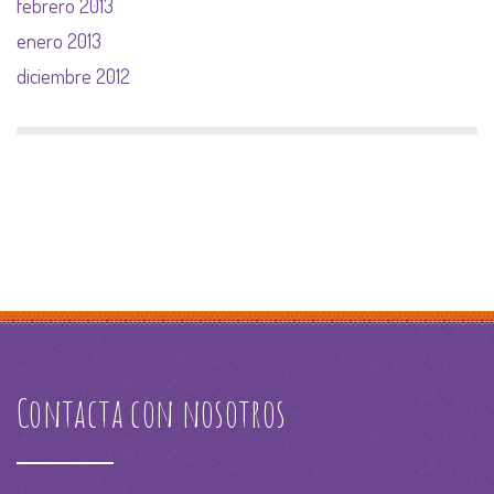
febrero 2013
enero 2013
diciembre 2012
Contacta con nosotros