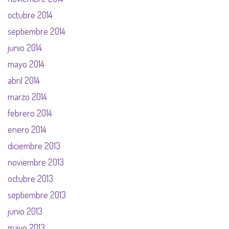
octubre 2014
septiembre 2014
junio 2014
mayo 2014
abril 2014
marzo 2014
febrero 2014
enero 2014
diciembre 2013
noviembre 2013
octubre 2013
septiembre 2013
junio 2013
mayo 2013