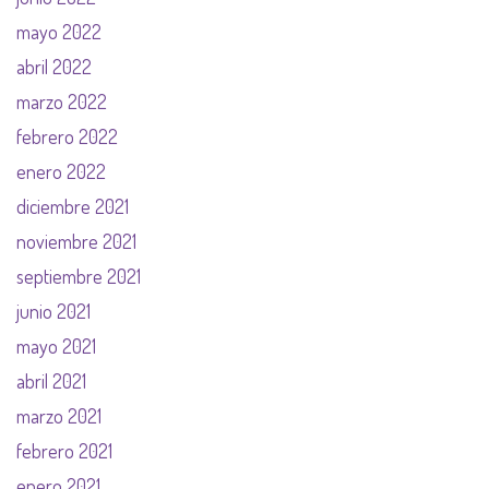
mayo 2022
abril 2022
marzo 2022
febrero 2022
enero 2022
diciembre 2021
noviembre 2021
septiembre 2021
junio 2021
mayo 2021
abril 2021
marzo 2021
febrero 2021
enero 2021