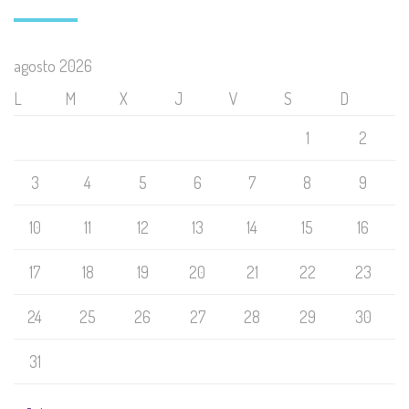
agosto 2026
L
M
X
J
V
S
D
1
2
3
4
5
6
7
8
9
10
11
12
13
14
15
16
17
18
19
20
21
22
23
24
25
26
27
28
29
30
31