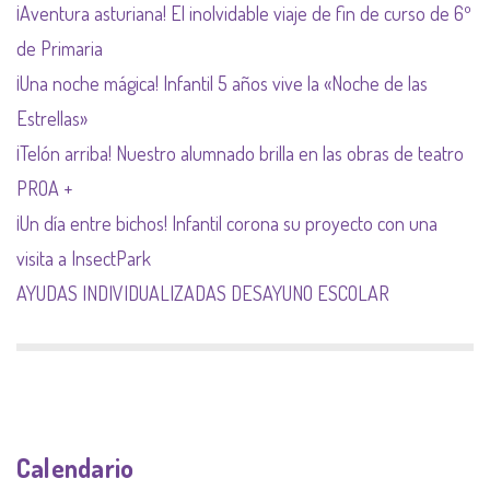
¡Aventura asturiana! El inolvidable viaje de fin de curso de 6º
de Primaria
¡Una noche mágica! Infantil 5 años vive la «Noche de las
Estrellas»
¡Telón arriba! Nuestro alumnado brilla en las obras de teatro
PROA +
¡Un día entre bichos! Infantil corona su proyecto con una
visita a InsectPark
AYUDAS INDIVIDUALIZADAS DESAYUNO ESCOLAR
Calendario