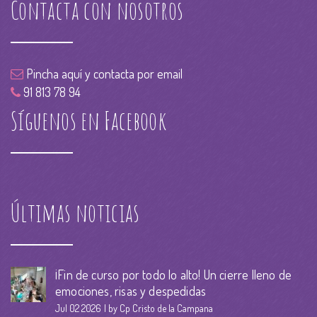
Contacta con nosotros
Pincha aquí y contacta por email
91 813 78 94
Síguenos en Facebook
Últimas noticias
¡Fin de curso por todo lo alto! Un cierre lleno de
emociones, risas y despedidas
Jul 02 2026
by Cp Cristo de la Campana