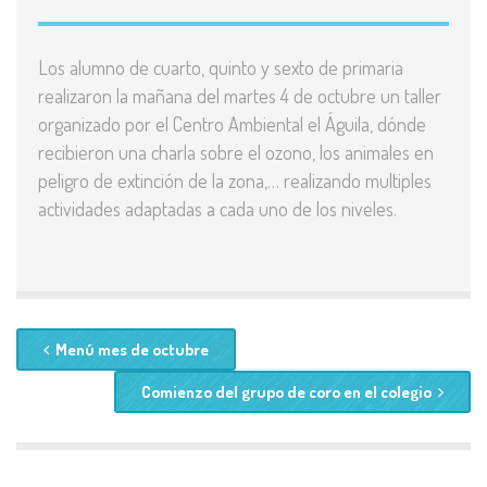
Los alumno de cuarto, quinto y sexto de primaria
realizaron la mañana del martes 4 de octubre un taller
organizado por el Centro Ambiental el Águila, dónde
recibieron una charla sobre el ozono, los animales en
peligro de extinción de la zona,… realizando multiples
actividades adaptadas a cada uno de los niveles.
Menú mes de octubre
Comienzo del grupo de coro en el colegio