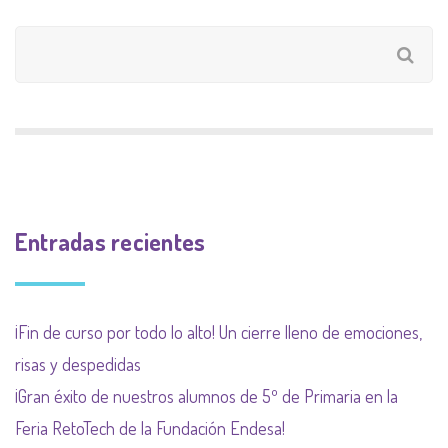
Entradas recientes
¡Fin de curso por todo lo alto! Un cierre lleno de emociones,
risas y despedidas
¡Gran éxito de nuestros alumnos de 5º de Primaria en la
Feria RetoTech de la Fundación Endesa!