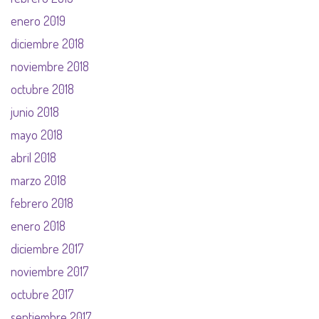
enero 2019
diciembre 2018
noviembre 2018
octubre 2018
junio 2018
mayo 2018
abril 2018
marzo 2018
febrero 2018
enero 2018
diciembre 2017
noviembre 2017
octubre 2017
septiembre 2017