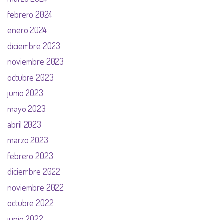
febrero 2024
enero 2024
diciembre 2023
noviembre 2023
octubre 2023
junio 2023
mayo 2023
abril 2023
marzo 2023
febrero 2023
diciembre 2022
noviembre 2022
octubre 2022
junio 2022