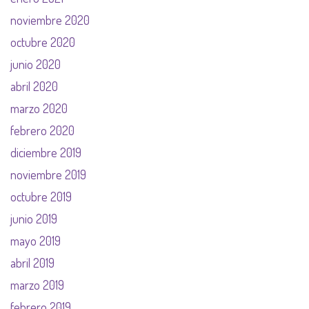
noviembre 2020
octubre 2020
junio 2020
abril 2020
marzo 2020
febrero 2020
diciembre 2019
noviembre 2019
octubre 2019
junio 2019
mayo 2019
abril 2019
marzo 2019
febrero 2019