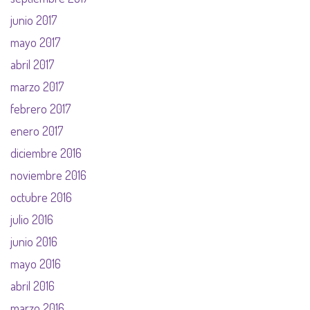
junio 2017
mayo 2017
abril 2017
marzo 2017
febrero 2017
enero 2017
diciembre 2016
noviembre 2016
octubre 2016
julio 2016
junio 2016
mayo 2016
abril 2016
marzo 2016