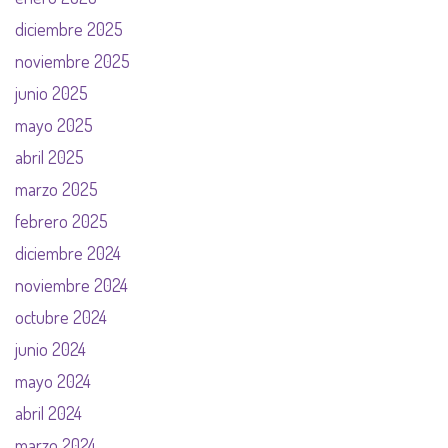
diciembre 2025
noviembre 2025
junio 2025
mayo 2025
abril 2025
marzo 2025
febrero 2025
diciembre 2024
noviembre 2024
octubre 2024
junio 2024
mayo 2024
abril 2024
marzo 2024