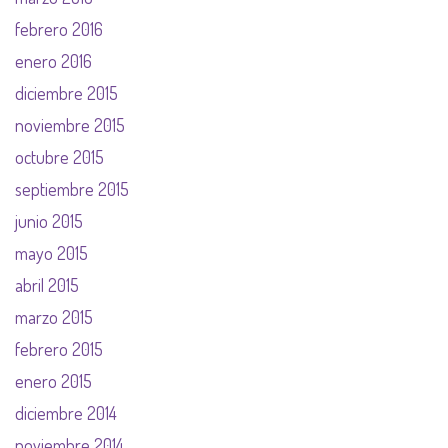
febrero 2016
enero 2016
diciembre 2015
noviembre 2015
octubre 2015
septiembre 2015
junio 2015
mayo 2015
abril 2015
marzo 2015
febrero 2015
enero 2015
diciembre 2014
noviembre 2014