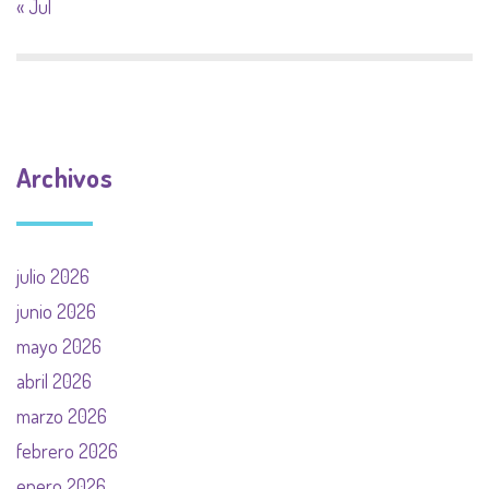
« Jul
Archivos
julio 2026
junio 2026
mayo 2026
abril 2026
marzo 2026
febrero 2026
enero 2026