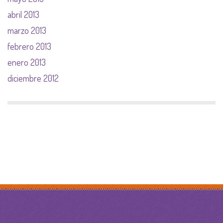
abril 2013
marzo 2013
febrero 2013
enero 2013
diciembre 2012