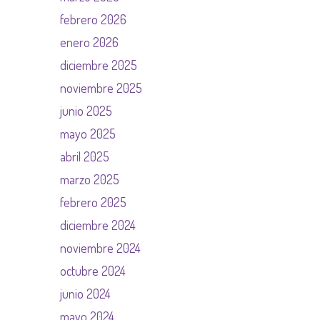
febrero 2026
enero 2026
diciembre 2025
noviembre 2025
junio 2025
mayo 2025
abril 2025
marzo 2025
febrero 2025
diciembre 2024
noviembre 2024
octubre 2024
junio 2024
mayo 2024