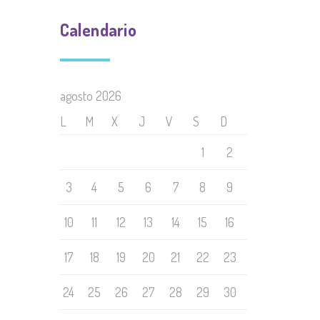
Calendario
agosto 2026
L
M
X
J
V
S
D
1
2
3
4
5
6
7
8
9
10
11
12
13
14
15
16
17
18
19
20
21
22
23
24
25
26
27
28
29
30