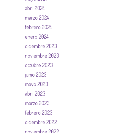
abril 2024
marzo 2024
febrero 2024
enero 2024
diciembre 2023
noviembre 2023
octubre 2023
junio 2023
mayo 2023
abril 2023
marzo 2023
febrero 2023
diciembre 2022
noviembre 2022