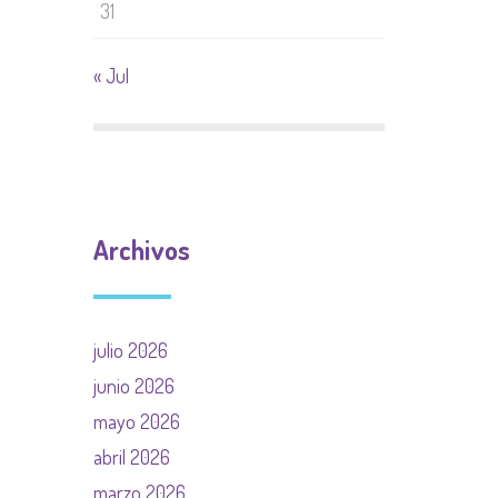
31
« Jul
Archivos
julio 2026
junio 2026
mayo 2026
abril 2026
marzo 2026