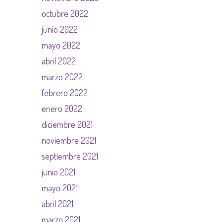
octubre 2022
junio 2022
mayo 2022
abril 2022
marzo 2022
febrero 2022
enero 2022
diciembre 2021
noviembre 2021
septiembre 2021
junio 2021
mayo 2021
abril 2021
marzo 2021