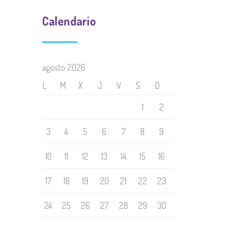
Calendario
agosto 2026
L
M
X
J
V
S
D
1
2
3
4
5
6
7
8
9
10
11
12
13
14
15
16
17
18
19
20
21
22
23
24
25
26
27
28
29
30