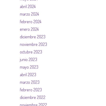
abril 2024
marzo 2024
febrero 2024
enero 2024
diciembre 2023
noviembre 2023
octubre 2023
junio 2023
mayo 2023
abril 2023
marzo 2023
febrero 2023
diciembre 2022
noviembre 2022