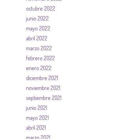
octubre 2022
junio 2022
mayo 2022
abril 2022
marzo 2022
febrero 2022
enero 2022
diciembre 2021
noviembre 2021
septiembre 2021
junio 2021
mayo 2021
abril 2021
marzo 2021