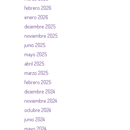
febrero 2026
enero 2026
diciembre 2025
noviembre 2025
junio 2025
mayo 2025
abril 2025
marzo 2025
febrero 2025
diciembre 2024
noviembre 2024
octubre 2024
junio 2024
mayo 2024