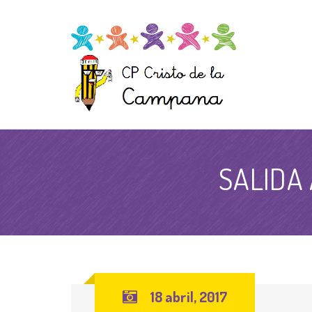
SALIDA
18 abril, 2017