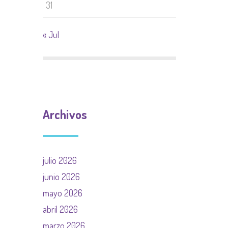
31
« Jul
Archivos
julio 2026
junio 2026
mayo 2026
abril 2026
marzo 2026