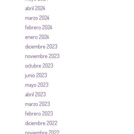
abril 2024
marzo 2024
febrero 2024
enero 2024
diciembre 2023
noviembre 2023
octubre 2023
junio 2023
mayo 2023
abril 2023
marzo 2023
febrero 2023
diciembre 2022
noviembre 2022