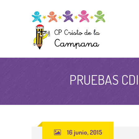
PRUEBAS CDI
16 junio, 2015