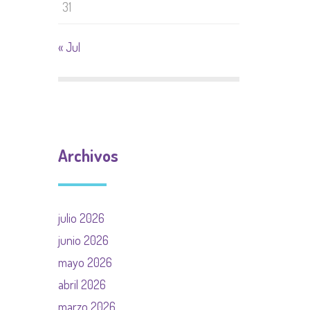
31
« Jul
Archivos
julio 2026
junio 2026
mayo 2026
abril 2026
marzo 2026