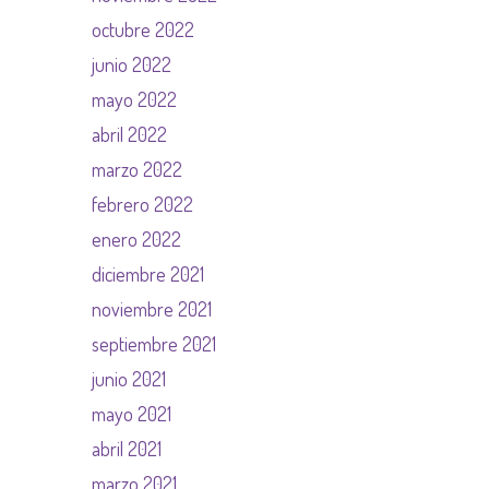
octubre 2022
junio 2022
mayo 2022
abril 2022
marzo 2022
febrero 2022
enero 2022
diciembre 2021
noviembre 2021
septiembre 2021
junio 2021
mayo 2021
abril 2021
marzo 2021