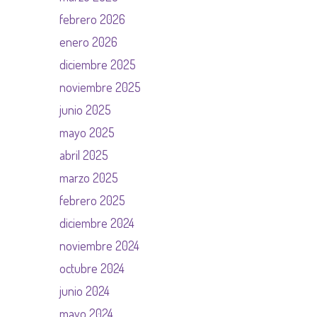
febrero 2026
enero 2026
diciembre 2025
noviembre 2025
junio 2025
mayo 2025
abril 2025
marzo 2025
febrero 2025
diciembre 2024
noviembre 2024
octubre 2024
junio 2024
mayo 2024