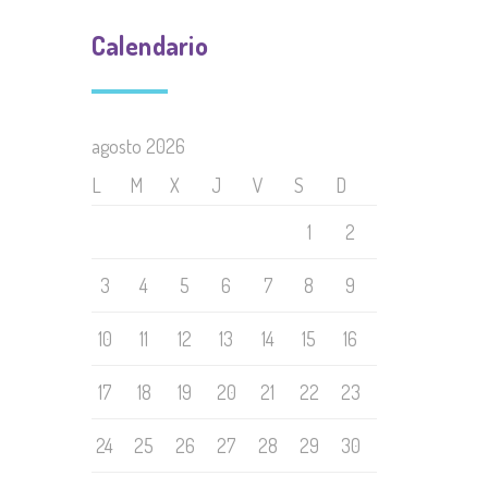
Calendario
agosto 2026
L
M
X
J
V
S
D
1
2
3
4
5
6
7
8
9
10
11
12
13
14
15
16
17
18
19
20
21
22
23
24
25
26
27
28
29
30