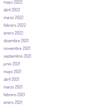
mayo 2022
abril 2022
marzo 2022
febrero 2022
enero 2022
diciembre 2021
noviembre 2021
septiembre 2021
junio 2021
mayo 2021
abril 2021
marzo 2021
febrero 2021
enero 2021