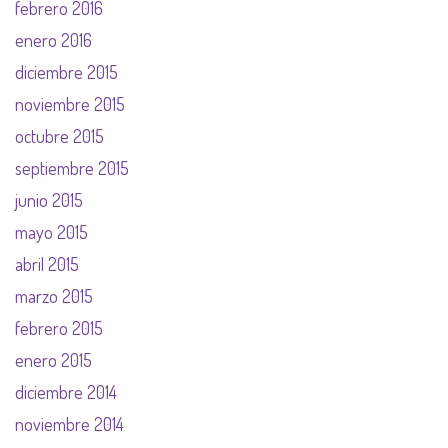
febrero 2016
enero 2016
diciembre 2015
noviembre 2015
octubre 2015
septiembre 2015
junio 2015
mayo 2015
abril 2015
marzo 2015
febrero 2015
enero 2015
diciembre 2014
noviembre 2014