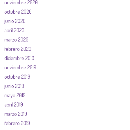
noviembre 2020
octubre 2020
junio 2020
abril 2020
marzo 2020
febrero 2020
diciembre 2019
noviembre 2019
octubre 2019
junio 2019
mayo 2019
abril 2019
marzo 2019
febrero 2019