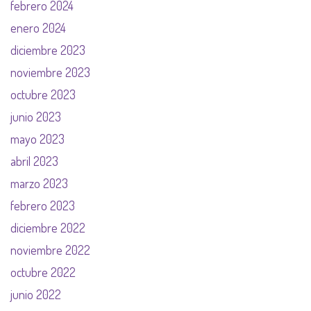
febrero 2024
enero 2024
diciembre 2023
noviembre 2023
octubre 2023
junio 2023
mayo 2023
abril 2023
marzo 2023
febrero 2023
diciembre 2022
noviembre 2022
octubre 2022
junio 2022