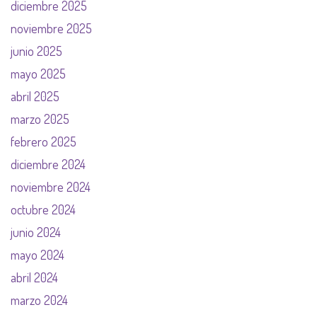
diciembre 2025
noviembre 2025
junio 2025
mayo 2025
abril 2025
marzo 2025
febrero 2025
diciembre 2024
noviembre 2024
octubre 2024
junio 2024
mayo 2024
abril 2024
marzo 2024