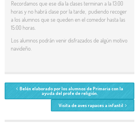
Recordamos que ese día la clases terminan a la 13:00
horas y no habrá clase por la tarde, pudiendo recoger
a los alumnos que se queden en el comedor hasta las
15:00 horas.
Los alumnos podrán venir disfrazados de algún motivo
navideño.
Belén elaborado por los alumnos de Primaria con la
ayuda del profe de religión.
Visita de aves rapaces a infantil