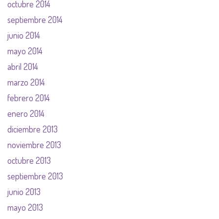
octubre 2014
septiembre 2014
junio 2014
mayo 2014
abril 2014
marzo 2014
febrero 2014
enero 2014
diciembre 2013
noviembre 2013
octubre 2013
septiembre 2013
junio 2013
mayo 2013