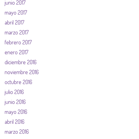
junio 2017
mayo 2017
abril 2017
marzo 2017
febrero 2017
enero 2017
diciembre 2016
noviembre 2016
octubre 2016
julio 2016
junio 2016
mayo 2016
abril 2016
marzo 2016