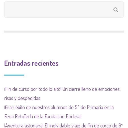
Entradas recientes
¡Fin de curso por todo lo alto! Un cierre lleno de emociones,
risas y despedidas
¡Gran éxito de nuestros alumnos de 5º de Primaria en la
Feria RetoTech de la Fundación Endesa!
¡Aventura asturiana! El inolvidable viaje de fin de curso de 6º