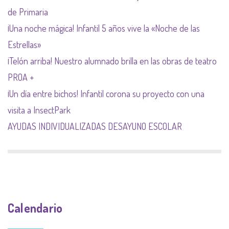
de Primaria
¡Una noche mágica! Infantil 5 años vive la «Noche de las
Estrellas»
¡Telón arriba! Nuestro alumnado brilla en las obras de teatro
PROA +
¡Un día entre bichos! Infantil corona su proyecto con una
visita a InsectPark
AYUDAS INDIVIDUALIZADAS DESAYUNO ESCOLAR
Calendario