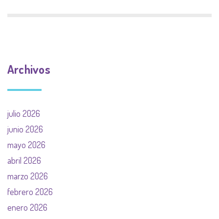
Archivos
julio 2026
junio 2026
mayo 2026
abril 2026
marzo 2026
febrero 2026
enero 2026