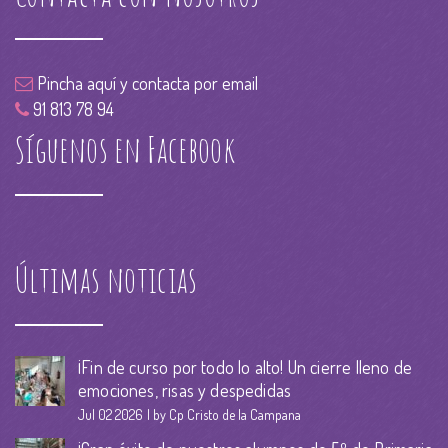
Pincha aquí y contacta por email
91 813 78 94
Síguenos en Facebook
Últimas noticias
¡Fin de curso por todo lo alto! Un cierre lleno de
emociones, risas y despedidas
Jul 02 2026
by Cp Cristo de la Campana