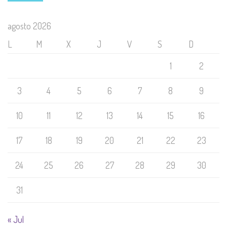
agosto 2026
L
M
X
J
V
S
D
1
2
3
4
5
6
7
8
9
10
11
12
13
14
15
16
17
18
19
20
21
22
23
24
25
26
27
28
29
30
31
« Jul