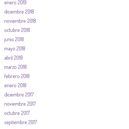
enero 2019
diciembre 2018
noviembre 2018
octubre 2018
junio 2018
mayo 2018
abril 2018
marzo 2018
febrero 2018
enero 2018
diciembre 2017
noviembre 2017
octubre 2017
septiembre 2017