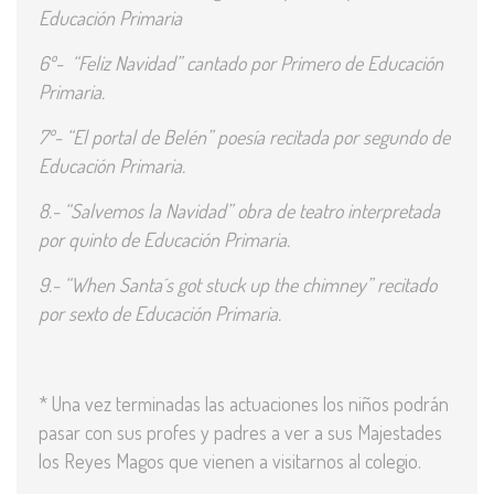
Educación Primaria
6º- “Feliz Navidad” cantado por Primero de Educación
Primaria.
7º- “El portal de Belén” poesía recitada por segundo de
Educación Primaria.
8.- “Salvemos la Navidad” obra de teatro interpretada
por quinto de Educación Primaria.
9.- “When Santa´s got stuck up the chimney”
recitado
por sexto de Educación Primaria.
* Una vez terminadas las actuaciones los niños podrán
pasar con sus profes y padres a ver a sus Majestades
los Reyes Magos que vienen a visitarnos al colegio.