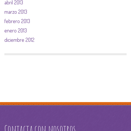
abril 2013
marzo 2013
febrero 2013
enero 2013
diciembre 2012
Contacta con nosotros