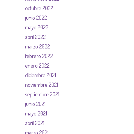
octubre 2022
junio 2022
mayo 2022
abril 2022
marzo 2022
febrero 2022
enero 2022
diciembre 2021
noviembre 2021
septiembre 2021
junio 2021
mayo 2021
abril 2021
marzo 2021