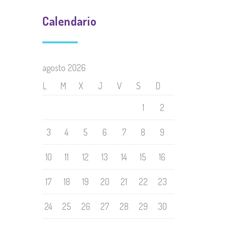
Calendario
agosto 2026
L
M
X
J
V
S
D
1
2
3
4
5
6
7
8
9
10
11
12
13
14
15
16
17
18
19
20
21
22
23
24
25
26
27
28
29
30