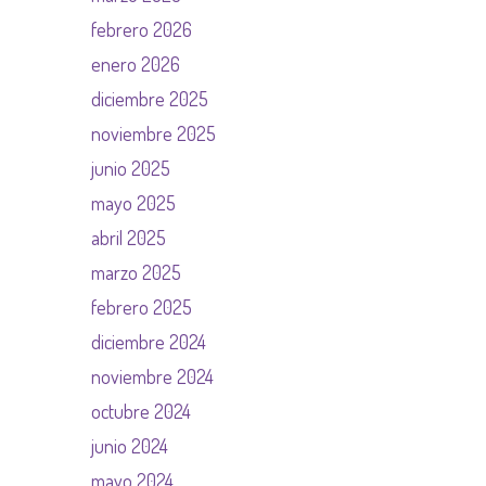
febrero 2026
enero 2026
diciembre 2025
noviembre 2025
junio 2025
mayo 2025
abril 2025
marzo 2025
febrero 2025
diciembre 2024
noviembre 2024
octubre 2024
junio 2024
mayo 2024