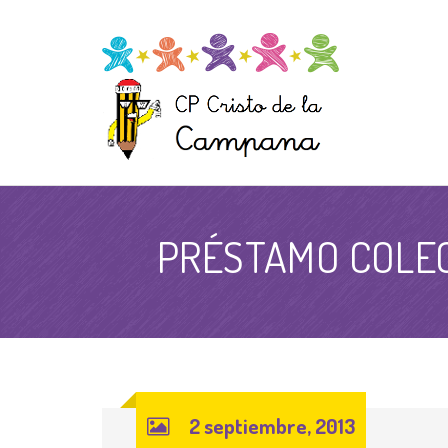
PRÉSTAMO COLEC
2 septiembre, 2013