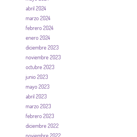
abril 2024
marzo 2024
febrero 2024
enero 2024
diciembre 2023
noviembre 2023
octubre 2023
junio 2023
mayo 2023
abril 2023
marzo 2023
febrero 2023
diciembre 2022
noviembre 2022