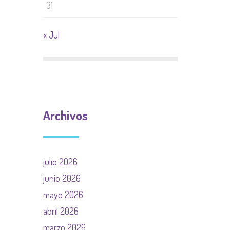
31
« Jul
Archivos
julio 2026
junio 2026
mayo 2026
abril 2026
marzo 2026