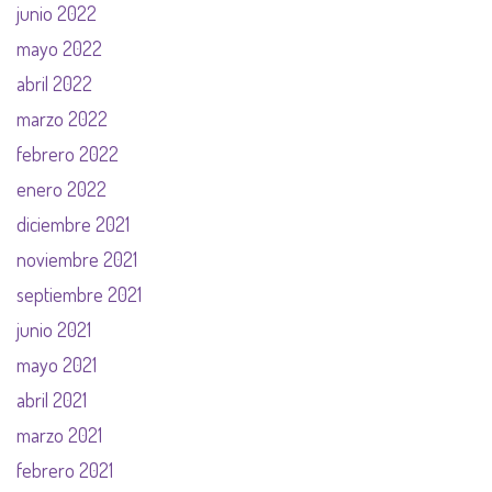
junio 2022
mayo 2022
abril 2022
marzo 2022
febrero 2022
enero 2022
diciembre 2021
noviembre 2021
septiembre 2021
junio 2021
mayo 2021
abril 2021
marzo 2021
febrero 2021