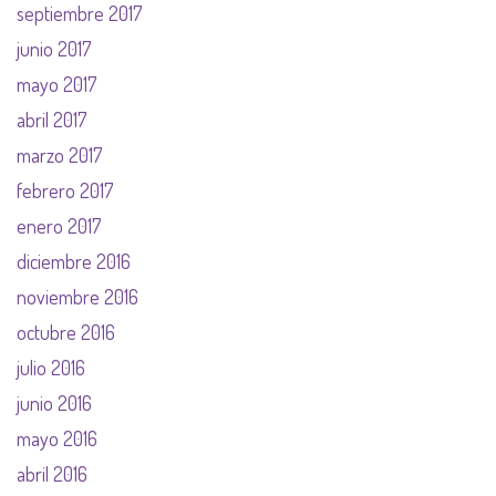
septiembre 2017
junio 2017
mayo 2017
abril 2017
marzo 2017
febrero 2017
enero 2017
diciembre 2016
noviembre 2016
octubre 2016
julio 2016
junio 2016
mayo 2016
abril 2016