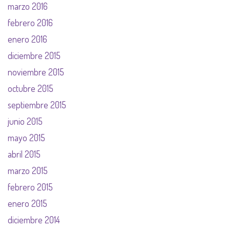
marzo 2016
febrero 2016
enero 2016
diciembre 2015
noviembre 2015
octubre 2015
septiembre 2015
junio 2015
mayo 2015
abril 2015
marzo 2015
febrero 2015
enero 2015
diciembre 2014