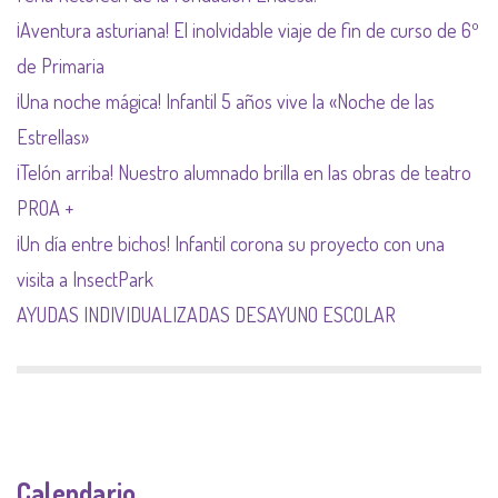
¡Aventura asturiana! El inolvidable viaje de fin de curso de 6º
de Primaria
¡Una noche mágica! Infantil 5 años vive la «Noche de las
Estrellas»
¡Telón arriba! Nuestro alumnado brilla en las obras de teatro
PROA +
¡Un día entre bichos! Infantil corona su proyecto con una
visita a InsectPark
AYUDAS INDIVIDUALIZADAS DESAYUNO ESCOLAR
Calendario