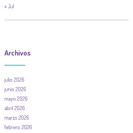
« Jul
Archivos
julio 2026
junio 2026
mayo 2026
abril 2026
marzo 2026
febrero 2026