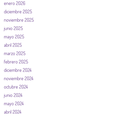
enero 2026
diciembre 2025
noviembre 2025
junio 2025
mayo 2025
abril 2025
marzo 2025
febrero 2025
diciembre 2024
noviembre 2024
octubre 2024
junio 2024
mayo 2024
abril 2024