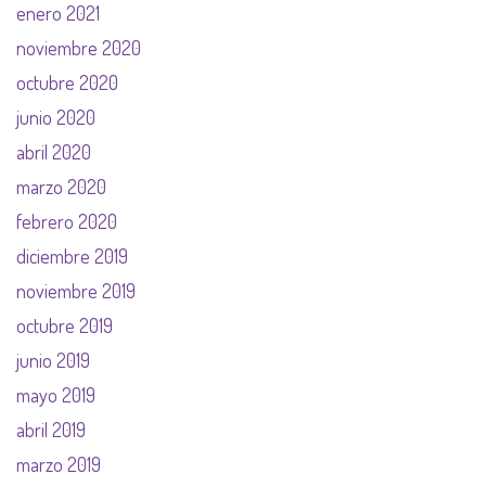
enero 2021
noviembre 2020
octubre 2020
junio 2020
abril 2020
marzo 2020
febrero 2020
diciembre 2019
noviembre 2019
octubre 2019
junio 2019
mayo 2019
abril 2019
marzo 2019