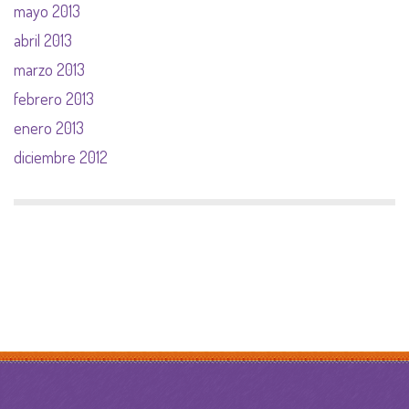
mayo 2013
abril 2013
marzo 2013
febrero 2013
enero 2013
diciembre 2012