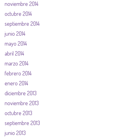
noviembre 2014
octubre 2014
septiembre 2014
junio 2014
mayo 2014
abril 2014
marzo 2014
febrero 2014
enero 2014
diciembre 2013
noviembre 2013
octubre 2013
septiembre 2013
junio 2013