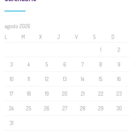
agosto 2026
L
M
X
J
V
S
D
1
2
3
4
5
6
7
8
9
10
11
12
13
14
15
16
17
18
19
20
21
22
23
24
25
26
27
28
29
30
31