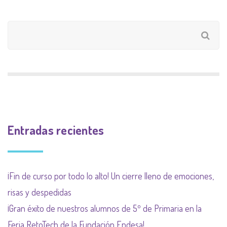
Entradas recientes
¡Fin de curso por todo lo alto! Un cierre lleno de emociones,
risas y despedidas
¡Gran éxito de nuestros alumnos de 5º de Primaria en la
Feria RetoTech de la Fundación Endesa!