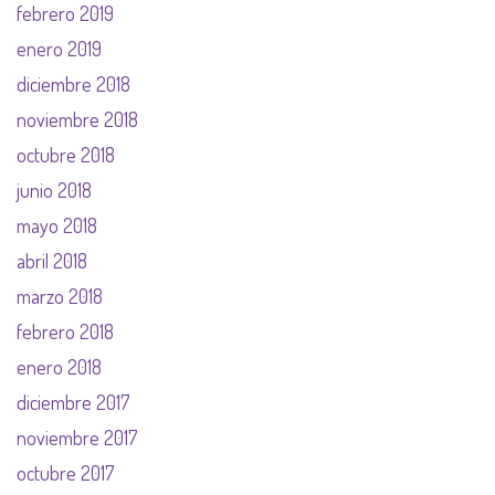
febrero 2019
enero 2019
diciembre 2018
noviembre 2018
octubre 2018
junio 2018
mayo 2018
abril 2018
marzo 2018
febrero 2018
enero 2018
diciembre 2017
noviembre 2017
octubre 2017