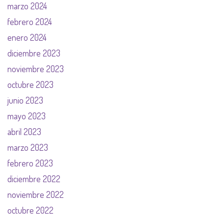
marzo 2024
febrero 2024
enero 2024
diciembre 2023
noviembre 2023
octubre 2023
junio 2023
mayo 2023
abril 2023
marzo 2023
febrero 2023
diciembre 2022
noviembre 2022
octubre 2022