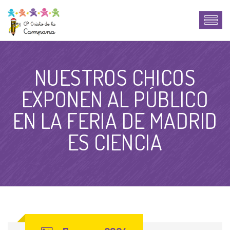
NUESTROS CHICOS
EXPONEN AL PÚBLICO
EN LA FERIA DE MADRID
ES CIENCIA