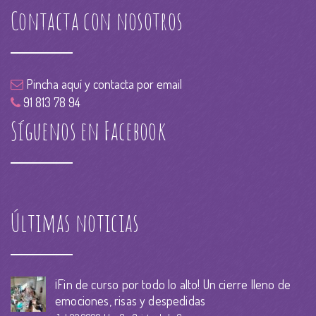
Contacta con nosotros
Pincha aquí y contacta por email
91 813 78 94
Síguenos en Facebook
Últimas noticias
¡Fin de curso por todo lo alto! Un cierre lleno de
emociones, risas y despedidas