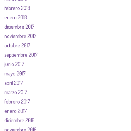
febrero 2018
enero 2018
diciembre 2017
noviembre 2017
octubre 2017
septiembre 2017
junio 2017
mayo 2017
abril 2017
marzo 2017
febrero 2017
enero 2017
diciembre 2016
noviembre 2016