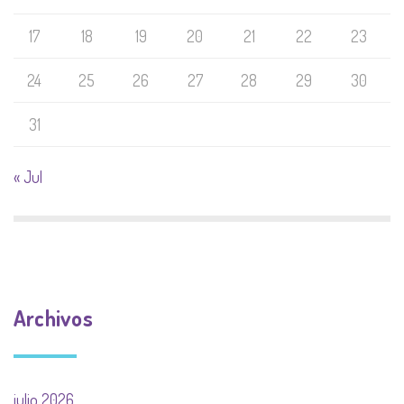
17
18
19
20
21
22
23
24
25
26
27
28
29
30
31
« Jul
Archivos
julio 2026