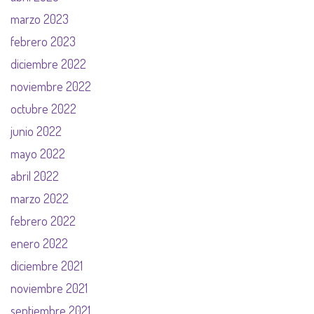
marzo 2023
febrero 2023
diciembre 2022
noviembre 2022
octubre 2022
junio 2022
mayo 2022
abril 2022
marzo 2022
febrero 2022
enero 2022
diciembre 2021
noviembre 2021
septiembre 2021