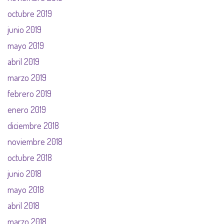
octubre 2019
junio 2019
mayo 2019
abril 2019
marzo 2019
febrero 2019
enero 2019
diciembre 2018
noviembre 2018
octubre 2018
junio 2018
mayo 2018
abril 2018
marzo 2018