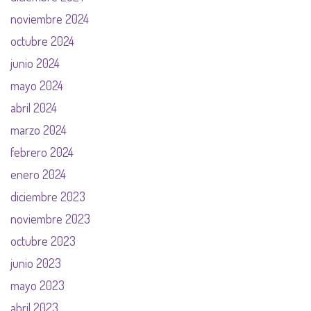
noviembre 2024
octubre 2024
junio 2024
mayo 2024
abril 2024
marzo 2024
febrero 2024
enero 2024
diciembre 2023
noviembre 2023
octubre 2023
junio 2023
mayo 2023
abril 2023