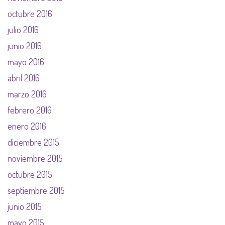
octubre 2016
julio 2016
junio 2016
mayo 2016
abril 2016
marzo 2016
febrero 2016
enero 2016
diciembre 2015
noviembre 2015
octubre 2015
septiembre 2015
junio 2015
mayo 2015