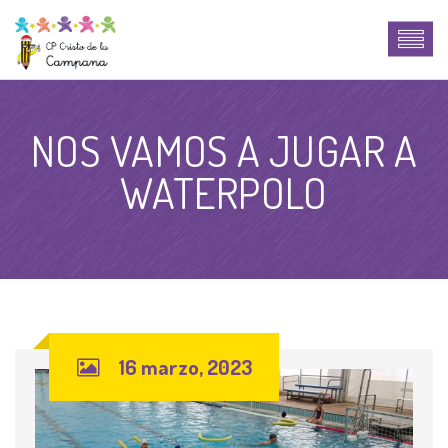
NOS VAMOS A JUGAR A
WATERPOLO
16 marzo, 2023