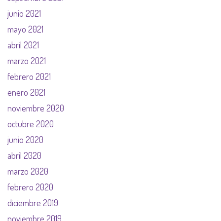
junio 2021
mayo 2021
abril 2021
marzo 2021
febrero 2021
enero 2021
noviembre 2020
octubre 2020
junio 2020
abril 2020
marzo 2020
febrero 2020
diciembre 2019
noviembre 2019