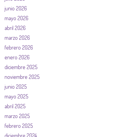
junio 2026
mayo 2026
abril 2026
marzo 2026
febrero 2026
enero 2026
diciembre 2025
noviembre 2025
junio 2025
mayo 2025
abril 2025
marzo 2025
febrero 2025
diciembre 2024