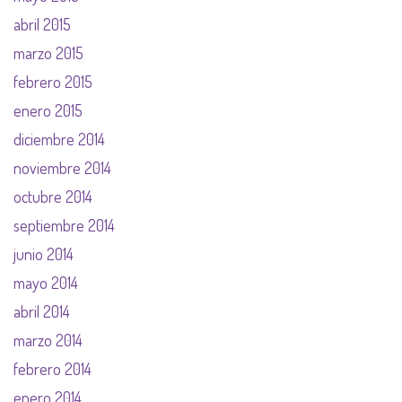
abril 2015
marzo 2015
febrero 2015
enero 2015
diciembre 2014
noviembre 2014
octubre 2014
septiembre 2014
junio 2014
mayo 2014
abril 2014
marzo 2014
febrero 2014
enero 2014