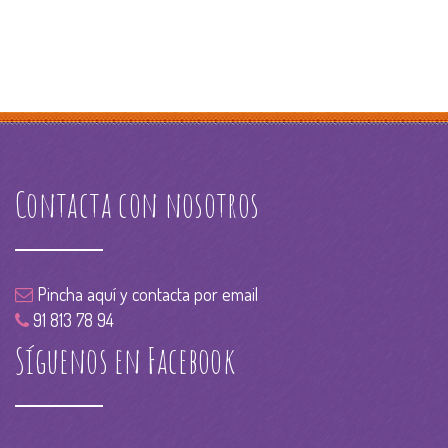
Contacta con nosotros
Pincha aquí y contacta por email
91 813 78 94
Síguenos en Facebook