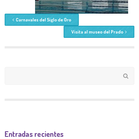
Carnavales del Siglo de Oro
Visita al museo del Prado
Entradas recientes