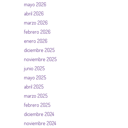
mayo 2026
abril 2026
marzo 2026
febrero 2026
enero 2026
diciembre 2025
noviembre 2025
junio 2025
mayo 2025
abril 2025
marzo 2025
febrero 2025
diciembre 2024
noviembre 2024