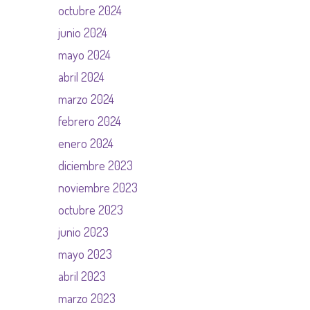
octubre 2024
junio 2024
mayo 2024
abril 2024
marzo 2024
febrero 2024
enero 2024
diciembre 2023
noviembre 2023
octubre 2023
junio 2023
mayo 2023
abril 2023
marzo 2023