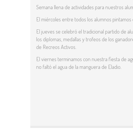
Semana llena de actividades para nuestros alu
El miércoles entre todos los alumnos pintamos e
El jueves se celebró el tradicional partido de 
los diplomas, medallas y trofeos de los ganado
de Recreos Activos.
El viernes terminamos con nuestra fiesta de agu
no faltó el agua de la manguera de Eladio.