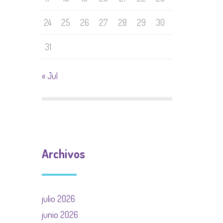
24
25
26
27
28
29
30
31
« Jul
Archivos
julio 2026
junio 2026