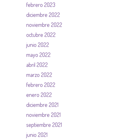
febrero 2023
diciembre 2022
noviembre 2022
octubre 2022
junio 2022
mayo 2022
abril 2022
marzo 2022
febrero 2022
enero 2022
diciembre 2021
noviembre 2021
septiembre 2021
junio 2021