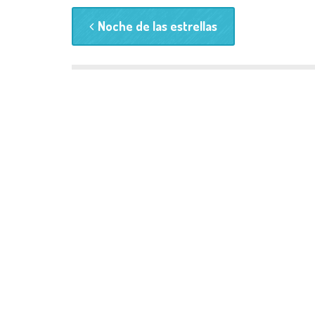
Noche de las estrellas