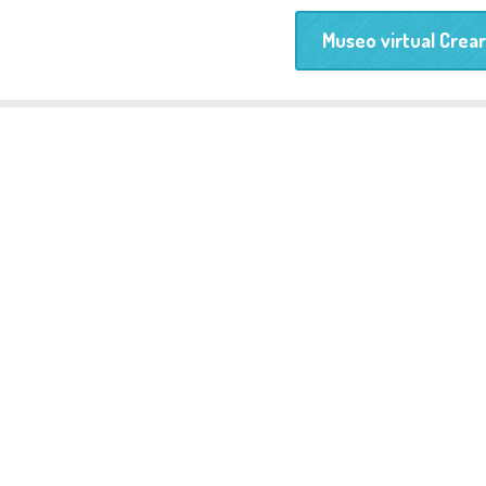
Museo virtual Crea