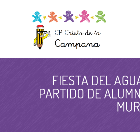
FIESTA DEL AGU
PARTIDO DE ALUMN
MUR