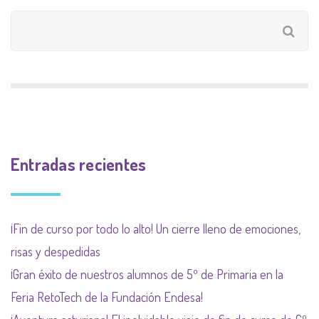
Entradas recientes
¡Fin de curso por todo lo alto! Un cierre lleno de emociones,
risas y despedidas
¡Gran éxito de nuestros alumnos de 5º de Primaria en la
Feria RetoTech de la Fundación Endesa!