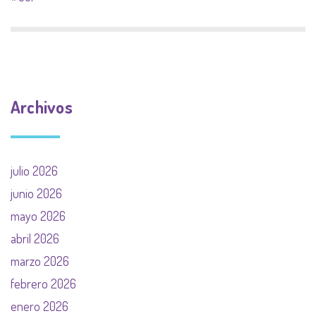
Archivos
julio 2026
junio 2026
mayo 2026
abril 2026
marzo 2026
febrero 2026
enero 2026