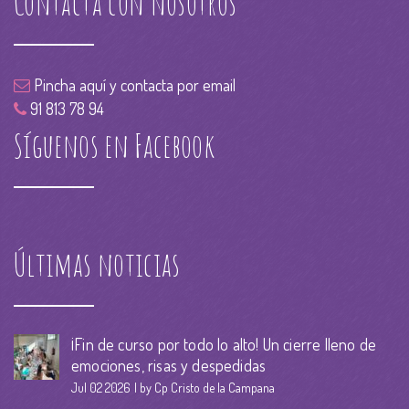
Contacta con nosotros
Pincha aquí y contacta por email
91 813 78 94
Síguenos en Facebook
Últimas noticias
¡Fin de curso por todo lo alto! Un cierre lleno de
emociones, risas y despedidas
Jul 02 2026
by Cp Cristo de la Campana