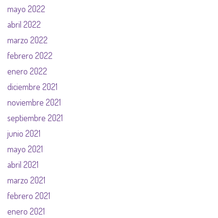
mayo 2022
abril 2022
marzo 2022
febrero 2022
enero 2022
diciembre 2021
noviembre 2021
septiembre 2021
junio 2021
mayo 2021
abril 2021
marzo 2021
febrero 2021
enero 2021