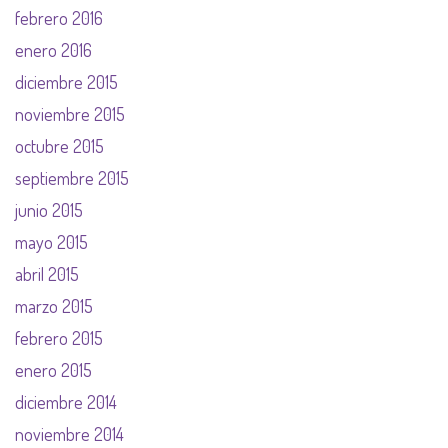
febrero 2016
enero 2016
diciembre 2015
noviembre 2015
octubre 2015
septiembre 2015
junio 2015
mayo 2015
abril 2015
marzo 2015
febrero 2015
enero 2015
diciembre 2014
noviembre 2014