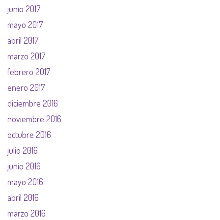
junio 2017
mayo 2017
abril 2017
marzo 2017
febrero 2017
enero 2017
diciembre 2016
noviembre 2016
octubre 2016
julio 2016
junio 2016
mayo 2016
abril 2016
marzo 2016