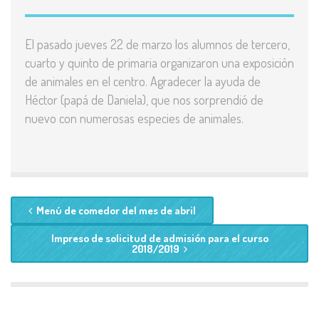
El pasado jueves 22 de marzo los alumnos de tercero,
cuarto y quinto de primaria organizaron una exposición
de animales en el centro. Agradecer la ayuda de
Héctor (papá de Daniela), que nos sorprendió de
nuevo con numerosas especies de animales.
Menú de comedor del mes de abril
Impreso de solicitud de admisión para el curso
2018/2019