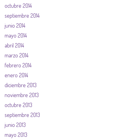
octubre 2014
septiembre 2014
junio 2014
mayo 2014
abril 2014
marzo 2014
febrero 2014
enero 2014
diciembre 2013
noviembre 2013
octubre 2013
septiembre 2013
junio 2013
mayo 2013