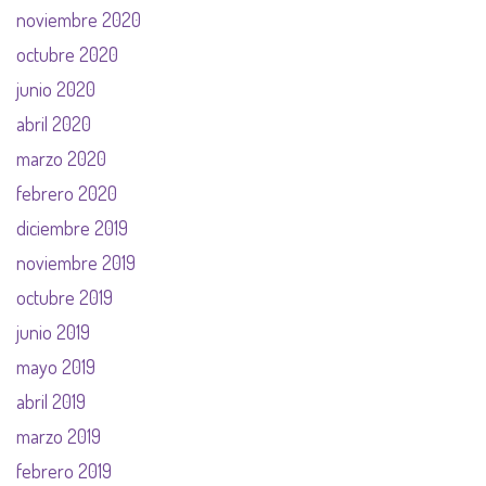
noviembre 2020
octubre 2020
junio 2020
abril 2020
marzo 2020
febrero 2020
diciembre 2019
noviembre 2019
octubre 2019
junio 2019
mayo 2019
abril 2019
marzo 2019
febrero 2019