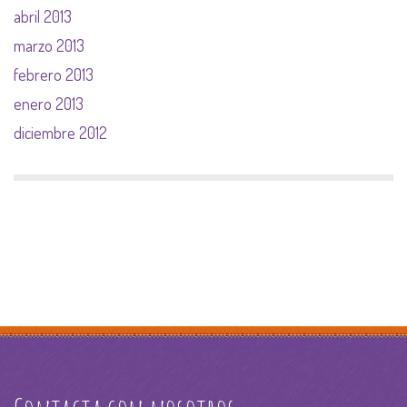
abril 2013
marzo 2013
febrero 2013
enero 2013
diciembre 2012