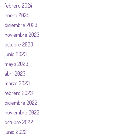
febrero 2024
enero 2024
diciembre 2023
noviembre 2023
octubre 2023
junio 2023
mayo 2023
abril 2023
marzo 2023
febrero 2023
diciembre 2022
noviembre 2022
octubre 2022
junio 2022