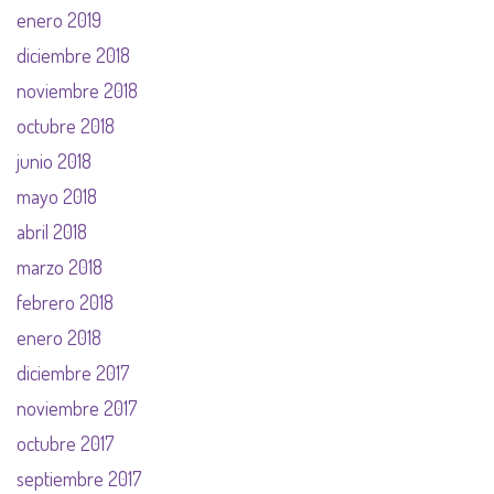
enero 2019
diciembre 2018
noviembre 2018
octubre 2018
junio 2018
mayo 2018
abril 2018
marzo 2018
febrero 2018
enero 2018
diciembre 2017
noviembre 2017
octubre 2017
septiembre 2017