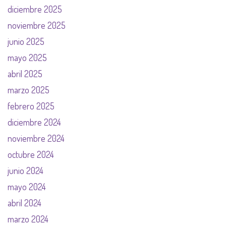
diciembre 2025
noviembre 2025
junio 2025
mayo 2025
abril 2025
marzo 2025
febrero 2025
diciembre 2024
noviembre 2024
octubre 2024
junio 2024
mayo 2024
abril 2024
marzo 2024