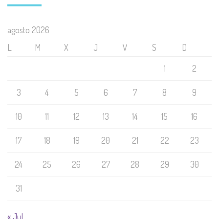
agosto 2026
L
M
X
J
V
S
D
1
2
3
4
5
6
7
8
9
10
11
12
13
14
15
16
17
18
19
20
21
22
23
24
25
26
27
28
29
30
31
« Jul