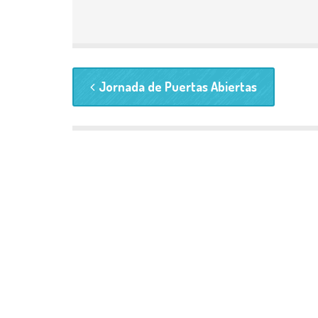
Jornada de Puertas Abiertas