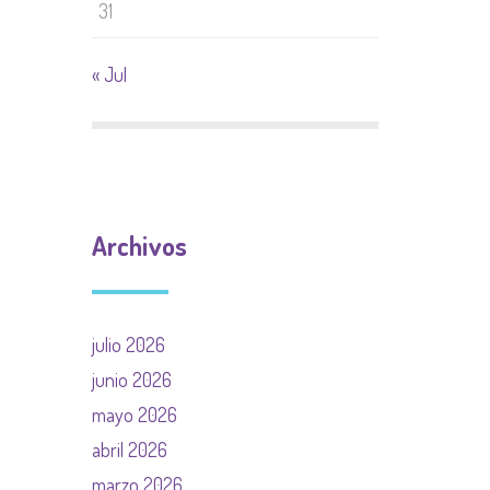
31
« Jul
Archivos
julio 2026
junio 2026
mayo 2026
abril 2026
marzo 2026