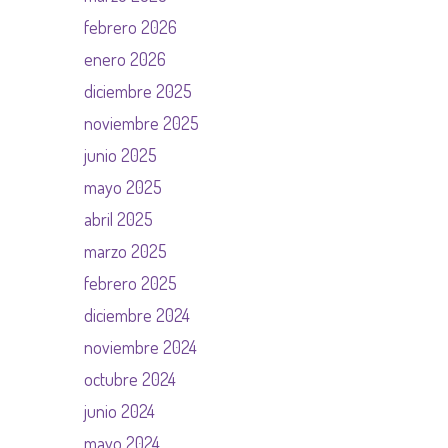
febrero 2026
enero 2026
diciembre 2025
noviembre 2025
junio 2025
mayo 2025
abril 2025
marzo 2025
febrero 2025
diciembre 2024
noviembre 2024
octubre 2024
junio 2024
mayo 2024