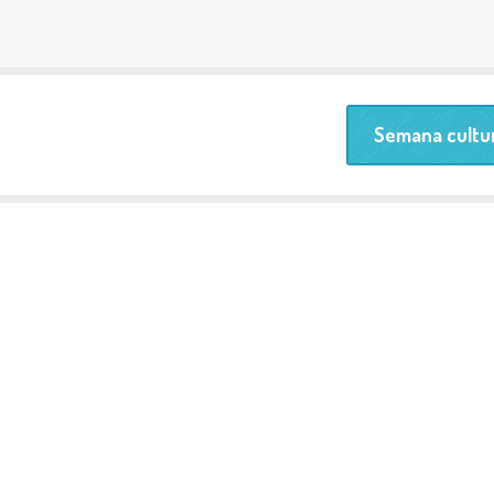
Semana cultur