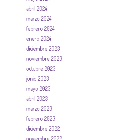
abril 2024
marzo 2024
febrero 2024
enero 2024
diciembre 2023
noviembre 2023
octubre 2023
junio 2023
mayo 2023
abril 2023
marzo 2023
febrero 2023
diciembre 2022
noviembre 2022