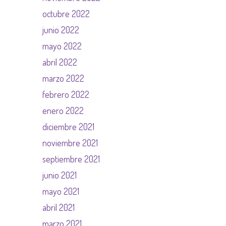
octubre 2022
junio 2022
mayo 2022
abril 2022
marzo 2022
febrero 2022
enero 2022
diciembre 2021
noviembre 2021
septiembre 2021
junio 2021
mayo 2021
abril 2021
marzo 2021