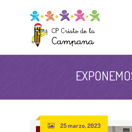
EXPONEMOS
25 marzo, 2023