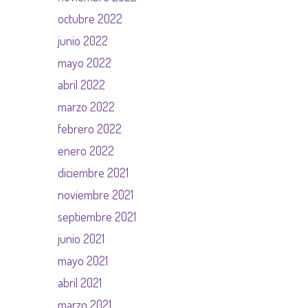
octubre 2022
junio 2022
mayo 2022
abril 2022
marzo 2022
febrero 2022
enero 2022
diciembre 2021
noviembre 2021
septiembre 2021
junio 2021
mayo 2021
abril 2021
marzo 2021