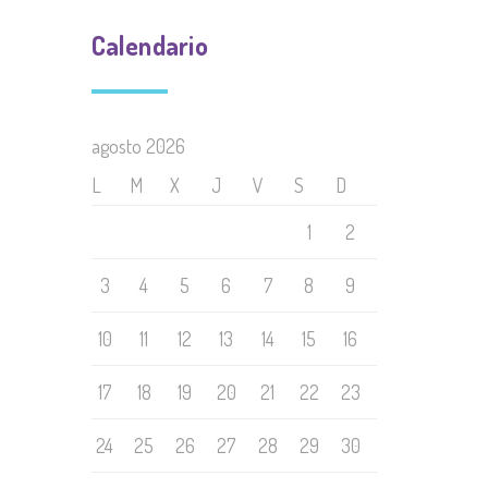
Calendario
agosto 2026
L
M
X
J
V
S
D
1
2
3
4
5
6
7
8
9
10
11
12
13
14
15
16
17
18
19
20
21
22
23
24
25
26
27
28
29
30