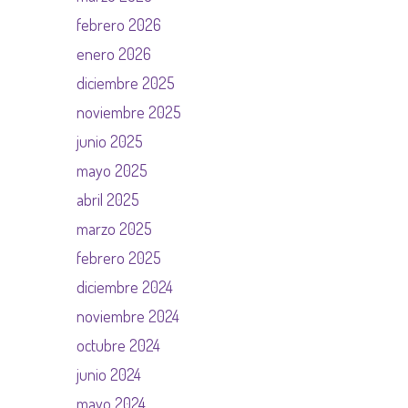
febrero 2026
enero 2026
diciembre 2025
noviembre 2025
junio 2025
mayo 2025
abril 2025
marzo 2025
febrero 2025
diciembre 2024
noviembre 2024
octubre 2024
junio 2024
mayo 2024