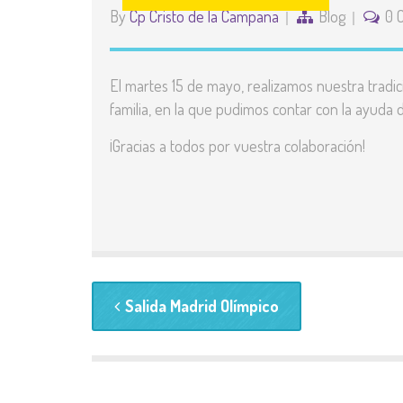
By
Cp Cristo de la Campana
Blog
0 
El martes 15 de mayo, realizamos nuestra tradici
familia, en la que pudimos contar con la ayuda 
¡Gracias a todos por vuestra colaboración!
Salida Madrid Olímpico