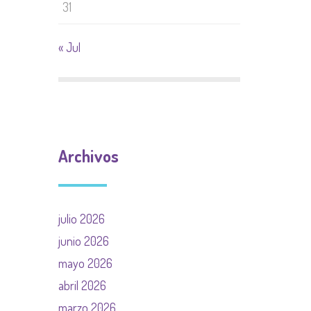
31
« Jul
Archivos
julio 2026
junio 2026
mayo 2026
abril 2026
marzo 2026