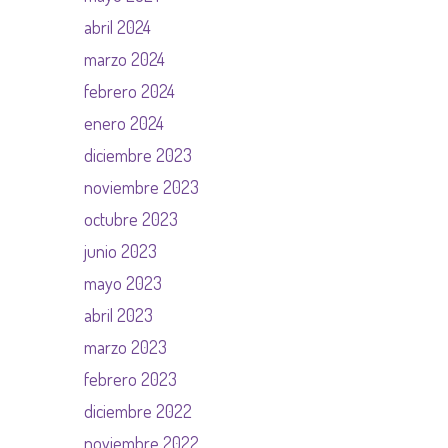
abril 2024
marzo 2024
febrero 2024
enero 2024
diciembre 2023
noviembre 2023
octubre 2023
junio 2023
mayo 2023
abril 2023
marzo 2023
febrero 2023
diciembre 2022
noviembre 2022