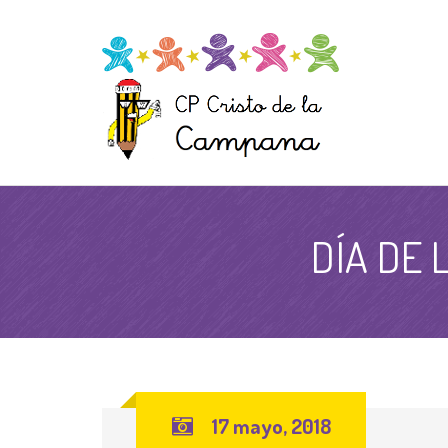
DÍA DE 
17 mayo, 2018