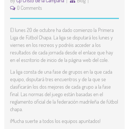
By
Cp Cristo de la Campana
Blog
0 Comments
El lunes 20 de octubre ha dado comienzo la Primera
Liga de Fútbol Chapa. La liga se disputará los lunes y
viernes en los recreos y podréis acceder a los
resultados de cada jornada desde el enlace que hay
en el escritorio de inicio de la página web del cole.
La liga consta de una fase de grupos en la que cada
equipo, disputará tres encuentros y de la que se
clasificarán los dos mejores de cada grupo a la fase
final. Las normas del juego están basadas en el
reglamento oficial de la federación madrileña de fútbol
chapa.
¡Mucha suerte a todos los equipos apuntados!