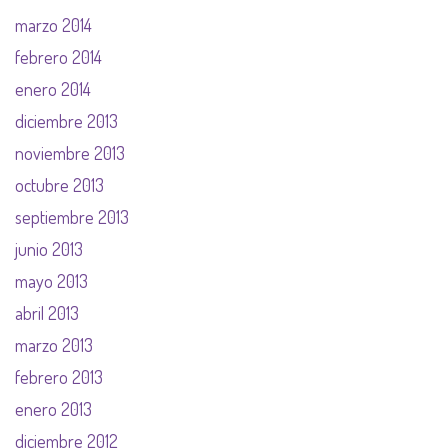
marzo 2014
febrero 2014
enero 2014
diciembre 2013
noviembre 2013
octubre 2013
septiembre 2013
junio 2013
mayo 2013
abril 2013
marzo 2013
febrero 2013
enero 2013
diciembre 2012