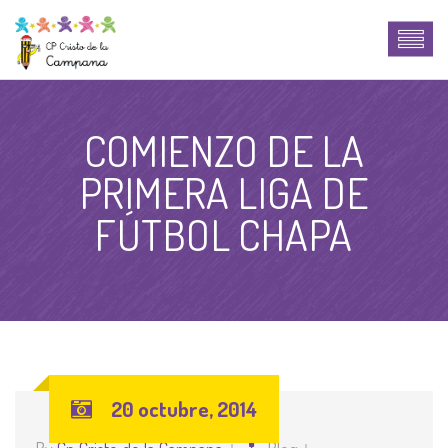
COMIENZO DE LA
PRIMERA LIGA DE
FÚTBOL CHAPA
20 octubre, 2014