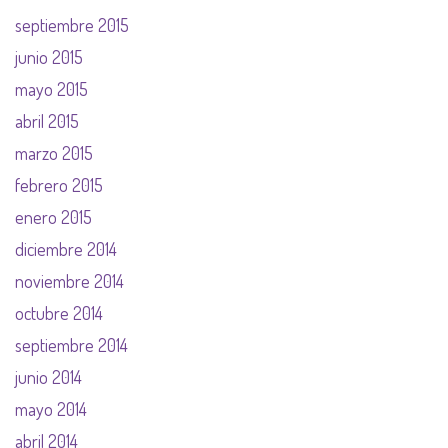
septiembre 2015
junio 2015
mayo 2015
abril 2015
marzo 2015
febrero 2015
enero 2015
diciembre 2014
noviembre 2014
octubre 2014
septiembre 2014
junio 2014
mayo 2014
abril 2014