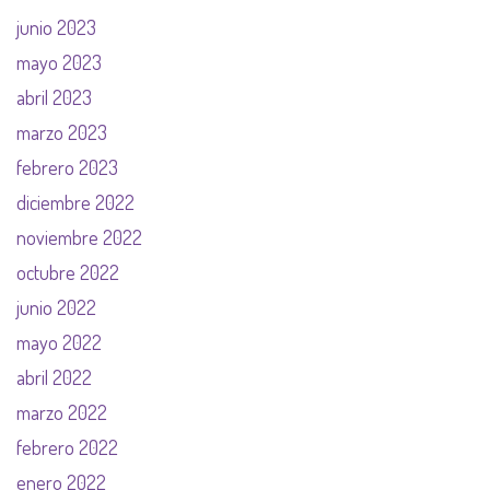
junio 2023
mayo 2023
abril 2023
marzo 2023
febrero 2023
diciembre 2022
noviembre 2022
octubre 2022
junio 2022
mayo 2022
abril 2022
marzo 2022
febrero 2022
enero 2022