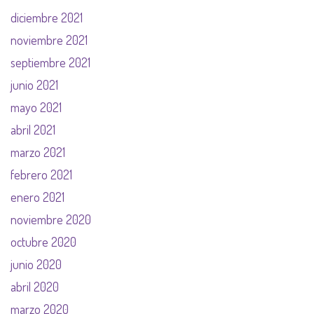
diciembre 2021
noviembre 2021
septiembre 2021
junio 2021
mayo 2021
abril 2021
marzo 2021
febrero 2021
enero 2021
noviembre 2020
octubre 2020
junio 2020
abril 2020
marzo 2020