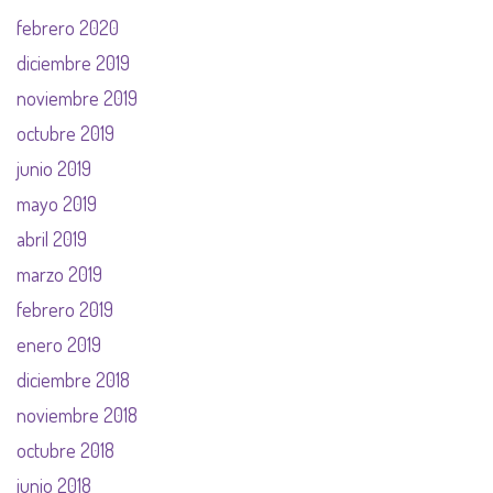
febrero 2020
diciembre 2019
noviembre 2019
octubre 2019
junio 2019
mayo 2019
abril 2019
marzo 2019
febrero 2019
enero 2019
diciembre 2018
noviembre 2018
octubre 2018
junio 2018