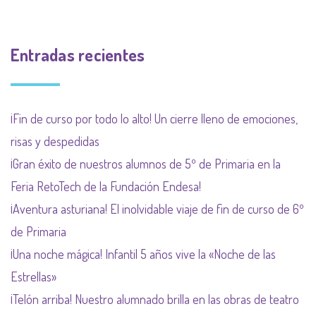
Entradas recientes
¡Fin de curso por todo lo alto! Un cierre lleno de emociones,
risas y despedidas
¡Gran éxito de nuestros alumnos de 5º de Primaria en la
Feria RetoTech de la Fundación Endesa!
¡Aventura asturiana! El inolvidable viaje de fin de curso de 6º
de Primaria
¡Una noche mágica! Infantil 5 años vive la «Noche de las
Estrellas»
¡Telón arriba! Nuestro alumnado brilla en las obras de teatro