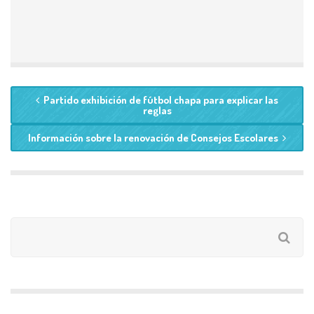
Partido exhibición de fútbol chapa para explicar las
reglas
Información sobre la renovación de Consejos Escolares