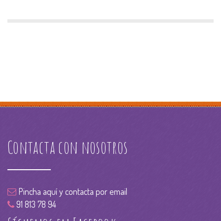
Contacta con nosotros
Pincha aquí y contacta por email
91 813 78 94