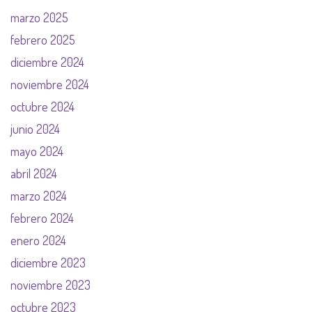
marzo 2025
febrero 2025
diciembre 2024
noviembre 2024
octubre 2024
junio 2024
mayo 2024
abril 2024
marzo 2024
febrero 2024
enero 2024
diciembre 2023
noviembre 2023
octubre 2023