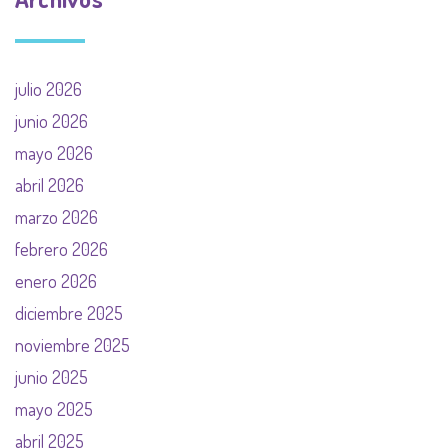
julio 2026
junio 2026
mayo 2026
abril 2026
marzo 2026
febrero 2026
enero 2026
diciembre 2025
noviembre 2025
junio 2025
mayo 2025
abril 2025