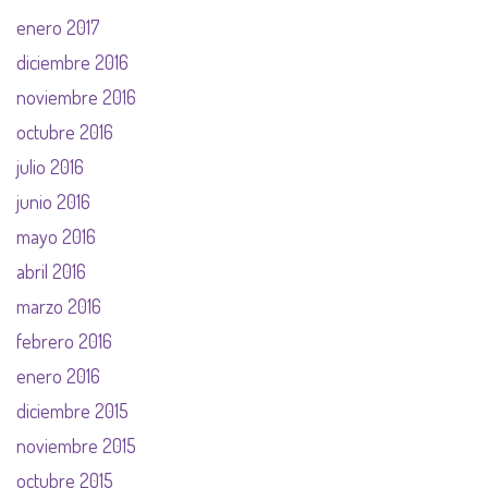
enero 2017
diciembre 2016
noviembre 2016
octubre 2016
julio 2016
junio 2016
mayo 2016
abril 2016
marzo 2016
febrero 2016
enero 2016
diciembre 2015
noviembre 2015
octubre 2015