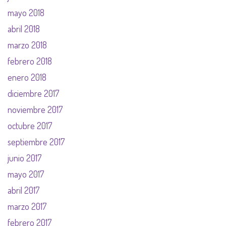
mayo 2018
abril 2018
marzo 2018
febrero 2018
enero 2018
diciembre 2017
noviembre 2017
octubre 2017
septiembre 2017
junio 2017
mayo 2017
abril 2017
marzo 2017
febrero 2017