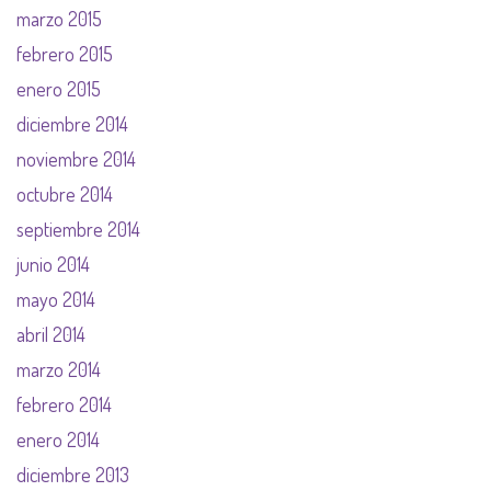
marzo 2015
febrero 2015
enero 2015
diciembre 2014
noviembre 2014
octubre 2014
septiembre 2014
junio 2014
mayo 2014
abril 2014
marzo 2014
febrero 2014
enero 2014
diciembre 2013