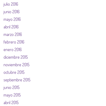
julio 2016
junio 2016
mayo 2016
abril 2016
marzo 2016
febrero 2016
enero 2016
diciembre 2015
noviembre 2015
octubre 2015
septiembre 2015
junio 2015
mayo 2015
abril 2015