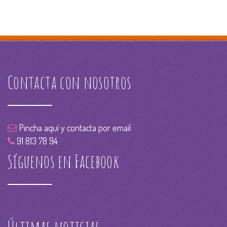
Contacta con nosotros
Pincha aquí y contacta por email
91 813 78 94
Síguenos en Facebook