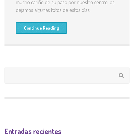
mucho cariño de su paso por nuestro centro. os
dejamos algunas fotos de estos días.
Continue Reading
Entradas recientes