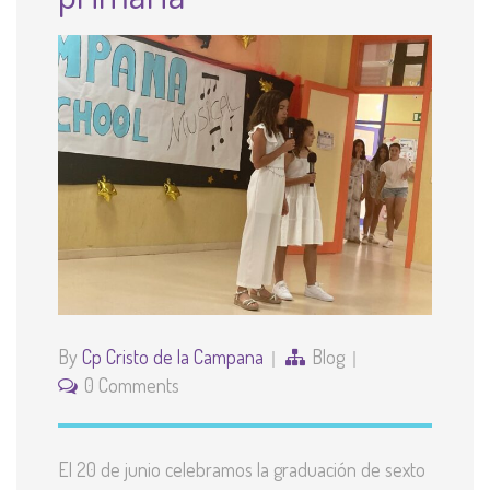
By
Cp Cristo de la Campana
Blog
0 Comments
El 20 de junio celebramos la graduación de sexto