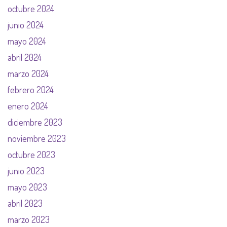
octubre 2024
junio 2024
mayo 2024
abril 2024
marzo 2024
febrero 2024
enero 2024
diciembre 2023
noviembre 2023
octubre 2023
junio 2023
mayo 2023
abril 2023
marzo 2023