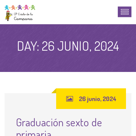
DAY:
26 JUNIO, 2024
26 junio, 2024
Graduación sexto de
primaria