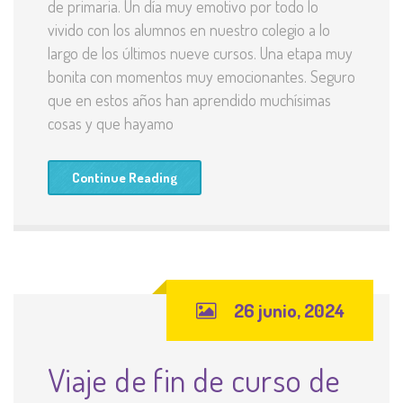
de primaria. Un día muy emotivo por todo lo
vivido con los alumnos en nuestro colegio a lo
largo de los últimos nueve cursos. Una etapa muy
bonita con momentos muy emocionantes. Seguro
que en estos años han aprendido muchísimas
cosas y que hayamo
Continue Reading
26 junio, 2024
Viaje de fin de curso de