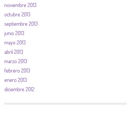
noviembre 2013
octubre 2013
septiembre 2013
junio 2013
mayo 2013
abril 2013
marzo 2013
febrero 2013
enero 2013
diciembre 2012