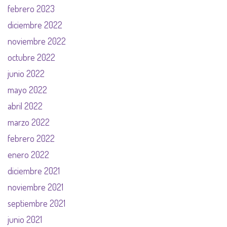
febrero 2023
diciembre 2022
noviembre 2022
octubre 2022
junio 2022
mayo 2022
abril 2022
marzo 2022
febrero 2022
enero 2022
diciembre 2021
noviembre 2021
septiembre 2021
junio 2021