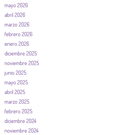
mayo 2026
abril 2026
marzo 2026
febrero 2026
enero 2026
diciembre 2025
noviembre 2025
junio 2025
mayo 2025
abril 2025
marzo 2025
febrero 2025
diciembre 2024
noviembre 2024