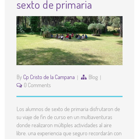
sexto de primaria
By
Cp Cristo de la Campana
Blog
0 Comments
Los alumnos de sexto de primaria disfrutaron de
su viaje de fin de curso en un multiaventuras
donde realizaron múltiples actividades al aire
libre. una experiencia que seguro recordarán con