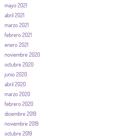
mayo 2021
abril 2021
marzo 2021
febrero 2021
enero 2021
noviembre 2020
octubre 2020
junio 2020
abril 2020
marzo 2020
febrero 2020
diciembre 2019
noviembre 2019
octubre 2019