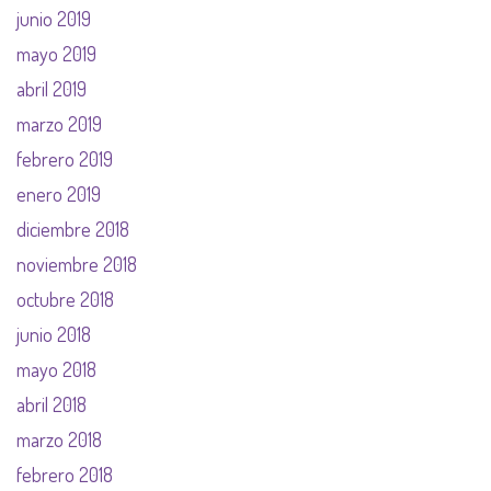
junio 2019
mayo 2019
abril 2019
marzo 2019
febrero 2019
enero 2019
diciembre 2018
noviembre 2018
octubre 2018
junio 2018
mayo 2018
abril 2018
marzo 2018
febrero 2018