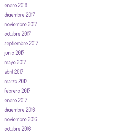
enero 2018
diciembre 2017
noviembre 2017
octubre 2017
septiembre 2017
junio 2017
mayo 2017
abril 2017
marzo 2017
febrero 2017
enero 2017
diciembre 2016
noviembre 2016
octubre 2016