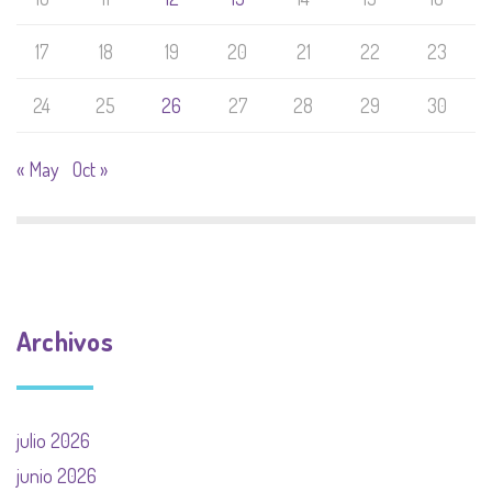
17
18
19
20
21
22
23
24
25
26
27
28
29
30
« May
Oct »
Archivos
julio 2026
junio 2026