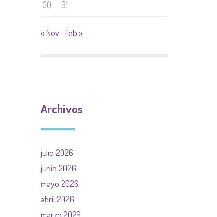
30
31
« Nov
Feb »
Archivos
julio 2026
junio 2026
mayo 2026
abril 2026
marzo 2026