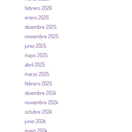
febrero 2026
enero 2026
diciembre 2025
noviembre 2025
junio 2025
mayo 2025
abril 2025
marzo 2025
febrero 2025
diciembre 2024
noviembre 2024
octubre 2024
junio 2024
mayo 2024