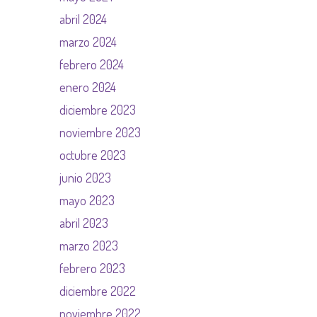
abril 2024
marzo 2024
febrero 2024
enero 2024
diciembre 2023
noviembre 2023
octubre 2023
junio 2023
mayo 2023
abril 2023
marzo 2023
febrero 2023
diciembre 2022
noviembre 2022