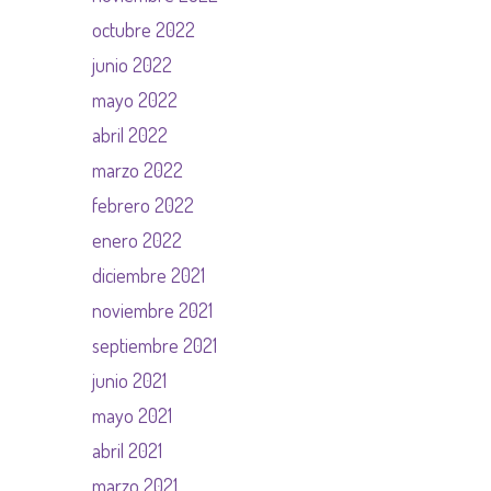
octubre 2022
junio 2022
mayo 2022
abril 2022
marzo 2022
febrero 2022
enero 2022
diciembre 2021
noviembre 2021
septiembre 2021
junio 2021
mayo 2021
abril 2021
marzo 2021