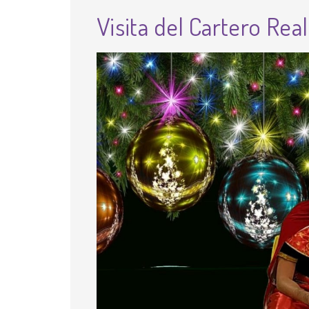
Visita del Cartero Real