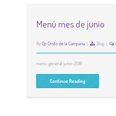
Menú mes de junio
By
Cp Cristo de la Campana
Blog
menu-general-junio-2018
Continue Reading