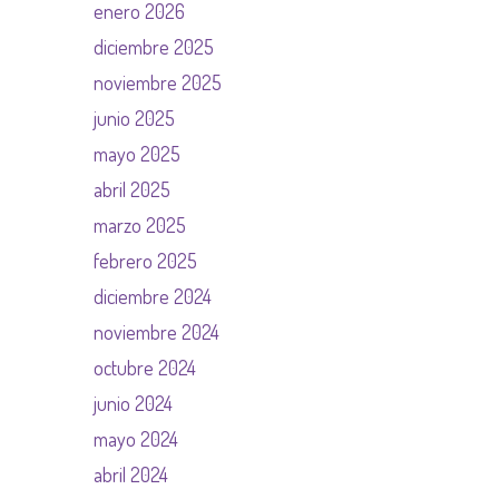
enero 2026
diciembre 2025
noviembre 2025
junio 2025
mayo 2025
abril 2025
marzo 2025
febrero 2025
diciembre 2024
noviembre 2024
octubre 2024
junio 2024
mayo 2024
abril 2024