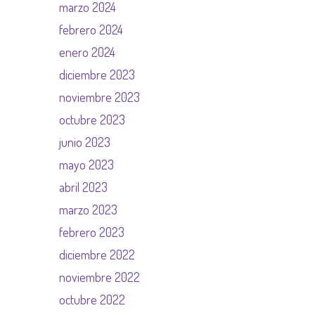
marzo 2024
febrero 2024
enero 2024
diciembre 2023
noviembre 2023
octubre 2023
junio 2023
mayo 2023
abril 2023
marzo 2023
febrero 2023
diciembre 2022
noviembre 2022
octubre 2022