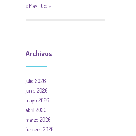
« May
Oct »
Archivos
julio 2026
junio 2026
mayo 2026
abril 2026
marzo 2026
febrero 2026