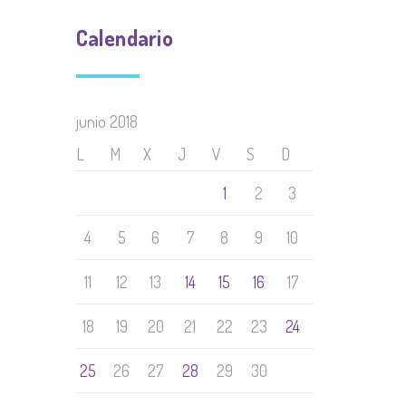
Calendario
junio 2018
L
M
X
J
V
S
D
1
2
3
4
5
6
7
8
9
10
11
12
13
14
15
16
17
18
19
20
21
22
23
24
25
26
27
28
29
30