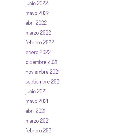
junio 2022
mayo 2022
abril 2022
marzo 2022
febrero 2022
enero 2022
diciembre 2021
noviembre 2021
septiembre 2021
junio 2021
mayo 2021
abril 2021
marzo 2021
febrero 2021