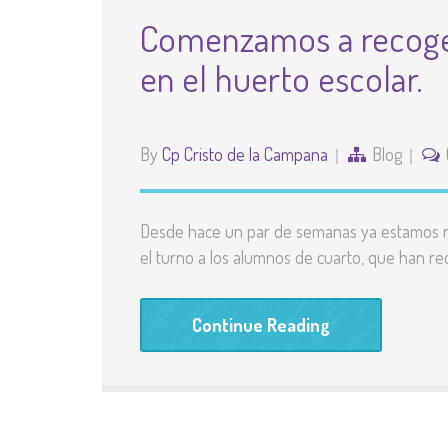
Comenzamos a recoger
en el huerto escolar.
By
Cp Cristo de la Campana
Blog
Desde hace un par de semanas ya estamos re
el turno a los alumnos de cuarto, que han rec
Continue Reading