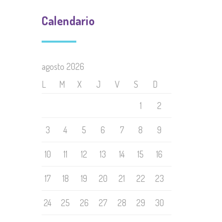
Calendario
agosto 2026
L
M
X
J
V
S
D
1
2
3
4
5
6
7
8
9
10
11
12
13
14
15
16
17
18
19
20
21
22
23
24
25
26
27
28
29
30