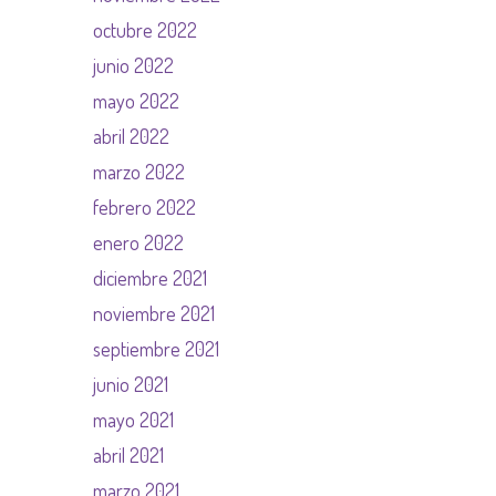
octubre 2022
junio 2022
mayo 2022
abril 2022
marzo 2022
febrero 2022
enero 2022
diciembre 2021
noviembre 2021
septiembre 2021
junio 2021
mayo 2021
abril 2021
marzo 2021