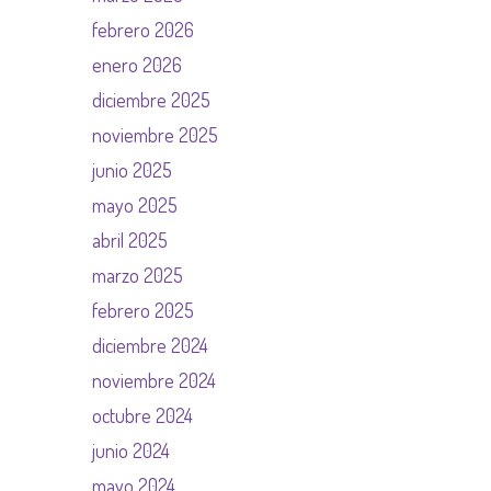
febrero 2026
enero 2026
diciembre 2025
noviembre 2025
junio 2025
mayo 2025
abril 2025
marzo 2025
febrero 2025
diciembre 2024
noviembre 2024
octubre 2024
junio 2024
mayo 2024