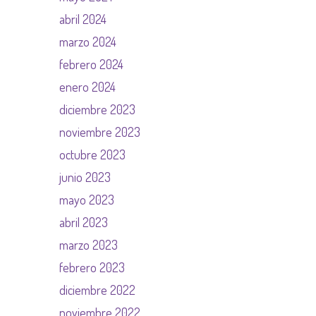
abril 2024
marzo 2024
febrero 2024
enero 2024
diciembre 2023
noviembre 2023
octubre 2023
junio 2023
mayo 2023
abril 2023
marzo 2023
febrero 2023
diciembre 2022
noviembre 2022