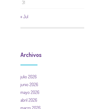
31
« Jul
Archivos
julio 2026
junio 2026
mayo 2026
abril 2026
marzo 2026