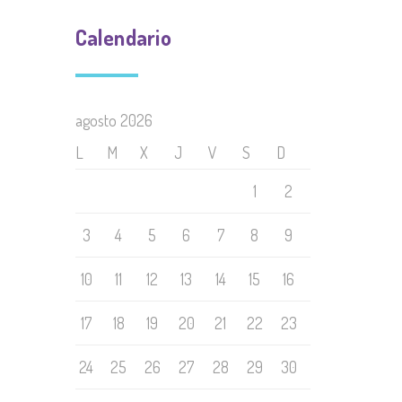
Calendario
agosto 2026
L
M
X
J
V
S
D
1
2
3
4
5
6
7
8
9
10
11
12
13
14
15
16
17
18
19
20
21
22
23
24
25
26
27
28
29
30