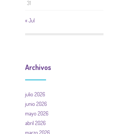
31
« Jul
Archivos
julio 2026
junio 2026
mayo 2026
abril 2026
marzo 2026