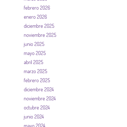
febrero 2026
enero 2026
diciembre 2025
noviembre 2025
junio 2025
mayo 2025
abril 2025
marzo 2025
febrero 2025
diciembre 2024
noviembre 2024
octubre 2024
junio 2024
mayo 2024