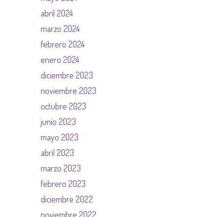
abril 2024
marzo 2024
febrero 2024
enero 2024
diciembre 2023
noviembre 2023
octubre 2023
junio 2023
mayo 2023
abril 2023
marzo 2023
febrero 2023
diciembre 2022
noviembre 2022