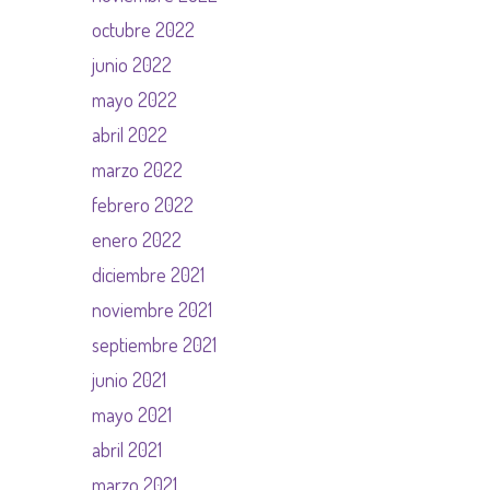
octubre 2022
junio 2022
mayo 2022
abril 2022
marzo 2022
febrero 2022
enero 2022
diciembre 2021
noviembre 2021
septiembre 2021
junio 2021
mayo 2021
abril 2021
marzo 2021