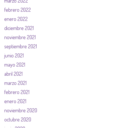
marzo 2022
febrero 2022
enero 2022
diciembre 2021
noviembre 2021
septiembre 2021
junio 2021
mayo 2021
abril 2021
marzo 2021
febrero 2021
enero 2021
noviembre 2020
octubre 2020