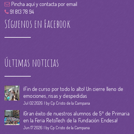
Pincha aquí y contacta por email
91 813 78 94
Síguenos en Facebook
Últimas noticias
¡Fin de curso por todo lo alto! Un cierre lleno de
emociones, risas y despedidas
Jul 02 2026
by Cp Cristo de la Campana
¡Gran éxito de nuestros alumnos de 5º de Primaria
en la Feria RetoTech de la Fundación Endesa!
Jun 17 2026
by Cp Cristo de la Campana