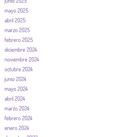
junio 2025
mayo 2025
abril 2025
marzo 2025
febrero 2025
diciembre 2024
noviembre 2024
octubre 2024
junio 2024
mayo 2024
abril 2024
marzo 2024
febrero 2024
enero 2024