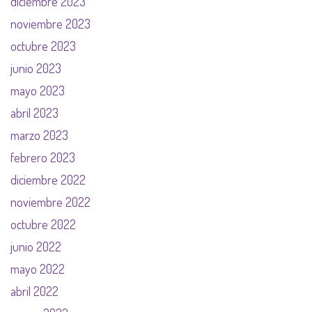
diciembre 2023
noviembre 2023
octubre 2023
junio 2023
mayo 2023
abril 2023
marzo 2023
febrero 2023
diciembre 2022
noviembre 2022
octubre 2022
junio 2022
mayo 2022
abril 2022