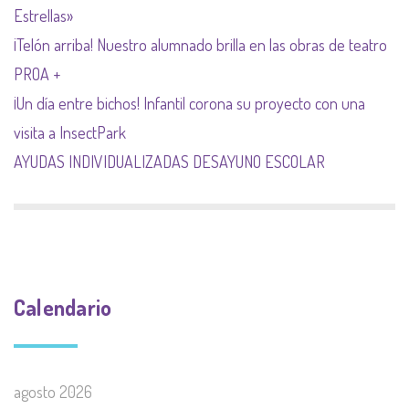
Estrellas»
¡Telón arriba! Nuestro alumnado brilla en las obras de teatro
PROA +
¡Un día entre bichos! Infantil corona su proyecto con una
visita a InsectPark
AYUDAS INDIVIDUALIZADAS DESAYUNO ESCOLAR
Calendario
agosto 2026