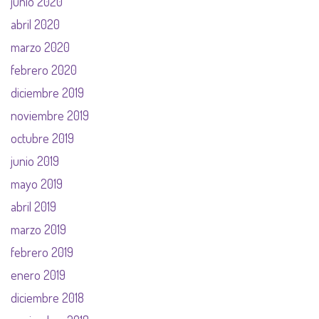
junio 2020
abril 2020
marzo 2020
febrero 2020
diciembre 2019
noviembre 2019
octubre 2019
junio 2019
mayo 2019
abril 2019
marzo 2019
febrero 2019
enero 2019
diciembre 2018