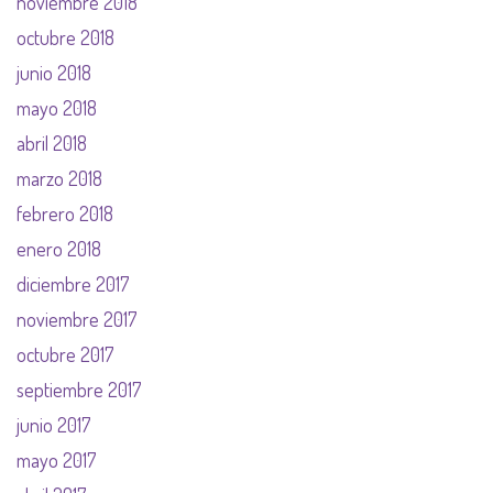
noviembre 2018
octubre 2018
junio 2018
mayo 2018
abril 2018
marzo 2018
febrero 2018
enero 2018
diciembre 2017
noviembre 2017
octubre 2017
septiembre 2017
junio 2017
mayo 2017