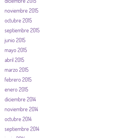
diciembre 2015
noviembre 2015
octubre 2015
septiembre 2015
junio 2015
mayo 2015
abril 2015
marzo 2015
febrero 2015
enero 2015
diciembre 2014
noviembre 2014
octubre 2014
septiembre 2014