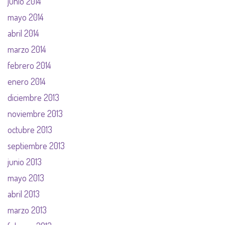
junio 2014
mayo 2014
abril 2014
marzo 2014
febrero 2014
enero 2014
diciembre 2013
noviembre 2013
octubre 2013
septiembre 2013
junio 2013
mayo 2013
abril 2013
marzo 2013