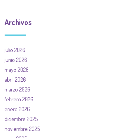
Archivos
julio 2026
junio 2026
mayo 2026
abril 2026
marzo 2026
febrero 2026
enero 2026
diciembre 2025
noviembre 2025