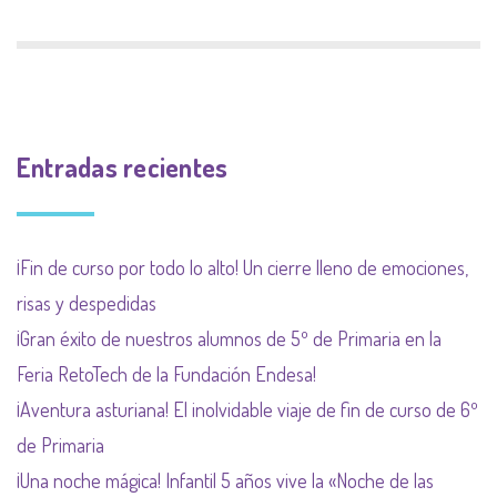
Entradas recientes
¡Fin de curso por todo lo alto! Un cierre lleno de emociones,
risas y despedidas
¡Gran éxito de nuestros alumnos de 5º de Primaria en la
Feria RetoTech de la Fundación Endesa!
¡Aventura asturiana! El inolvidable viaje de fin de curso de 6º
de Primaria
¡Una noche mágica! Infantil 5 años vive la «Noche de las