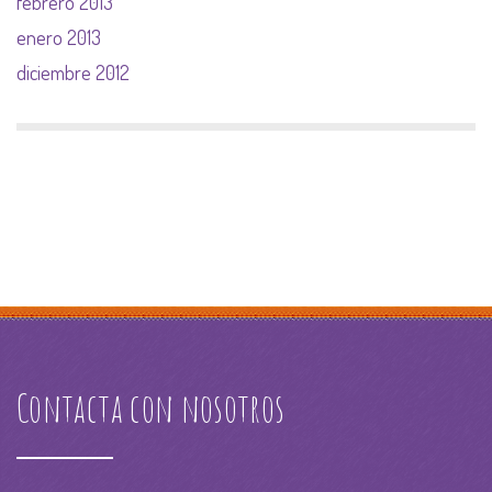
febrero 2013
enero 2013
diciembre 2012
Contacta con nosotros