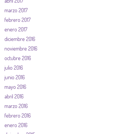
abril 2017
marzo 2017
febrero 2017
enero 2017
diciembre 2016
noviembre 2016
octubre 2016
julio 2016
junio 2016
mayo 2016
abril 2016
marzo 2016
febrero 2016
enero 2016