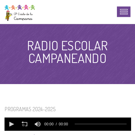
RADIO ESCOLAR
CAMPANEANDO
PROGRAMAS 2024-2025