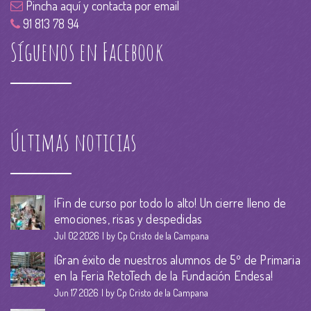
Pincha aquí y contacta por email
91 813 78 94
Síguenos en Facebook
Últimas noticias
¡Fin de curso por todo lo alto! Un cierre lleno de
emociones, risas y despedidas
Jul 02 2026
by Cp Cristo de la Campana
¡Gran éxito de nuestros alumnos de 5º de Primaria
en la Feria RetoTech de la Fundación Endesa!
Jun 17 2026
by Cp Cristo de la Campana